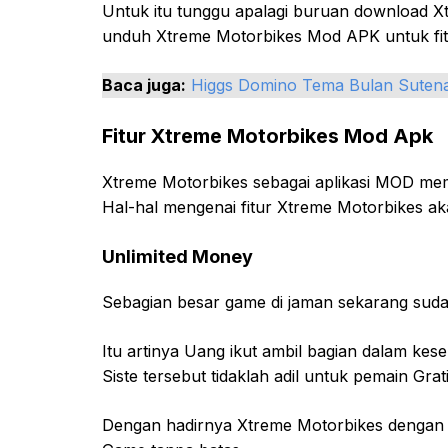
Untuk itu tunggu apalagi buruan download 
unduh Xtreme Motorbikes Mod APK untuk fit
Baca juga:
Higgs Domino Tema Bulan Suten
Fitur Xtreme Motorbikes Mod Apk
Xtreme Motorbikes sebagai aplikasi MOD me
Hal-hal mengenai fitur Xtreme Motorbikes aka
Unlimited Money
Sebagian besar game di jaman sekarang sud
Itu artinya Uang ikut ambil bagian dalam k
Siste tersebut tidaklah adil untuk pemain Grat
Dengan hadirnya Xtreme Motorbikes dengan 