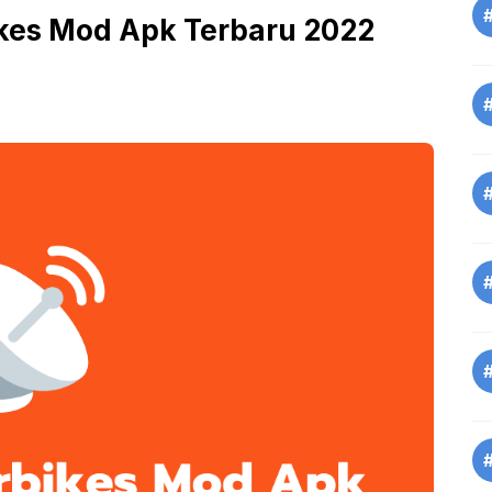
kes Mod Apk Terbaru 2022