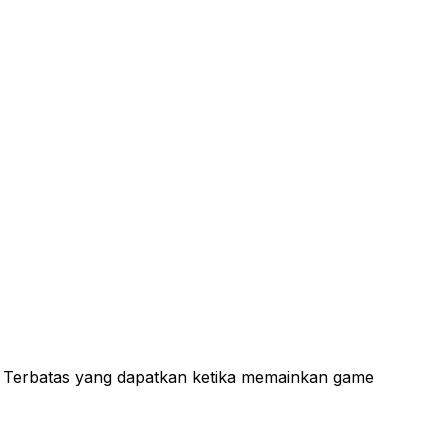
 Terbatas yang dapatkan ketika memainkan game