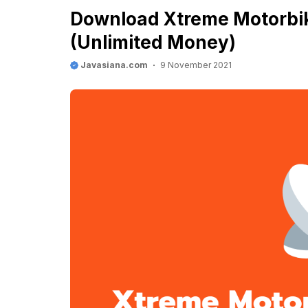
Download Xtreme Motorbi
(Unlimited Money)
Javasiana.com
9 November 2021