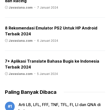
dan Racing
Javasiana.com
7 Januari 2024
8 Rekomendasi Emulator PS2 Untuk HP Android
Terbaik 2024
Javasiana.com
6 Januari 2024
7+ Aplikasi Translate Bahasa Bugis ke Indonesia
Terbaik 2024
Javasiana.com
5 Januari 2024
Paling Banyak Dibaca
Arti LB, LFL, FFF, TNF, TFL, FI, LI dan QNA di
#1