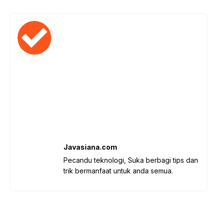
Javasiana.com
Pecandu teknologi, Suka berbagi tips dan
trik bermanfaat untuk anda semua.