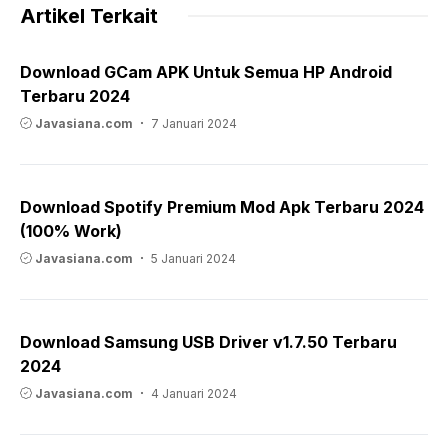
Artikel Terkait
Download GCam APK Untuk Semua HP Android
Terbaru 2024
Javasiana.com
7 Januari 2024
Download Spotify Premium Mod Apk Terbaru 2024
(100% Work)
Javasiana.com
5 Januari 2024
Download Samsung USB Driver v1.7.50 Terbaru
2024
Javasiana.com
4 Januari 2024