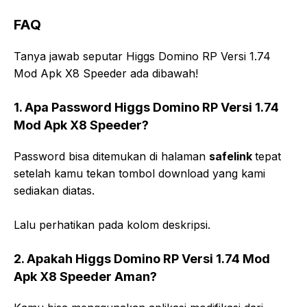
FAQ
Tanya jawab seputar Higgs Domino RP Versi 1.74
Mod Apk X8 Speeder ada dibawah!
1. Apa Password Higgs Domino RP Versi 1.74
Mod Apk X8 Speeder?
Password bisa ditemukan di halaman
safelink
tepat
setelah kamu tekan tombol download yang kami
sediakan diatas.
Lalu perhatikan pada kolom deskripsi.
2. Apakah Higgs Domino RP Versi 1.74 Mod
Apk X8 Speeder Aman?