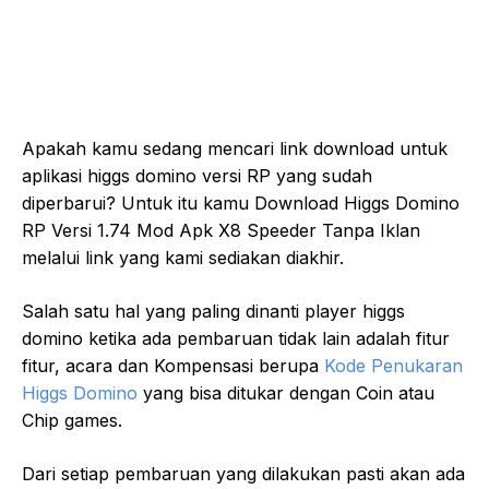
Apakah kamu sedang mencari link download untuk
aplikasi higgs domino versi RP yang sudah
diperbarui? Untuk itu kamu Download Higgs Domino
RP Versi 1.74 Mod Apk X8 Speeder Tanpa Iklan
melalui link yang kami sediakan diakhir.
Salah satu hal yang paling dinanti player higgs
domino ketika ada pembaruan tidak lain adalah fitur
fitur, acara dan Kompensasi berupa
Kode Penukaran
Higgs Domino
yang bisa ditukar dengan Coin atau
Chip games.
Dari setiap pembaruan yang dilakukan pasti akan ada