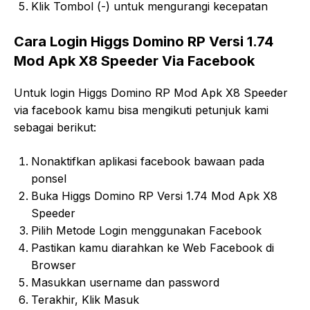
Klik Tombol (-) untuk mengurangi kecepatan
Cara Login Higgs Domino RP Versi 1.74
Mod Apk X8 Speeder Via Facebook
Untuk login Higgs Domino RP Mod Apk X8 Speeder
via facebook kamu bisa mengikuti petunjuk kami
sebagai berikut:
Nonaktifkan aplikasi facebook bawaan pada
ponsel
Buka Higgs Domino RP Versi 1.74 Mod Apk X8
Speeder
Pilih Metode Login menggunakan Facebook
Pastikan kamu diarahkan ke Web Facebook di
Browser
Masukkan username dan password
Terakhir, Klik Masuk