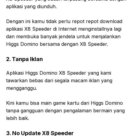
aplikasi yang diunduh.
Dengan ini kamu tidak perlu repot repot download
aplikasi X8 Speeder di Internet menginstallnya lagi
dan membuka banyak jendela untuk menjalankan
Higgs Domino bersama dengan X8 Speeder.
2. Tanpa Iklan
Aplikasi Higgs Domino X8 Speeder yang kami
tawarkan bebas dari segala macam iklan yang
mengganggu.
Kini kamu bisa main game kartu dari Higgs Domino
tanpa gangguan dengan pengalaman bermain yang
lebih baik.
3. No Update X8 Speeder