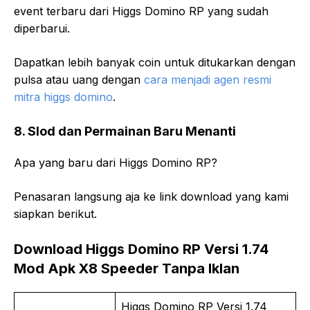
event terbaru dari Higgs Domino RP yang sudah
diperbarui.
Dapatkan lebih banyak coin untuk ditukarkan dengan
pulsa atau uang dengan
cara menjadi agen resmi
mitra higgs domino
.
8. Slod dan Permainan Baru Menanti
Apa yang baru dari Higgs Domino RP?
Penasaran langsung aja ke link download yang kami
siapkan berikut.
Download Higgs Domino RP Versi 1.74
Mod Apk X8 Speeder Tanpa Iklan
Higgs Domino RP Versi 1.74