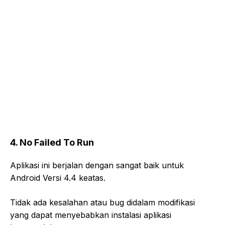
4. No Failed To Run
Aplikasi ini berjalan dengan sangat baik untuk
Android Versi 4.4 keatas.
Tidak ada kesalahan atau bug didalam modifikasi
yang dapat menyebabkan instalasi aplikasi