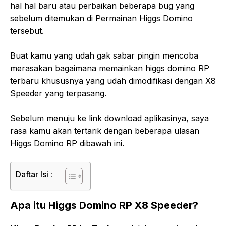
hal hal baru atau perbaikan beberapa bug yang
sebelum ditemukan di Permainan Higgs Domino
tersebut.
Buat kamu yang udah gak sabar pingin mencoba
merasakan bagaimana memainkan higgs domino RP
terbaru khususnya yang udah dimodifikasi dengan X8
Speeder yang terpasang.
Sebelum menuju ke link download aplikasinya, saya
rasa kamu akan tertarik dengan beberapa ulasan
Higgs Domino RP dibawah ini.
Daftar Isi :
Apa itu Higgs Domino RP X8 Speeder?