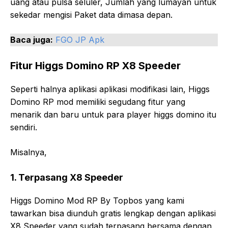
uang atau pulsa seluler, Jumlah yang lumayan untuk
sekedar mengisi Paket data dimasa depan.
Baca juga:
FGO JP Apk
Fitur Higgs Domino RP X8 Speeder
Seperti halnya aplikasi aplikasi modifikasi lain, Higgs
Domino RP mod memiliki segudang fitur yang
menarik dan baru untuk para player higgs domino itu
sendiri.
Misalnya,
1. Terpasang X8 Speeder
Higgs Domino Mod RP By Topbos yang kami
tawarkan bisa diunduh gratis lengkap dengan aplikasi
X8 Speeder yang sudah terpasang bersama dengan