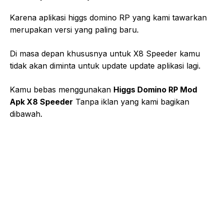
Karena aplikasi higgs domino RP yang kami tawarkan
merupakan versi yang paling baru.
Di masa depan khususnya untuk X8 Speeder kamu
tidak akan diminta untuk update update aplikasi lagi.
Kamu bebas menggunakan
Higgs Domino RP Mod
Apk X8 Speeder
Tanpa iklan yang kami bagikan
dibawah.