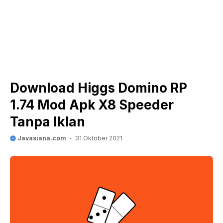
Download Higgs Domino RP
1.74 Mod Apk X8 Speeder
Tanpa Iklan
Javasiana.com
31 Oktober 2021