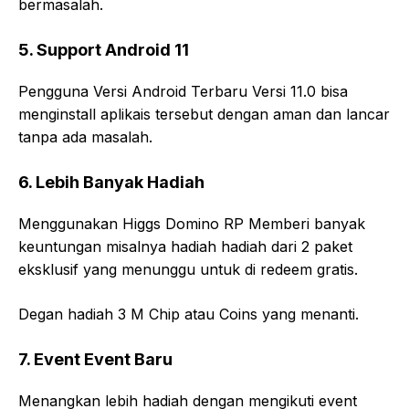
bermasalah.
5. Support Android 11
Pengguna Versi Android Terbaru Versi 11.0 bisa
menginstall aplikais tersebut dengan aman dan lancar
tanpa ada masalah.
6. Lebih Banyak Hadiah
Menggunakan Higgs Domino RP Memberi banyak
keuntungan misalnya hadiah hadiah dari 2 paket
eksklusif yang menunggu untuk di redeem gratis.
Degan hadiah 3 M Chip atau Coins yang menanti.
7. Event Event Baru
Menangkan lebih hadiah dengan mengikuti event