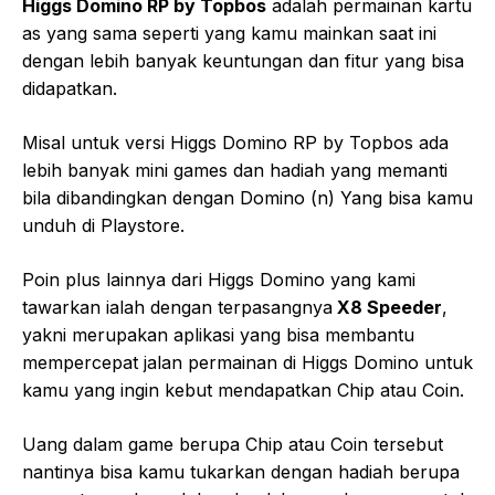
Higgs Domino RP by Topbos
adalah permainan kartu
as yang sama seperti yang kamu mainkan saat ini
dengan lebih banyak keuntungan dan fitur yang bisa
didapatkan.
Misal untuk versi Higgs Domino RP by Topbos ada
lebih banyak mini games dan hadiah yang memanti
bila dibandingkan dengan Domino (n) Yang bisa kamu
unduh di Playstore.
Poin plus lainnya dari Higgs Domino yang kami
tawarkan ialah dengan terpasangnya
X8 Speeder
,
yakni merupakan aplikasi yang bisa membantu
mempercepat jalan permainan di Higgs Domino untuk
kamu yang ingin kebut mendapatkan Chip atau Coin.
Uang dalam game berupa Chip atau Coin tersebut
nantinya bisa kamu tukarkan dengan hadiah berupa