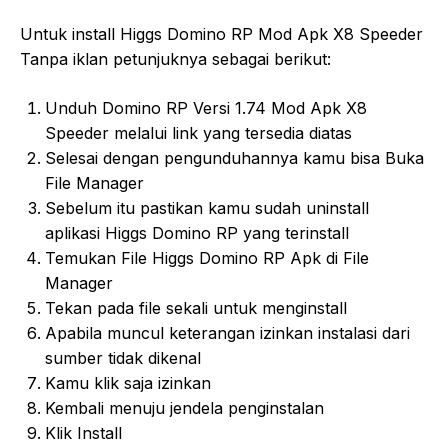
Untuk install Higgs Domino RP Mod Apk X8 Speeder
Tanpa iklan petunjuknya sebagai berikut:
Unduh Domino RP Versi 1.74 Mod Apk X8
Speeder melalui link yang tersedia diatas
Selesai dengan pengunduhannya kamu bisa Buka
File Manager
Sebelum itu pastikan kamu sudah uninstall
aplikasi Higgs Domino RP yang terinstall
Temukan File Higgs Domino RP Apk di File
Manager
Tekan pada file sekali untuk menginstall
Apabila muncul keterangan izinkan instalasi dari
sumber tidak dikenal
Kamu klik saja izinkan
Kembali menuju jendela penginstalan
Klik Install