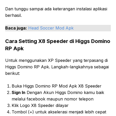
Dan tunggu sampai ada keterangan instalasi aplikasi
berhasil.
Baca juga:
Head Soccer Mod Apk
Cara Setting X8 Speeder di Higgs Domino
RP Apk
Untuk menggunakan XP Speeder yang terpasang di
Higgs Domino RP Apk. Langkah-langkahnya sebagai
berikut:
Buka Higgs Domino RP Mod Apk X8 Speeder
Sign In
Dengan Akun Higgs Domino kamu baik
melalui facebook maupun nomor telepon
Klik Logo X8 Speeder dilayar
Tombol (+) untuk akselerasi menjadi lebih cepat