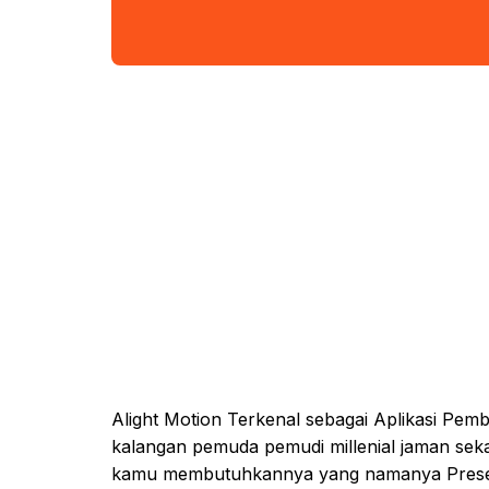
Alight Motion Terkenal sebagai Aplikasi Pem
kalangan pemuda pemudi millenial jaman sek
kamu membutuhkannya yang namanya Prese