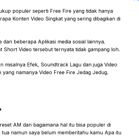
kup populer seperti Free Fire yang tidak hanya
erapa Konten Video Singkat yang sering dibagikan di
e dan beberapa Aplikasi media sosial lainnya.
Short Video tersebut ternyata tidak gampang loh.
 misalnya Efek, Soundtrack Lagu dan juga Video
n yang namanya Video Free Fire Jedag Jedug.
?
reset AM dan bagaimana hal itu bisa populer di
n tua namun saya belum memberitahu kamu Apa itu