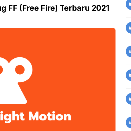
 FF (Free Fire) Terbaru 2021