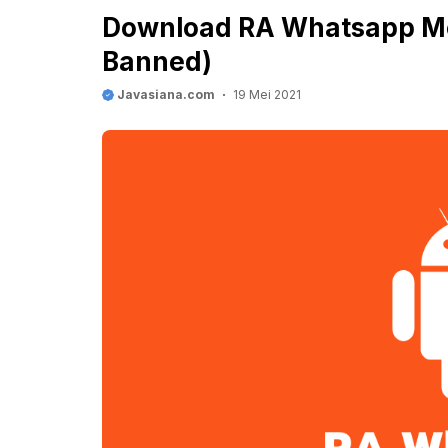
Download RA Whatsapp Mo
Banned)
Javasiana.com
19 Mei 2021