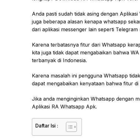
Anda pasti sudah tidak asing dengan Aplikasi 
juga beberapa alasan kenapa whatsapp sekarang
dari aplikasi messenger lain seperti Telegram
Karena terbatasnya fitur dari Whatsapp kera
kita juga tidak dapat mengabaikan bahwa WA 
terbanyak di Indonesia.
Karena masalah ini pengguna Whatsapp tidak 
dapat mengabaikan kenyataan bahwa fitur di 
Jika anda menginginkan Whatsapp dengan m
Aplikasi RA Whatsapp Apk.
Daftar Isi :