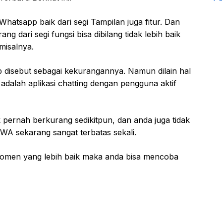
Whatsapp baik dari segi Tampilan juga fitur. Dan
 dari segi fungsi bisa dibilang tidak lebih baik
 misalnya.
p disebut sebagai kekurangannya. Namun dilain hal
adalah aplikasi chatting dengan pengguna aktif
pernah berkurang sedikitpun, dan anda juga tidak
WA sekarang sangat terbatas sekali.
omen yang lebih baik maka anda bisa mencoba