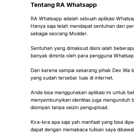
Tentang RA Whatsapp
RA Whatsapp adalah sebuah aplikasi Whatsapp
Hanya saja telah mendapat sentuhan dari pen
sebagai seorang Modder.
Sentuhan yang dimaksud disini ialah bebera
banyak diminta oleh para pengguna Whatsa
Dan karena sampai sekarang pihak Dev Wa b
yang sudah tersebar luas di internet.
Anda bisa menggunakan aplikasi ini untuk bebe
menyembunyikan identitas juga mengunduh b
disimpan tanpa seizin pengupload.
Kira-kira apa saja yah manfaat yang bisa di
dapat dengan memabaca tulisan saya dibawah 