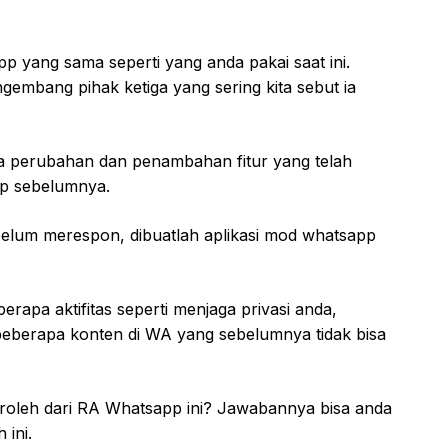
 yang sama seperti yang anda pakai saat ini.
gembang pihak ketiga yang sering kita sebut ia
pa perubahan dan penambahan fitur yang telah
pp sebelumnya.
elum merespon, dibuatlah aplikasi mod whatsapp
rapa aktifitas seperti menjaga privasi anda,
eberapa konten di WA yang sebelumnya tidak bisa
peroleh dari RA Whatsapp ini? Jawabannya bisa anda
ini.