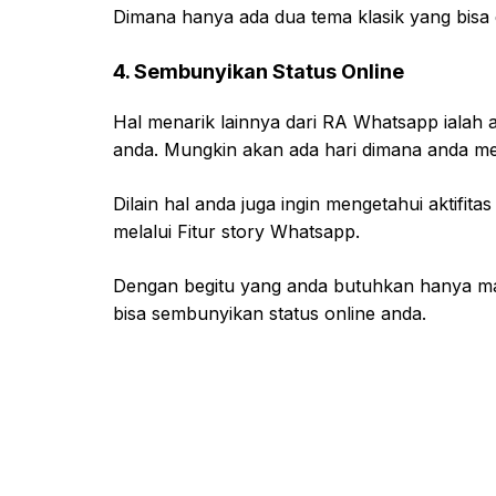
Dimana hanya ada dua tema klasik yang bisa 
4. Sembunyikan Status Online
Hal menarik lainnya dari RA Whatsapp ialah 
anda. Mungkin akan ada hari dimana anda m
Dilain hal anda juga ingin mengetahui aktifit
melalui Fitur story Whatsapp.
Dengan begitu yang anda butuhkan hanya mas
bisa sembunyikan status online anda.