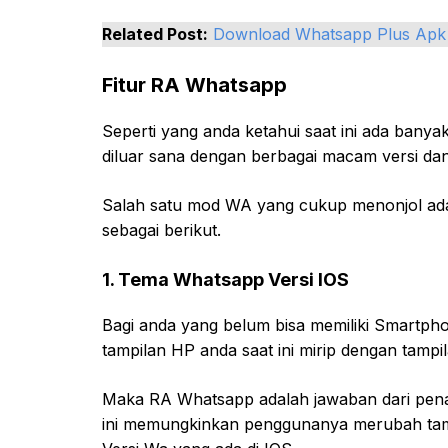
Related Post:
Download Whatsapp Plus Apk
Fitur RA Whatsapp
Seperti yang anda ketahui saat ini ada banya
diluar sana dengan berbagai macam versi da
Salah satu mod WA yang cukup menonjol ada
sebagai berikut.
1. Tema Whatsapp Versi IOS
Bagi anda yang belum bisa memiliki Smartpho
tampilan HP anda saat ini mirip dengan tampi
Maka RA Whatsapp adalah jawaban dari penan
ini memungkinkan penggunanya merubah tamp