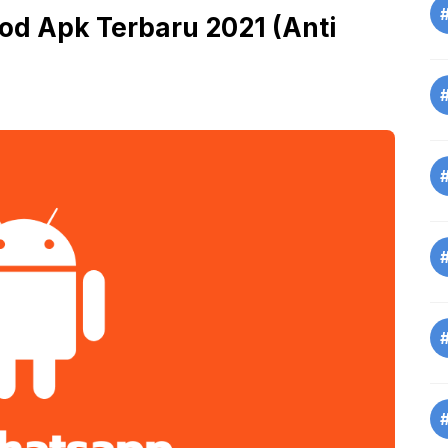
d Apk Terbaru 2021 (Anti