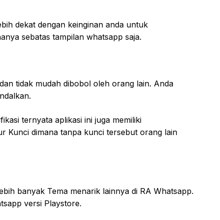
lebih dekat dengan keinginan anda untuk
nya sebatas tampilan whatsapp saja.
dan tidak mudah dibobol oleh orang lain. Anda
ndalkan.
si ternyata aplikasi ini juga memiliki
r Kunci dimana tanpa kunci tersebut orang lain
lebih banyak Tema menarik lainnya di RA Whatsapp.
tsapp versi Playstore.