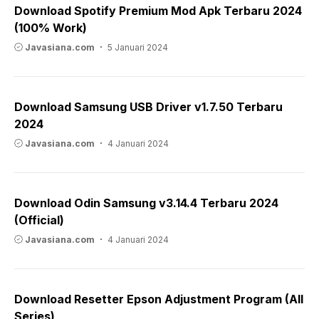
Download Spotify Premium Mod Apk Terbaru 2024
(100% Work)
Javasiana.com
5 Januari 2024
Download Samsung USB Driver v1.7.50 Terbaru
2024
Javasiana.com
4 Januari 2024
Download Odin Samsung v3.14.4 Terbaru 2024
(Official)
Javasiana.com
4 Januari 2024
Download Resetter Epson Adjustment Program (All
Series)