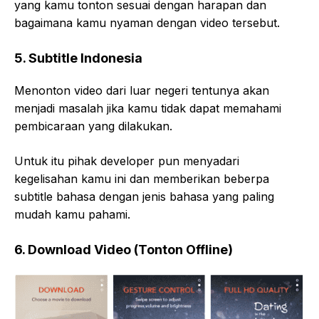
yang kamu tonton sesuai dengan harapan dan
bagaimana kamu nyaman dengan video tersebut.
5. Subtitle Indonesia
Menonton video dari luar negeri tentunya akan
menjadi masalah jika kamu tidak dapat memahami
pembicaraan yang dilakukan.
Untuk itu pihak developer pun menyadari
kegelisahan kamu ini dan memberikan beberpa
subtitle bahasa dengan jenis bahasa yang paling
mudah kamu pahami.
6. Download Video (Tonton Offline)