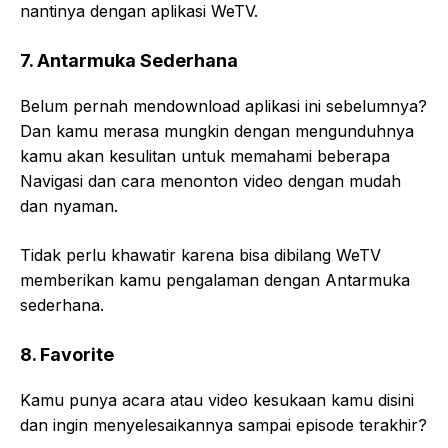
nantinya dengan aplikasi WeTV.
7. Antarmuka Sederhana
Belum pernah mendownload aplikasi ini sebelumnya?
Dan kamu merasa mungkin dengan mengunduhnya
kamu akan kesulitan untuk memahami beberapa
Navigasi dan cara menonton video dengan mudah
dan nyaman.
Tidak perlu khawatir karena bisa dibilang WeTV
memberikan kamu pengalaman dengan Antarmuka
sederhana.
8. Favorite
Kamu punya acara atau video kesukaan kamu disini
dan ingin menyelesaikannya sampai episode terakhir?