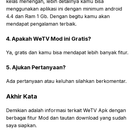
kelas menengah, lebih detailnya kamu bisa
menggunakan aplikasi ini dengan minimum android
4.4 dan Ram 1 Gb. Dengan begitu kamu akan
mendapat pengalaman terbaik.
4. Apakah WeTV Mod ini Gratis?
Ya, gratis dan kamu bisa mendapat lebih banyak fitur.
5. Ajukan Pertanyaan?
Ada pertanyaan atau keluhan silahkan berkomentar.
Akhir Kata
Demikian adalah informasi terkait WeTV Apk dengan
berbagai fitur Mod dan tautan download yang sudah
saya siapkan.