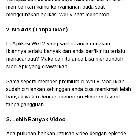
memberikan kamu kenyamanan pada saat
menggunakan aplikasi WeTV saat menonton.
2. No Ads (Tanpa Iklan)
Di Aplikasi WeTV yang saat ini anda gunakan
Iklannya terlalu banyak dan anda berfikir itu terlalu
mengganggu? Maka dari itu anda bisa mengunduh
Mod Apk yang ditawarkan.
Sama seperti member premium di WeTV Mod Iklan
sudah dihilankan sehinggan anda bisa menikmati lebih
banyak waktu dengan menonton Hiburan favorit
tanpa gangguan.
3. Lebih Banyak Video
Ada puluhan bahkan ratusan video dengan episode