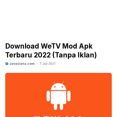
Download WeTV Mod Apk
Terbaru 2022 (Tanpa Iklan)
Javasiana.com
7 Juli 2021