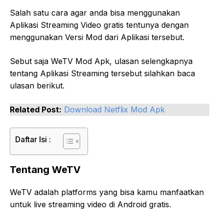
Salah satu cara agar anda bisa menggunakan
Aplikasi Streaming Video gratis tentunya dengan
menggunakan Versi Mod dari Aplikasi tersebut.
Sebut saja WeTV Mod Apk, ulasan selengkapnya
tentang Aplikasi Streaming tersebut silahkan baca
ulasan berikut.
Related Post:
Download Netflix Mod Apk
Daftar Isi :
Tentang WeTV
WeTV adalah platforms yang bisa kamu manfaatkan
untuk live streaming video di Android gratis.