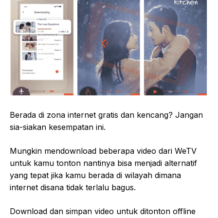
Berada di zona internet gratis dan kencang? Jangan
sia-siakan kesempatan ini.
Mungkin mendownload beberapa video dari WeTV
untuk kamu tonton nantinya bisa menjadi alternatif
yang tepat jika kamu berada di wilayah dimana
internet disana tidak terlalu bagus.
Download dan simpan video untuk ditonton offline