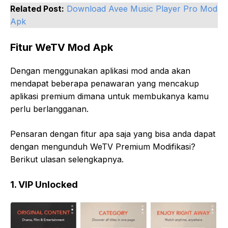
Related Post:
Download Avee Music Player Pro Mod
Apk
Fitur WeTV Mod Apk
Dengan menggunakan aplikasi mod anda akan
mendapat beberapa penawaran yang mencakup
aplikasi premium dimana untuk membukanya kamu
perlu berlangganan.
Pensaran dengan fitur apa saja yang bisa anda dapat
dengan mengunduh WeTV Premium Modifikasi?
Berikut ulasan selengkapnya.
1. VIP Unlocked