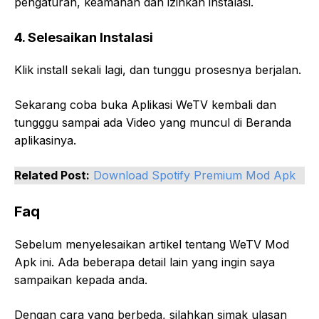
pengaturan, keamanan dan izinkan instalasi.
4. Selesaikan Instalasi
Klik install sekali lagi, dan tunggu prosesnya berjalan.
Sekarang coba buka Aplikasi WeTV kembali dan
tungggu sampai ada Video yang muncul di Beranda
aplikasinya.
Related Post:
Download Spotify Premium Mod Apk
Faq
Sebelum menyelesaikan artikel tentang WeTV Mod
Apk ini. Ada beberapa detail lain yang ingin saya
sampaikan kepada anda.
Dengan cara yang berbeda, silahkan simak ulasan