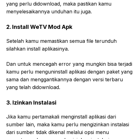
yang perlu didownload, maka pastikan kamu
menyelesaikannya unduhan itu juga.
2. Install WeTV Mod Apk
Setelah kamu memastikan semua file terunduh
silahkan install aplikasinya.
Dan untuk mencegah error yang mungkin bisa terjadi
kamu perlu menguninstall aplikasi dengan paket yang
sama dan menggantikannya dengan versi terbaru
yang telah didownload.
3. Izinkan Instalasi
Jika kamu pertamakali menginstall aplikasi dari
sumber lain, maka kamu perlu mengizinkan instalasi
dari sumber tidak dikenal melalui opsi menu