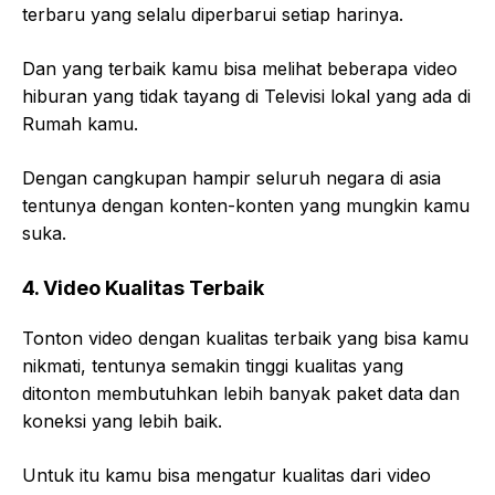
terbaru yang selalu diperbarui setiap harinya.
Dan yang terbaik kamu bisa melihat beberapa video
hiburan yang tidak tayang di Televisi lokal yang ada di
Rumah kamu.
Dengan cangkupan hampir seluruh negara di asia
tentunya dengan konten-konten yang mungkin kamu
suka.
4. Video Kualitas Terbaik
Tonton video dengan kualitas terbaik yang bisa kamu
nikmati, tentunya semakin tinggi kualitas yang
ditonton membutuhkan lebih banyak paket data dan
koneksi yang lebih baik.
Untuk itu kamu bisa mengatur kualitas dari video