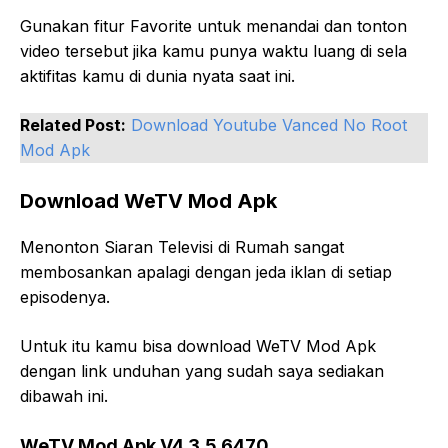
Gunakan fitur Favorite untuk menandai dan tonton
video tersebut jika kamu punya waktu luang di sela
aktifitas kamu di dunia nyata saat ini.
Related Post:
Download Youtube Vanced No Root
Mod Apk
Download WeTV Mod Apk
Menonton Siaran Televisi di Rumah sangat
membosankan apalagi dengan jeda iklan di setiap
episodenya.
Untuk itu kamu bisa download WeTV Mod Apk
dengan link unduhan yang sudah saya sediakan
dibawah ini.
WeTV Mod Apk V4.3.5.6470