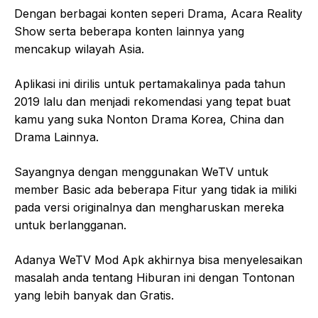
Dengan berbagai konten seperi Drama, Acara Reality
Show serta beberapa konten lainnya yang
mencakup wilayah Asia.
Aplikasi ini dirilis untuk pertamakalinya pada tahun
2019 lalu dan menjadi rekomendasi yang tepat buat
kamu yang suka Nonton Drama Korea, China dan
Drama Lainnya.
Sayangnya dengan menggunakan WeTV untuk
member Basic ada beberapa Fitur yang tidak ia miliki
pada versi originalnya dan mengharuskan mereka
untuk berlangganan.
Adanya WeTV Mod Apk akhirnya bisa menyelesaikan
masalah anda tentang Hiburan ini dengan Tontonan
yang lebih banyak dan Gratis.