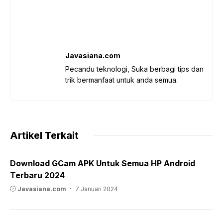
Javasiana.com
Pecandu teknologi, Suka berbagi tips dan
trik bermanfaat untuk anda semua.
Artikel Terkait
Download GCam APK Untuk Semua HP Android
Terbaru 2024
Javasiana.com
7 Januari 2024