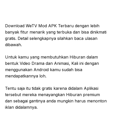
Download WeTV Mod APK Terbaru dengan lebih
banyak fitur menarik yang terbuka dan bisa dinikmati
gratis. Detail selengkapnya silahkan baca ulasan
dibawah.
Untuk kamu yang membutuhkan Hiburan dalam
bentuk Video Drama dan Animasi, Kali ini dengan
menggunakan Android kamu sudah bisa
mendapatkannya loh.
Tentu saja itu tidak gratis karena didalam Aplikasi
tersebut mereka menayangkan Hiburan premium
dan sebagai gantinya anda mungkin harus menonton
iklan didalamnya.