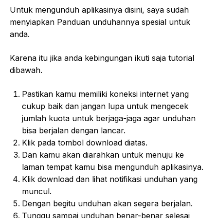
Untuk mengunduh aplikasinya disini, saya sudah
menyiapkan Panduan unduhannya spesial untuk
anda.
Karena itu jika anda kebingungan ikuti saja tutorial
dibawah.
Pastikan kamu memiliki koneksi internet yang
cukup baik dan jangan lupa untuk mengecek
jumlah kuota untuk berjaga-jaga agar unduhan
bisa berjalan dengan lancar.
Klik pada tombol download diatas.
Dan kamu akan diarahkan untuk menuju ke
laman tempat kamu bisa mengunduh aplikasinya.
Klik download dan lihat notifikasi unduhan yang
muncul.
Dengan begitu unduhan akan segera berjalan.
Tunggu sampai unduhan benar-benar selesai