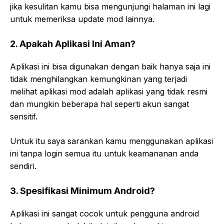
jika kesulitan kamu bisa mengunjungi halaman ini lagi
untuk memeriksa update mod lainnya.
2. Apakah Aplikasi Ini Aman?
Aplikasi ini bisa digunakan dengan baik hanya saja ini
tidak menghilangkan kemungkinan yang terjadi
melihat aplikasi mod adalah aplikasi yang tidak resmi
dan mungkin beberapa hal seperti akun sangat
sensitif.
Untuk itu saya sarankan kamu menggunakan aplikasi
ini tanpa login semua itu untuk keamananan anda
sendiri.
3. Spesifikasi Minimum Android?
Aplikasi ini sangat cocok untuk pengguna android