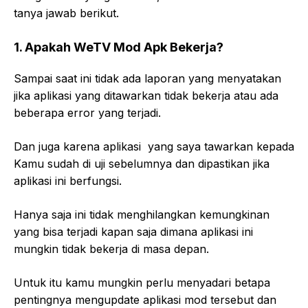
tanya jawab berikut.
1. Apakah WeTV Mod Apk Bekerja?
Sampai saat ini tidak ada laporan yang menyatakan
jika aplikasi yang ditawarkan tidak bekerja atau ada
beberapa error yang terjadi.
Dan juga karena aplikasi yang saya tawarkan kepada
Kamu sudah di uji sebelumnya dan dipastikan jika
aplikasi ini berfungsi.
Hanya saja ini tidak menghilangkan kemungkinan
yang bisa terjadi kapan saja dimana aplikasi ini
mungkin tidak bekerja di masa depan.
Untuk itu kamu mungkin perlu menyadari betapa
pentingnya mengupdate aplikasi mod tersebut dan