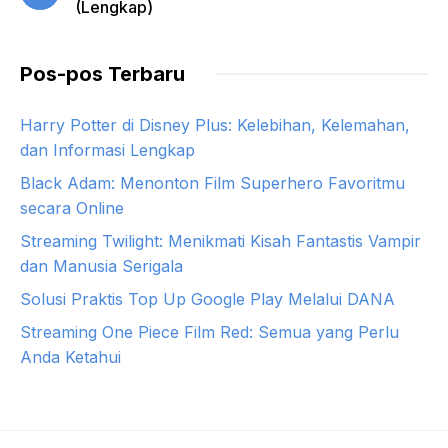
(Lengkap)
Pos-pos Terbaru
Harry Potter di Disney Plus: Kelebihan, Kelemahan,
dan Informasi Lengkap
Black Adam: Menonton Film Superhero Favoritmu
secara Online
Streaming Twilight: Menikmati Kisah Fantastis Vampir
dan Manusia Serigala
Solusi Praktis Top Up Google Play Melalui DANA
Streaming One Piece Film Red: Semua yang Perlu
Anda Ketahui