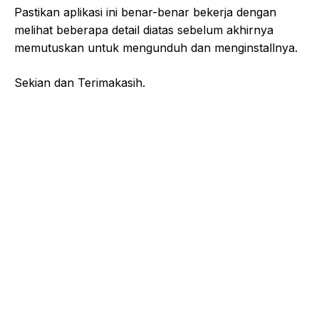
Pastikan aplikasi ini benar-benar bekerja dengan
melihat beberapa detail diatas sebelum akhirnya
memutuskan untuk mengunduh dan menginstallnya.
Sekian dan Terimakasih.