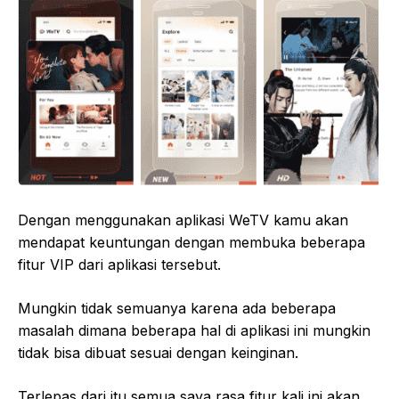
Dengan menggunakan aplikasi WeTV kamu akan
mendapat keuntungan dengan membuka beberapa
fitur VIP dari aplikasi tersebut.
Mungkin tidak semuanya karena ada beberapa
masalah dimana beberapa hal di aplikasi ini mungkin
tidak bisa dibuat sesuai dengan keinginan.
Terlepas dari itu semua saya rasa fitur kali ini akan