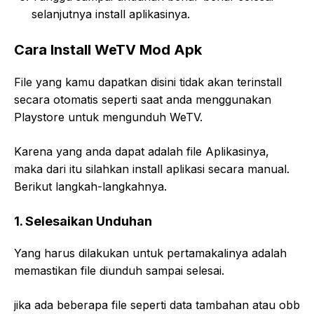
selanjutnya install aplikasinya.
Cara Install WeTV Mod Apk
File yang kamu dapatkan disini tidak akan terinstall
secara otomatis seperti saat anda menggunakan
Playstore untuk mengunduh WeTV.
Karena yang anda dapat adalah file Aplikasinya,
maka dari itu silahkan install aplikasi secara manual.
Berikut langkah-langkahnya.
1. Selesaikan Unduhan
Yang harus dilakukan untuk pertamakalinya adalah
memastikan file diunduh sampai selesai.
jika ada beberapa file seperti data tambahan atau obb