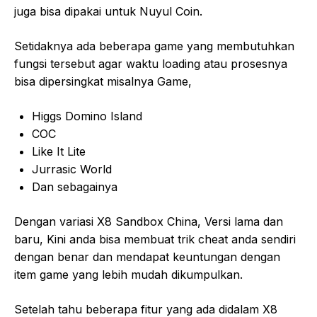
juga bisa dipakai untuk Nuyul Coin.
Setidaknya ada beberapa game yang membutuhkan
fungsi tersebut agar waktu loading atau prosesnya
bisa dipersingkat misalnya Game,
Higgs Domino Island
COC
Like It Lite
Jurrasic World
Dan sebagainya
Dengan variasi X8 Sandbox China, Versi lama dan
baru, Kini anda bisa membuat trik cheat anda sendiri
dengan benar dan mendapat keuntungan dengan
item game yang lebih mudah dikumpulkan.
Setelah tahu beberapa fitur yang ada didalam X8