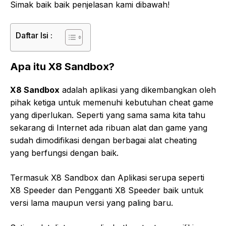
Simak baik baik penjelasan kami dibawah!
Daftar Isi :
Apa itu X8 Sandbox?
X8 Sandbox
adalah aplikasi yang dikembangkan oleh
pihak ketiga untuk memenuhi kebutuhan cheat game
yang diperlukan. Seperti yang sama sama kita tahu
sekarang di Internet ada ribuan alat dan game yang
sudah dimodifikasi dengan berbagai alat cheating
yang berfungsi dengan baik.
Termasuk X8 Sandbox dan Aplikasi serupa seperti
X8 Speeder dan Pengganti X8 Speeder baik untuk
versi lama maupun versi yang paling baru.