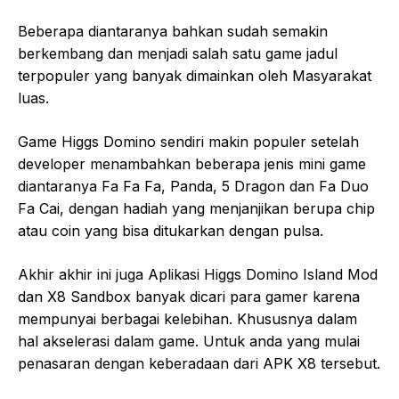
Beberapa diantaranya bahkan sudah semakin
berkembang dan menjadi salah satu game jadul
terpopuler yang banyak dimainkan oleh Masyarakat
luas.
Game Higgs Domino sendiri makin populer setelah
developer menambahkan beberapa jenis mini game
diantaranya Fa Fa Fa, Panda, 5 Dragon dan Fa Duo
Fa Cai, dengan hadiah yang menjanjikan berupa chip
atau coin yang bisa ditukarkan dengan pulsa.
Akhir akhir ini juga Aplikasi Higgs Domino Island Mod
dan X8 Sandbox banyak dicari para gamer karena
mempunyai berbagai kelebihan. Khususnya dalam
hal akselerasi dalam game. Untuk anda yang mulai
penasaran dengan keberadaan dari APK X8 tersebut.