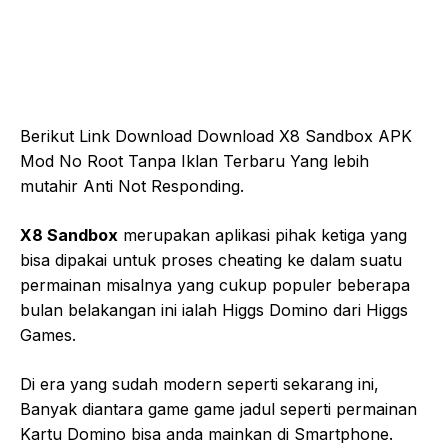
Berikut Link Download Download X8 Sandbox APK
Mod No Root Tanpa Iklan Terbaru Yang lebih
mutahir Anti Not Responding.
X8 Sandbox
merupakan aplikasi pihak ketiga yang
bisa dipakai untuk proses cheating ke dalam suatu
permainan misalnya yang cukup populer beberapa
bulan belakangan ini ialah Higgs Domino dari Higgs
Games.
Di era yang sudah modern seperti sekarang ini,
Banyak diantara game game jadul seperti permainan
Kartu Domino bisa anda mainkan di Smartphone.