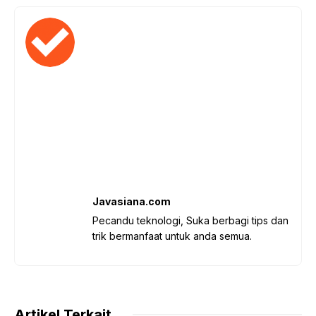
Javasiana.com
Pecandu teknologi, Suka berbagi tips dan
trik bermanfaat untuk anda semua.
Artikel Terkait