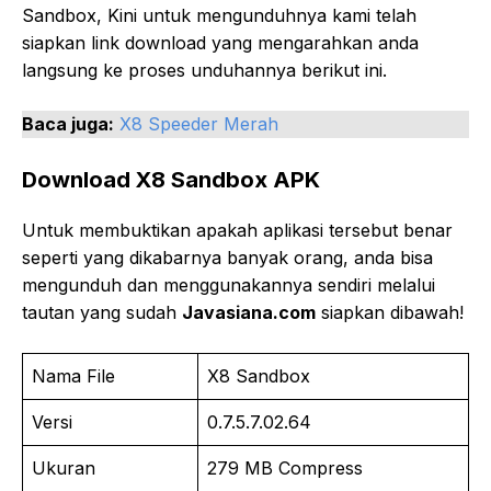
Sandbox, Kini untuk mengunduhnya kami telah
siapkan link download yang mengarahkan anda
langsung ke proses unduhannya berikut ini.
Baca juga:
X8 Speeder Merah
Download X8 Sandbox APK
Untuk membuktikan apakah aplikasi tersebut benar
seperti yang dikabarnya banyak orang, anda bisa
mengunduh dan menggunakannya sendiri melalui
tautan yang sudah
Javasiana.com
siapkan dibawah!
Nama File
X8 Sandbox
Versi
0.7.5.7.02.64
Ukuran
279 MB Compress