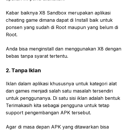
Kabar baiknya X8 Sandbox merupakan aplikasi
cheating game dimana dapat di Install baik untuk
ponsen yang sudah di Root maupun yang belum di
Root.
Anda bisa menginstall dan menggunakan X8 dengan
bebas tanpa syarat tertentu.
2. Tanpa Iklan
Iklan dalam aplikasi khususnya untuk kategori alat
dan games menjadi salah satu masalah tersendiri
untuk penggunanya. Di satu sisi iklan adalah bentuk
Terimakasih kita sebagai pengguna untuk tetap
support pengembangan APK tersebut.
Agar di masa depan APK yang ditawarkan bisa