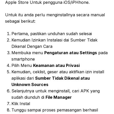
Apple Store Untuk pengguna iOS/iPHhone.
Untuk itu anda perlu menginstallnya secara manual
sebagai berikut:
Pertama, pastikan unduhan sudah selesai
Kemudian Izinkan Instalasi dai Sumber Tidak
Dikenal Dengan Cara
Membuka menu
Pengaturan atau Settings
pada
smartphone
Pilih Menu
Keamanan atau Privasi
Kemudian, ceklist, geser atau aktifkan izin install
aplikasi dari
Sumber Tidak Dikenal atau
Unknown Sources
Selanjutnya untuk menginstall, cari APK yang
sudah diunduh di
File Manager
Klik Instal
Tunggu sampai proses pemasangan berhasil