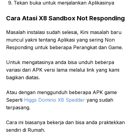
Tekan buka untuk menjalankan Aplikasinya
Cara Atasi X8 Sandbox Not Responding
Masalah instalasi sudah selesai, Kini masalah baru
muncul yakni tentang Aplikasi yang sering Non
Responding untuk beberapa Perangkat dan Game.
Untuk mengatasinya anda bisa unduh beberpa
variasi dari APK versi lama melalui link yang kami
bagikan diatas.
Atau dengan menggunduh beberapa APK game
Seperti
Higgs Domino X8 Spedder
yang sudah
terpasang.
Cara ini biasanya bekerja dan bisa anda praktekkan
sendiri di Rumah.