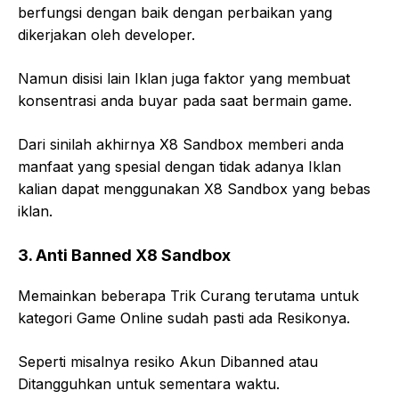
berfungsi dengan baik dengan perbaikan yang
dikerjakan oleh developer.
Namun disisi lain Iklan juga faktor yang membuat
konsentrasi anda buyar pada saat bermain game.
Dari sinilah akhirnya X8 Sandbox memberi anda
manfaat yang spesial dengan tidak adanya Iklan
kalian dapat menggunakan X8 Sandbox yang bebas
iklan.
3. Anti Banned X8 Sandbox
Memainkan beberapa Trik Curang terutama untuk
kategori Game Online sudah pasti ada Resikonya.
Seperti misalnya resiko Akun Dibanned atau
Ditangguhkan untuk sementara waktu.