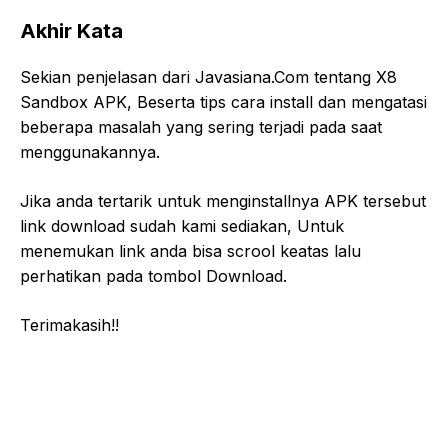
Akhir Kata
Sekian penjelasan dari Javasiana.Com tentang X8
Sandbox APK, Beserta tips cara install dan mengatasi
beberapa masalah yang sering terjadi pada saat
menggunakannya.
Jika anda tertarik untuk menginstallnya APK tersebut
link download sudah kami sediakan, Untuk
menemukan link anda bisa scrool keatas lalu
perhatikan pada tombol Download.
Terimakasih!!