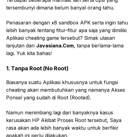
tersembunyi dimana belum banyal orang tahu.
Penasaran dengan x8 sandbox APK serta ingin tahu
lebih banyak tentang fitur-fitur apa saja yang dimiliki
Aplikasi cheating game tersebut? Simak ulasan
lanjutan dari
Javasiana.Com
, tanpa berlama-lama
lagi. Yuk kita bahas!
1. Tanpa Root (No Root)
Biasanya suatu Aplikasi khususnya untuk fungsi
cheating akan membutuhkan yang namanya Akses
Ponsel yang sudah di Root (Rooted).
Namun menimbang lagi dari banyaknya kasus
kerusakan HP Akibat Proses Root tersebut, Saya
rasa akan ada lebih banyak waktu untuk berfikir
apakah ini perlu dilakukan.