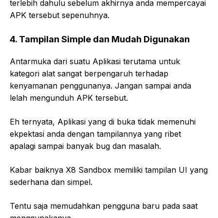
terlebih dahulu sebelum akhirnya anda mempercayai
APK tersebut sepenuhnya.
4. Tampilan Simple dan Mudah Digunakan
Antarmuka dari suatu Aplikasi terutama untuk
kategori alat sangat berpengaruh terhadap
kenyamanan penggunanya. Jangan sampai anda
lelah mengunduh APK tersebut.
Eh ternyata, Aplikasi yang di buka tidak memenuhi
ekpektasi anda dengan tampilannya yang ribet
apalagi sampai banyak bug dan masalah.
Kabar baiknya X8 Sandbox memiliki tampilan UI yang
sederhana dan simpel.
Tentu saja memudahkan pengguna baru pada saat
menggunakanya.