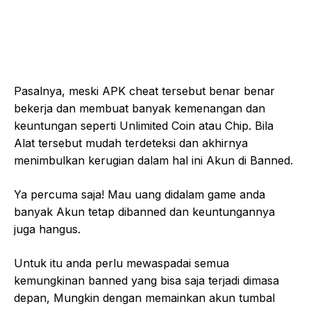
Pasalnya, meski APK cheat tersebut benar benar
bekerja dan membuat banyak kemenangan dan
keuntungan seperti Unlimited Coin atau Chip. Bila
Alat tersebut mudah terdeteksi dan akhirnya
menimbulkan kerugian dalam hal ini Akun di Banned.
Ya percuma saja! Mau uang didalam game anda
banyak Akun tetap dibanned dan keuntungannya
juga hangus.
Untuk itu anda perlu mewaspadai semua
kemungkinan banned yang bisa saja terjadi dimasa
depan, Mungkin dengan memainkan akun tumbal