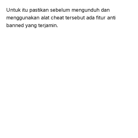
Untuk itu pastikan sebelum mengunduh dan
menggunakan alat cheat tersebut ada fitur anti
banned yang terjamin.