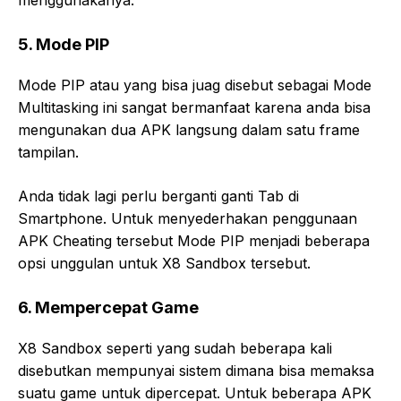
5. Mode PIP
Mode PIP atau yang bisa juag disebut sebagai Mode
Multitasking ini sangat bermanfaat karena anda bisa
mengunakan dua APK langsung dalam satu frame
tampilan.
Anda tidak lagi perlu berganti ganti Tab di
Smartphone. Untuk menyederhakan penggunaan
APK Cheating tersebut Mode PIP menjadi beberapa
opsi unggulan untuk X8 Sandbox tersebut.
6. Mempercepat Game
X8 Sandbox seperti yang sudah beberapa kali
disebutkan mempunyai sistem dimana bisa memaksa
suatu game untuk dipercepat. Untuk beberapa APK