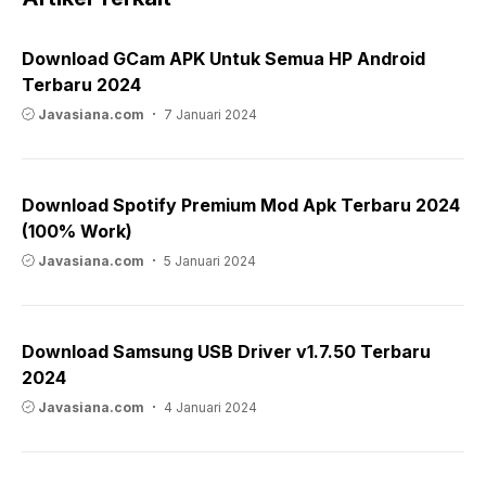
Download GCam APK Untuk Semua HP Android
Terbaru 2024
Javasiana.com
7 Januari 2024
Download Spotify Premium Mod Apk Terbaru 2024
(100% Work)
Javasiana.com
5 Januari 2024
Download Samsung USB Driver v1.7.50 Terbaru
2024
Javasiana.com
4 Januari 2024