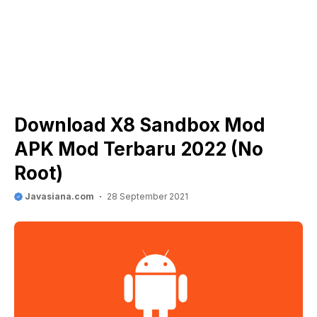
Download X8 Sandbox Mod
APK Mod Terbaru 2022 (No
Root)
Javasiana.com
28 September 2021