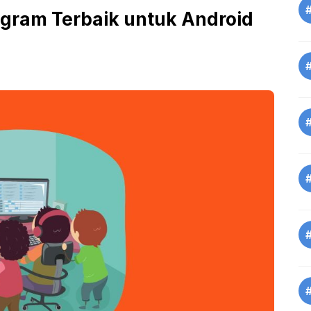
tagram Terbaik untuk Android