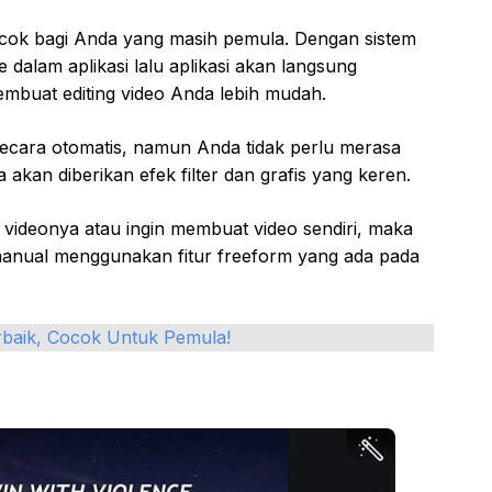
 cocok bagi Anda yang masih pemula. Dengan sistem
 dalam aplikasi lalu aplikasi akan langsung
embuat editing video Anda lebih mudah.
secara otomatis, namun Anda tidak perlu merasa
 akan diberikan efek filter dan grafis yang keren.
 videonya atau ingin membuat video sendiri, maka
manual menggunakan fitur freeform yang ada pada
erbaik, Cocok Untuk Pemula!