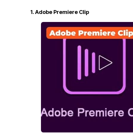
1. Adobe Premiere Clip