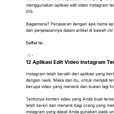
menggunakan aplikasi edit video instagram 
iOS.
Bagaimana? Penasaran dengan apa nama aplika
dan penjelasannya dalam artikel di bawah ini!
Daftar Isi :
12 Aplikasi Edit Video Instagram T
Instagram telah beralih dari aplikasi yang ber
dengan reels. Maka dari itu, untuk menjadi 
berupa video yang menarik dan bukan lagi fo
Tentunya konten video yang Anda buat tersebu
lebih keren dan menarik bagi orang yang melih
instagram yang dapat Anda gunakan pada untuk