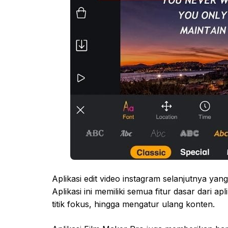
Aplikasi edit video instagram selanjutnya ya
Aplikasi ini memiliki semua fitur dasar dari ap
titik fokus, hingga mengatur ulang konten.