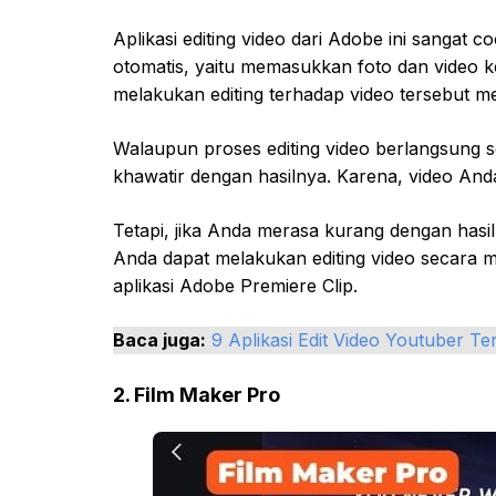
Aplikasi editing video dari Adobe ini sangat
otomatis, yaitu memasukkan foto dan video ke
melakukan editing terhadap video tersebut m
Walaupun proses editing video berlangsung 
khawatir dengan hasilnya. Karena, video Anda
Tetapi, jika Anda merasa kurang dengan hasil
Anda dapat melakukan editing video secara 
aplikasi Adobe Premiere Clip.
Baca juga:
9 Aplikasi Edit Video Youtuber T
2. Film Maker Pro