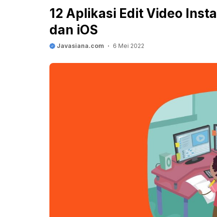
12 Aplikasi Edit Video Ins
dan iOS
Javasiana.com
6 Mei 2022