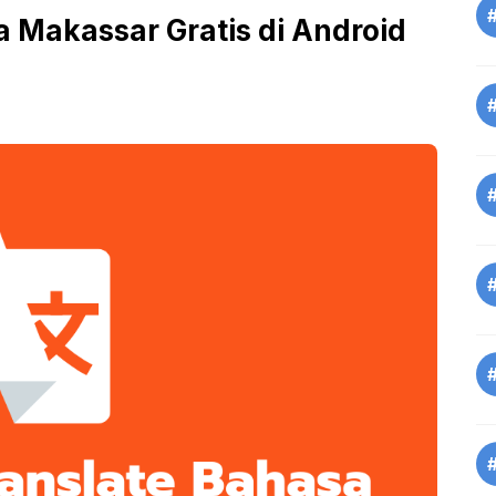
a Makassar Gratis di Android