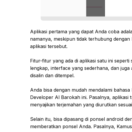
Aplikasi pertama yang dapat Anda coba adala
namanya, meskipun tidak terhubung dengan 
aplikasi tersebut.
Fitur-fitur yang ada di aplikasi satu ini sep
lengkap, interface yang sederhana, dan juga
disalin dan ditempel.
Anda bisa dengan mudah mendalami bahasa Ma
Developer Al Barokah ini. Pasalnya, aplikasi
menyajikan terjemahan yang diurutkan sesuai
Selain itu, bisa dipasang di ponsel android d
memberatkan ponsel Anda. Pasalnya, Kamus 