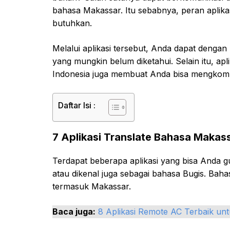
bahasa Makassar. Itu sebabnya, peran aplika
butuhkan.
Melalui aplikasi tersebut, Anda dapat deng
yang mungkin belum diketahui. Selain itu, ap
Indonesia juga membuat Anda bisa mengkomun
Daftar Isi :
7 Aplikasi Translate Bahasa Makass
Terdapat beberapa aplikasi yang bisa Anda
atau dikenal juga sebagai bahasa Bugis. Baha
termasuk Makassar.
Baca juga:
8 Aplikasi Remote AC Terbaik un