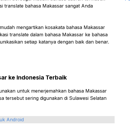
si translate bahasa Makassar sangat Anda
an mudah mengartikan kosakata bahasa Makassar
likasi translate dalam bahasa Makassar ke bahasa
ikasikan setiap katanya dengan baik dan benar.
ar ke Indonesia Terbaik
 gunakan untuk menerjemahkan bahasa Makassar
sa tersebut sering digunakan di Sulawesi Selatan
tuk Android