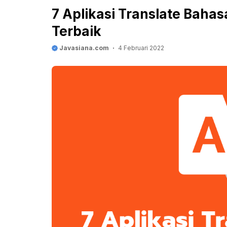
7 Aplikasi Translate Bahas
Terbaik
Javasiana.com
4 Februari 2022