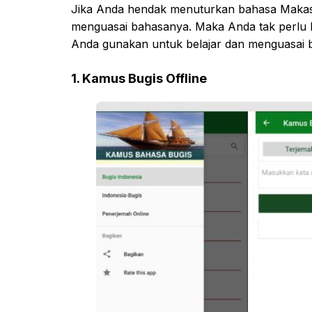
Jika Anda hendak menuturkan bahasa Makass
menguasai bahasanya. Maka Anda tak perlu kha
Anda gunakan untuk belajar dan menguasai 
1. Kamus Bugis Offline