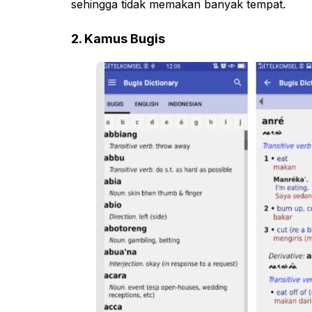
sehingga tidak memakan banyak tempat.
2. Kamus Bugis