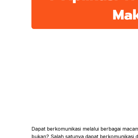
Dapat berkomunikasi melalui berbagai macam
bukan? Salah satunya dapat berkomunikasi 