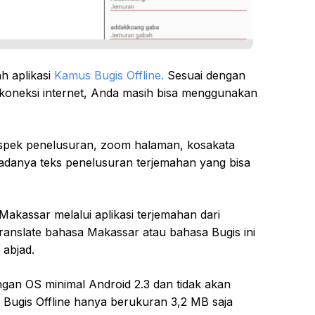
h aplikasi
Kamus Bugis Offline.
Sesuai dengan
koneksi internet, Anda masih bisa menggunakan
erti spek penelusuran, zoom halaman, kosakata
 adanya teks penelusuran terjemahan yang bisa
kassar melalui aplikasi terjemahan dari
 translate bahasa Makassar atau bahasa Bugis ini
 abjad.
engan OS minimal Android 2.3 dan tidak akan
Bugis Offline hanya berukuran 3,2 MB saja