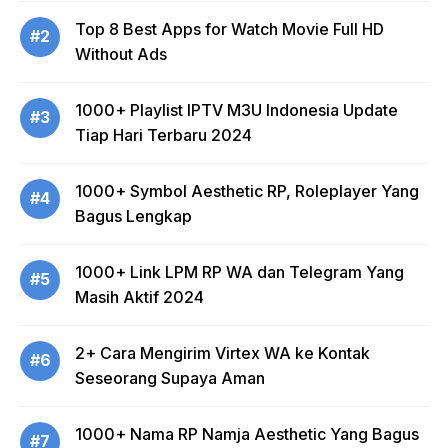
Top 8 Best Apps for Watch Movie Full HD
#2
Without Ads
1000+ Playlist IPTV M3U Indonesia Update
#3
Tiap Hari Terbaru 2024
1000+ Symbol Aesthetic RP, Roleplayer Yang
#4
Bagus Lengkap
1000+ Link LPM RP WA dan Telegram Yang
#5
Masih Aktif 2024
2+ Cara Mengirim Virtex WA ke Kontak
#6
Seseorang Supaya Aman
1000+ Nama RP Namja Aesthetic Yang Bagus
#7