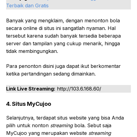
Terbaik dan Gratis
Banyak yang mengklaim, dengan menonton bola
secara online di situs ini sangatlah nyaman. Hal
tersebut karena sudah banyak tersedia beberapa
server dan tampilan yang cukup menarik, hingga
tidak membingungkan.
Para penonton disini juga dapat ikut berkomentar
ketika pertandingan sedang dimainkan.
Link Live Streaming:
http://103.6.168.60/
4. Situs MyCujoo
Selanjutnya, terdapat situs website yang bisa Anda
pilih untuk nonton
streaming
bola. Sebut saja
MyCujoo yang merupakan website
streaming