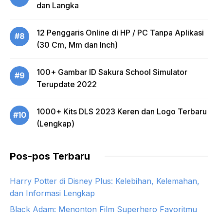
dan Langka
12 Penggaris Online di HP / PC Tanpa Aplikasi
#8
(30 Cm, Mm dan Inch)
100+ Gambar ID Sakura School Simulator
#9
Terupdate 2022
1000+ Kits DLS 2023 Keren dan Logo Terbaru
#10
(Lengkap)
Pos-pos Terbaru
Harry Potter di Disney Plus: Kelebihan, Kelemahan,
dan Informasi Lengkap
Black Adam: Menonton Film Superhero Favoritmu