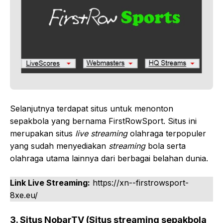
Selanjutnya terdapat situs untuk menonton
sepakbola yang bernama FirstRowSport. Situs ini
merupakan situs
live streaming
olahraga terpopuler
yang sudah menyediakan
streaming
bola serta
olahraga utama lainnya dari berbagai belahan dunia.
Link Live Streaming:
https://xn--firstrowsport-
8xe.eu/
3. Situs NobarTV (Situs streaming sepakbola