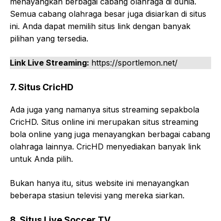
menayangkan berbagai cabang olahraga di dunia.
Semua cabang olahraga besar juga disiarkan di situs
ini. Anda dapat memilih situs link dengan banyak
pilihan yang tersedia.
Link Live Streaming:
https://sportlemon.net/
7. Situs CricHD
Ada juga yang namanya situs streaming sepakbola
CricHD. Situs online ini merupakan situs streaming
bola online yang juga menayangkan berbagai cabang
olahraga lainnya. CricHD menyediakan banyak link
untuk Anda pilih.
Bukan hanya itu, situs website ini menayangkan
beberapa stasiun televisi yang mereka siarkan.
8. Situs Live Soccer TV