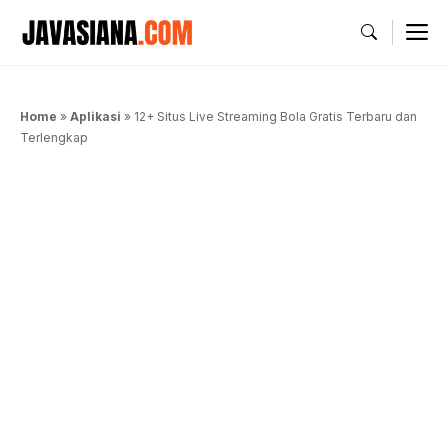
Langsung
M
ke
isi
Home
»
Aplikasi
»
12+ Situs Live Streaming Bola Gratis Terbaru dan
Terlengkap