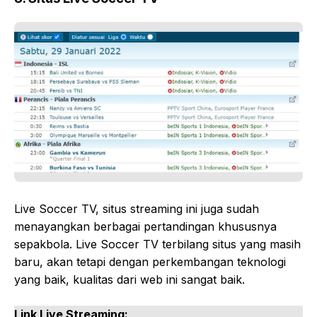
Live Soccer TV, situs streaming ini juga sudah
menayangkan berbagai pertandingan khususnya
sepakbola. Live Soccer TV terbilang situs yang masih
baru, akan tetapi dengan perkembangan teknologi
yang baik, kualitas dari web ini sangat baik.
Link Live Streaming: