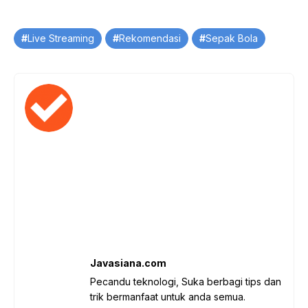
Tag
Live Streaming
Rekomendasi
Sepak Bola
Javasiana.com
Pecandu teknologi, Suka berbagi tips dan
trik bermanfaat untuk anda semua.