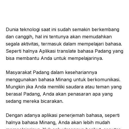
Dunia teknologi saat ini sudah semakin berkembang
dan canggih, hal ini tentunya akan memudahkan
segala aktivitas, termasuk dalam mempelajari bahasa.
Seperti halnya Aplikasi translate bahasa Padang yang
bisa membantu Anda untuk mempelajarinya.
Masyarakat Padang dalam kesehariannya
menggunakan bahasa Minang untuk berkomunikasi.
Mungkin jika Anda memiliki saudara atau teman yang
berasal Padang, Anda akan penasaran apa yang
sedang mereka bicarakan.
Dengan adanya aplikasi penerjemah bahasa, seperti
halnya bahasa Minang, Anda akan lebih mudah