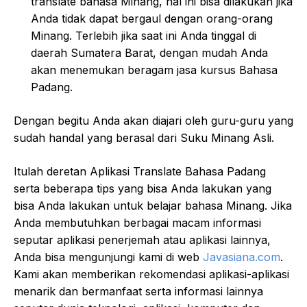
translate bahasa Minang, hal ini bisa dilakukan jika
Anda tidak dapat bergaul dengan orang-orang
Minang. Terlebih jika saat ini Anda tinggal di
daerah Sumatera Barat, dengan mudah Anda
akan menemukan beragam jasa kursus Bahasa
Padang.
Dengan begitu Anda akan diajari oleh guru-guru yang
sudah handal yang berasal dari Suku Minang Asli.
Itulah deretan Aplikasi Translate Bahasa Padang
serta beberapa tips yang bisa Anda lakukan yang
bisa Anda lakukan untuk belajar bahasa Minang. Jika
Anda membutuhkan berbagai macam informasi
seputar aplikasi penerjemah atau aplikasi lainnya,
Anda bisa mengunjungi kami di web
Javasiana.com
.
Kami akan memberikan rekomendasi aplikasi-aplikasi
menarik dan bermanfaat serta informasi lainnya