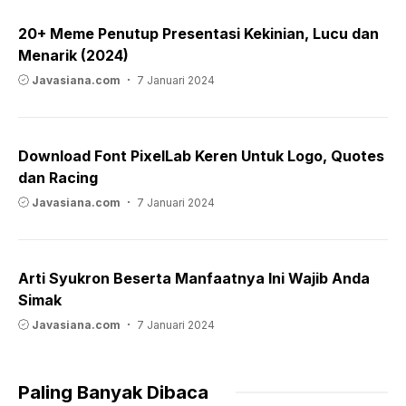
20+ Meme Penutup Presentasi Kekinian, Lucu dan
Menarik (2024)
Javasiana.com
7 Januari 2024
Download Font PixelLab Keren Untuk Logo, Quotes
dan Racing
Javasiana.com
7 Januari 2024
Arti Syukron Beserta Manfaatnya Ini Wajib Anda
Simak
Javasiana.com
7 Januari 2024
Paling Banyak Dibaca