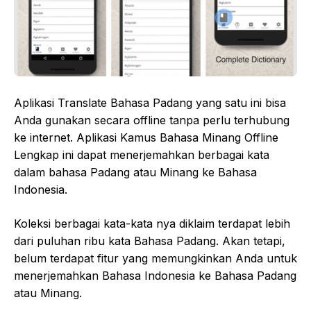
Aplikasi Translate Bahasa Padang yang satu ini bisa
Anda gunakan secara offline tanpa perlu terhubung
ke internet. Aplikasi Kamus Bahasa Minang Offline
Lengkap ini dapat menerjemahkan berbagai kata
dalam bahasa Padang atau Minang ke Bahasa
Indonesia.
Koleksi berbagai kata-kata nya diklaim terdapat lebih
dari puluhan ribu kata Bahasa Padang. Akan tetapi,
belum terdapat fitur yang memungkinkan Anda untuk
menerjemahkan Bahasa Indonesia ke Bahasa Padang
atau Minang.