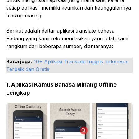
setiap aplikasi memiliki keunikan dan keunggulannya
masing-masing.
Berikut adalah daftar aplikasi translate bahasa
Padang yang kami rekomendasikan yang telah kami
rangkum dari beberapa sumber, diantaranya:
Baca juga:
10+ Aplikasi Translate Inggris Indonesia
Terbaik dan Gratis
1. Aplikasi Kamus Bahasa Minang Offline
Lengkap