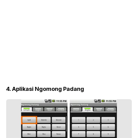
4. Aplikasi Ngomong Padang