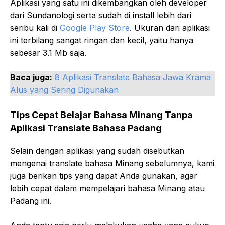
Aplikasi yang satu ini dikembangkan oleh developer
dari Sundanologi serta sudah di install lebih dari
seribu kali di
Google Play Store
. Ukuran dari aplikasi
ini terbilang sangat ringan dan kecil, yaitu hanya
sebesar 3.1 Mb saja.
Baca juga:
8 Aplikasi Translate Bahasa Jawa Krama
Alus yang Sering Digunakan
Tips Cepat Belajar Bahasa Minang Tanpa
Aplikasi Translate Bahasa Padang
Selain dengan aplikasi yang sudah disebutkan
mengenai translate bahasa Minang sebelumnya, kami
juga berikan tips yang dapat Anda gunakan, agar
lebih cepat dalam mempelajari bahasa Minang atau
Padang ini.