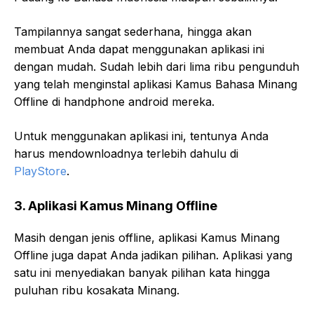
Tampilannya sangat sederhana, hingga akan
membuat Anda dapat menggunakan aplikasi ini
dengan mudah. Sudah lebih dari lima ribu pengunduh
yang telah menginstal aplikasi Kamus Bahasa Minang
Offline di handphone android mereka.
Untuk menggunakan aplikasi ini, tentunya Anda
harus mendownloadnya terlebih dahulu di
PlayStore
.
3. Aplikasi Kamus Minang Offline
Masih dengan jenis offline, aplikasi Kamus Minang
Offline juga dapat Anda jadikan pilihan. Aplikasi yang
satu ini menyediakan banyak pilihan kata hingga
puluhan ribu kosakata Minang.