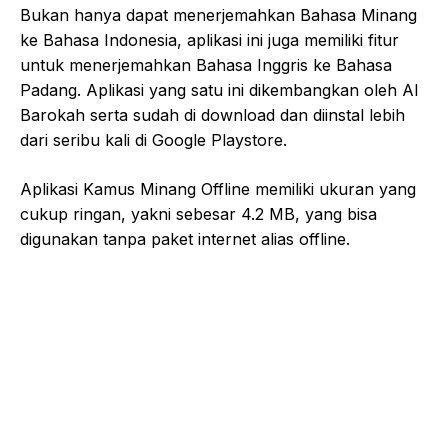
Bukan hanya dapat menerjemahkan Bahasa Minang
ke Bahasa Indonesia, aplikasi ini juga memiliki fitur
untuk menerjemahkan Bahasa Inggris ke Bahasa
Padang. Aplikasi yang satu ini dikembangkan oleh Al
Barokah serta sudah di download dan diinstal lebih
dari seribu kali di Google Playstore.
Aplikasi Kamus Minang Offline memiliki ukuran yang
cukup ringan, yakni sebesar 4.2 MB, yang bisa
digunakan tanpa paket internet alias offline.