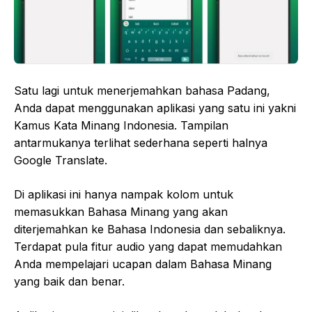
Satu lagi untuk menerjemahkan bahasa Padang,
Anda dapat menggunakan aplikasi yang satu ini yakni
Kamus Kata Minang Indonesia. Tampilan
antarmukanya terlihat sederhana seperti halnya
Google Translate.
Di aplikasi ini hanya nampak kolom untuk
memasukkan Bahasa Minang yang akan
diterjemahkan ke Bahasa Indonesia dan sebaliknya.
Terdapat pula fitur audio yang dapat memudahkan
Anda mempelajari ucapan dalam Bahasa Minang
yang baik dan benar.