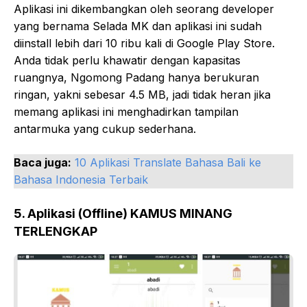
Aplikasi ini dikembangkan oleh seorang developer
yang bernama Selada MK dan aplikasi ini sudah
diinstall lebih dari 10 ribu kali di Google Play Store.
Anda tidak perlu khawatir dengan kapasitas
ruangnya, Ngomong Padang hanya berukuran
ringan, yakni sebesar 4.5 MB, jadi tidak heran jika
memang aplikasi ini menghadirkan tampilan
antarmuka yang cukup sederhana.
Baca juga:
10 Aplikasi Translate Bahasa Bali ke
Bahasa Indonesia Terbaik
5. Aplikasi (Offline) KAMUS MINANG
TERLENGKAP