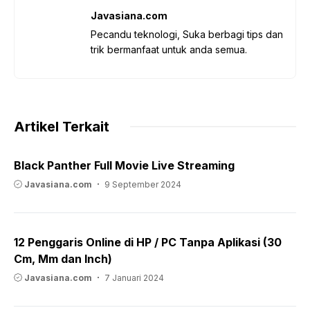
Javasiana.com
Pecandu teknologi, Suka berbagi tips dan
trik bermanfaat untuk anda semua.
Artikel Terkait
Black Panther Full Movie Live Streaming
Javasiana.com
9 September 2024
12 Penggaris Online di HP / PC Tanpa Aplikasi (30
Cm, Mm dan Inch)
Javasiana.com
7 Januari 2024