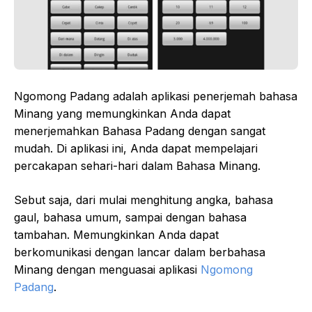
Ngomong Padang adalah aplikasi penerjemah bahasa
Minang yang memungkinkan Anda dapat
menerjemahkan Bahasa Padang dengan sangat
mudah. Di aplikasi ini, Anda dapat mempelajari
percakapan sehari-hari dalam Bahasa Minang.
Sebut saja, dari mulai menghitung angka, bahasa
gaul, bahasa umum, sampai dengan bahasa
tambahan. Memungkinkan Anda dapat
berkomunikasi dengan lancar dalam berbahasa
Minang dengan menguasai aplikasi
Ngomong
Padang
.