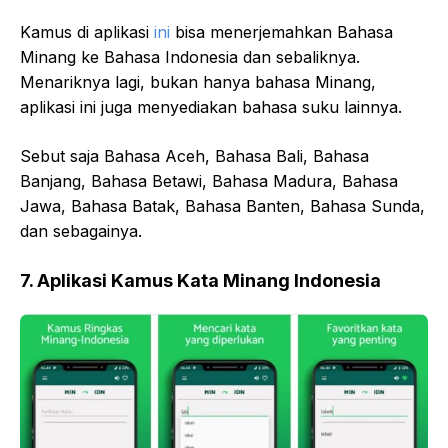
Kamus di aplikasi
ini
bisa menerjemahkan Bahasa
Minang ke Bahasa Indonesia dan sebaliknya.
Menariknya lagi, bukan hanya bahasa Minang,
aplikasi ini juga menyediakan bahasa suku lainnya.
Sebut saja Bahasa Aceh, Bahasa Bali, Bahasa
Banjang, Bahasa Betawi, Bahasa Madura, Bahasa
Jawa, Bahasa Batak, Bahasa Banten, Bahasa Sunda,
dan sebagainya.
7. Aplikasi Kamus Kata Minang Indonesia