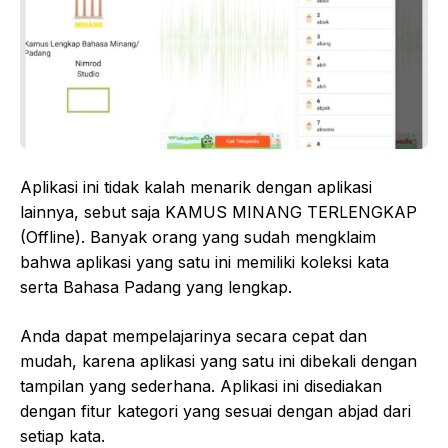
Aplikasi ini tidak kalah menarik dengan aplikasi
lainnya, sebut saja KAMUS MINANG TERLENGKAP
(Offline). Banyak orang yang sudah mengklaim
bahwa aplikasi yang satu ini memiliki koleksi kata
serta Bahasa Padang yang lengkap.
Anda dapat mempelajarinya secara cepat dan
mudah, karena aplikasi yang satu ini dibekali dengan
tampilan yang sederhana. Aplikasi ini disediakan
dengan fitur kategori yang sesuai dengan abjad dari
setiap kata.