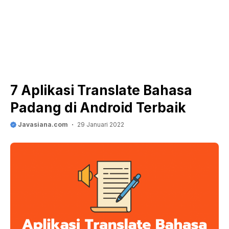
7 Aplikasi Translate Bahasa
Padang di Android Terbaik
Javasiana.com
29 Januari 2022