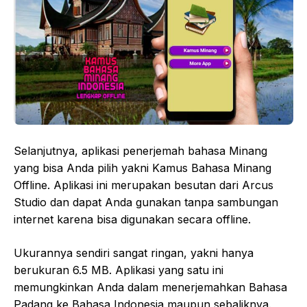
Selanjutnya, aplikasi penerjemah bahasa Minang
yang bisa Anda pilih yakni Kamus Bahasa Minang
Offline. Aplikasi ini merupakan besutan dari Arcus
Studio dan dapat Anda gunakan tanpa sambungan
internet karena bisa digunakan secara offline.
Ukurannya sendiri sangat ringan, yakni hanya
berukuran 6.5 MB. Aplikasi yang satu ini
memungkinkan Anda dalam menerjemahkan Bahasa
Padang ke Bahasa Indonesia maupun sebaliknya.