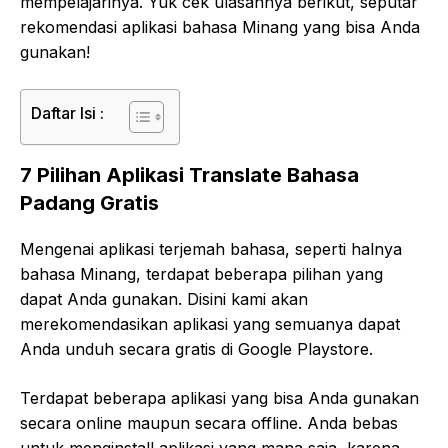
mempelajarinya. Yuk cek ulasannya berikut, seputar
rekomendasi aplikasi bahasa Minang yang bisa Anda
gunakan!
Daftar Isi :
7 Pilihan Aplikasi Translate Bahasa
Padang Gratis
Mengenai aplikasi terjemah bahasa, seperti halnya
bahasa Minang, terdapat beberapa pilihan yang
dapat Anda gunakan. Disini kami akan
merekomendasikan aplikasi yang semuanya dapat
Anda unduh secara gratis di Google Playstore.
Terdapat beberapa aplikasi yang bisa Anda gunakan
secara online maupun secara offline. Anda bebas
untuk menginstall aplikasi yang mana saja, karena