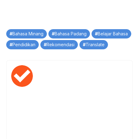
Tag
Bahasa Minang
Bahasa Padang
Belajar Bahasa
Pendidikan
Rekomendasi
Translate