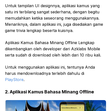
Untuk tampilan UI designnya, aplikasi kamus yang
satu ini terbilang sangat sederhana, dengan begitu
memudahkan ketika seseorang menggunakannya.
Menariknya, dalam aplikasi ini, juga disediakan game
game trivia lengkap beserta kuisnya.
Aplikasi Kamus Bahasa Minang Offline Lengkap
dikembangkan oleh developer dari Azklabs Mobile
serta sudah di download oleh lebih dari 10 ribu kali.
Untuk menggunakan aplikasi ini, tentunya Anda
harus mendownloadnya terlebih dahulu di
PlayStore
.
2. Aplikasi Kamus Bahasa Minang Offline