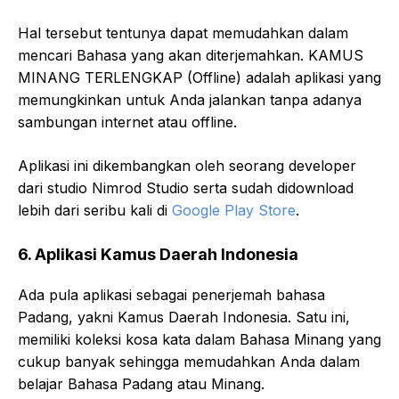
Hal tersebut tentunya dapat memudahkan dalam
mencari Bahasa yang akan diterjemahkan. KAMUS
MINANG TERLENGKAP (Offline) adalah aplikasi yang
memungkinkan untuk Anda jalankan tanpa adanya
sambungan internet atau offline.
Aplikasi ini dikembangkan oleh seorang developer
dari studio Nimrod Studio serta sudah didownload
lebih dari seribu kali di
Google Play Store
.
6. Aplikasi Kamus Daerah Indonesia
Ada pula aplikasi sebagai penerjemah bahasa
Padang, yakni Kamus Daerah Indonesia. Satu ini,
memiliki koleksi kosa kata dalam Bahasa Minang yang
cukup banyak sehingga memudahkan Anda dalam
belajar Bahasa Padang atau Minang.