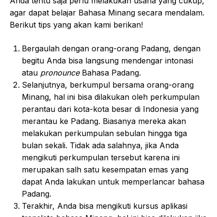
Anda tentu saja perlu melakukan usaha yang cukup,
agar dapat belajar Bahasa Minang secara mendalam.
Berikut tips yang akan kami berikan!
Bergaulah dengan orang-orang Padang, dengan
begitu Anda bisa langsung mendengar intonasi
atau
pronounce
Bahasa Padang.
Selanjutnya, berkumpul bersama orang-orang
Minang, hal ini bisa dilakukan oleh perkumpulan
perantau dari kota-kota besar di Indonesia yang
merantau ke Padang. Biasanya mereka akan
melakukan perkumpulan sebulan hingga tiga
bulan sekali. Tidak ada salahnya, jika Anda
mengikuti perkumpulan tersebut karena ini
merupakan salh satu kesempatan emas yang
dapat Anda lakukan untuk memperlancar bahasa
Padang.
Terakhir, Anda bisa mengikuti kursus aplikasi