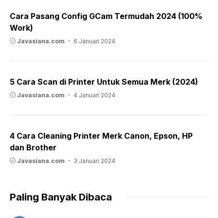
Cara Pasang Config GCam Termudah 2024 (100%
Work)
Javasiana.com
6 Januari 2024
5 Cara Scan di Printer Untuk Semua Merk (2024)
Javasiana.com
4 Januari 2024
4 Cara Cleaning Printer Merk Canon, Epson, HP
dan Brother
Javasiana.com
3 Januari 2024
Paling Banyak Dibaca