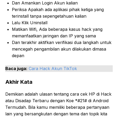
Dan Amankan Login Akun kalian
Periksa Apakah ada aplikasi pihak ketiga yang
terinstall tanpa sepengetahuan kalian
Lalu Klik Uninstall
Matikan Wifi, Ada beberapa kasus hack yang
memanfaatkan jaringan dan IP yang sama
Dan terakhir aktifkan verifikasi dua langkah untuk
mencegah pengambilan akun dilakukan dimasa
depan
Baca juga:
Cara Hack Akun TikTok
Akhir Kata
Demikian adalah ulasan tentang cara cek HP di Hack
atau Disadap Terbaru dengan Koe *#21# di Android
Termudah. Bila kamu memiliki beberapa pertanyaan
lain yang bersangkutan dengan tema dan topik kita