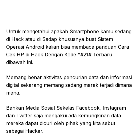
Untuk mengetahui apakah Smartphone kamu sedang
di Hack atau di Sadap khususnya buat Sistem
Operasi Android kalian bisa membaca panduan Cara
Cek HP di Hack Dengan Kode *#21# Terbaru
dibawah ini.
Memang benar aktivitas pencurian data dan informasi
digital sekarang memang sedang marak terjadi dimana
mana.
Bahkan Media Sosial Sekelas Facebook, Instagram
dan Twitter saja mengakui ada kemungkinan data
mereka dapat dicuri oleh pihak yang kita sebut
sebagai Hacker.