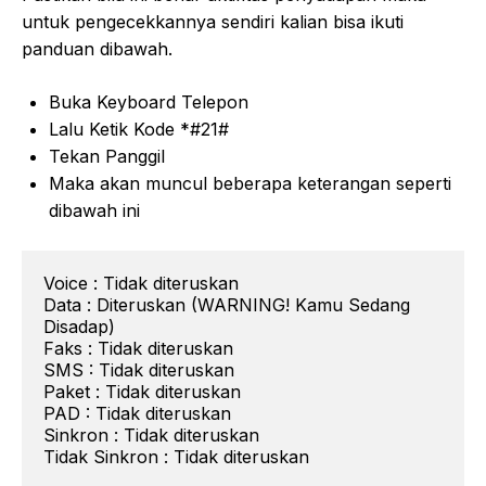
untuk pengecekkannya sendiri kalian bisa ikuti
panduan dibawah.
Buka Keyboard Telepon
Lalu Ketik Kode *#21#
Tekan Panggil
Maka akan muncul beberapa keterangan seperti
dibawah ini
Voice : Tidak diteruskan

Data : Diteruskan (WARNING! Kamu Sedang 
Disadap)

Faks : Tidak diteruskan

SMS : Tidak diteruskan

Paket : Tidak diteruskan

PAD : Tidak diteruskan

Sinkron : Tidak diteruskan

Tidak Sinkron : Tidak diteruskan