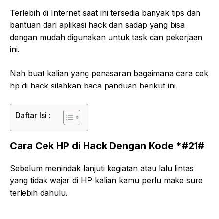
Terlebih di Internet saat ini tersedia banyak tips dan
bantuan dari aplikasi hack dan sadap yang bisa
dengan mudah digunakan untuk task dan pekerjaan
ini.
Nah buat kalian yang penasaran bagaimana cara cek
hp di hack silahkan baca panduan berikut ini.
Daftar Isi :
Cara Cek HP di Hack Dengan Kode *#21#
Sebelum menindak lanjuti kegiatan atau lalu lintas
yang tidak wajar di HP kalian kamu perlu make sure
terlebih dahulu.