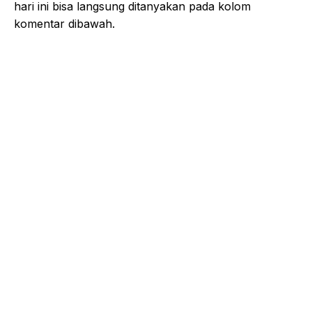
hari ini bisa langsung ditanyakan pada kolom
komentar dibawah.