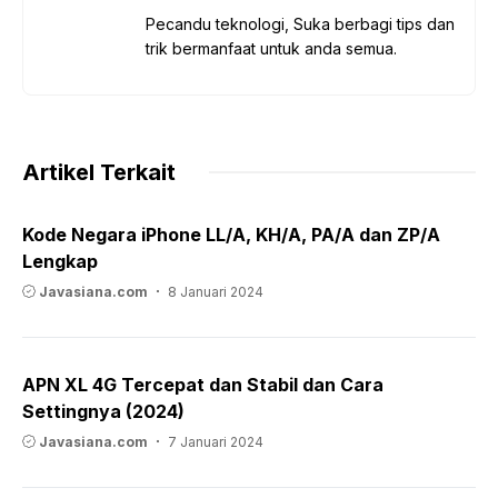
Pecandu teknologi, Suka berbagi tips dan
trik bermanfaat untuk anda semua.
Artikel Terkait
Kode Negara iPhone LL/A, KH/A, PA/A dan ZP/A
Lengkap
Javasiana.com
8 Januari 2024
APN XL 4G Tercepat dan Stabil dan Cara
Settingnya (2024)
Javasiana.com
7 Januari 2024