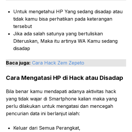
Untuk mengetahui HP Yang sedang disadap atau
tidak kamu bisa perhatikan pada keterangan
tersebut
Jika ada salah satunya yang bertuliskan
Diteruskan, Maka itu artinya WA Kamu sedang
disadap
Baca juga:
Cara Hack Zem Zepeto
Cara Mengatasi HP di Hack atau Disadap
Bila benar kamu mendapati adanya aktivitas hack
yang tidak wajar di Smartphone kalian maka yang
perlu dilakukan untuk mengatasi dan mencegah
pencurian data ini berlanjut ialah:
Keluar dari Semua Perangkat,