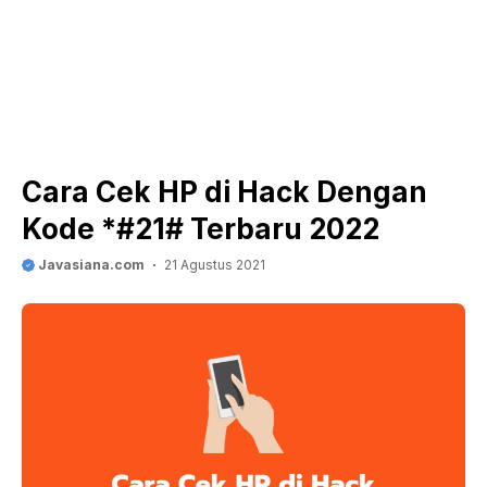
Cara Cek HP di Hack Dengan
Kode *#21# Terbaru 2022
Javasiana.com
21 Agustus 2021