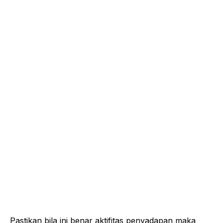
Pastikan bila ini benar aktifitas penyadapan maka