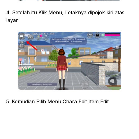
4. Setelah itu Klik Menu, Letaknya dipojok kiri atas
layar
5. Kemudian Pilih Menu Chara Edit Item Edit