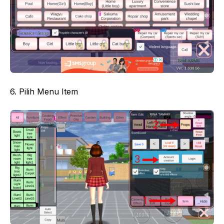
6. Pilih Menu Item