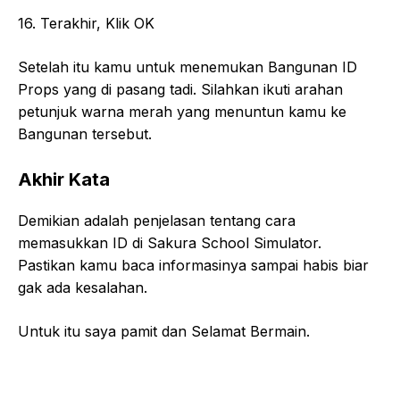
16. Terakhir, Klik OK
Setelah itu kamu untuk menemukan Bangunan ID
Props yang di pasang tadi. Silahkan ikuti arahan
petunjuk warna merah yang menuntun kamu ke
Bangunan tersebut.
Akhir Kata
Demikian adalah penjelasan tentang cara
memasukkan ID di Sakura School Simulator.
Pastikan kamu baca informasinya sampai habis biar
gak ada kesalahan.
Untuk itu saya pamit dan Selamat Bermain.