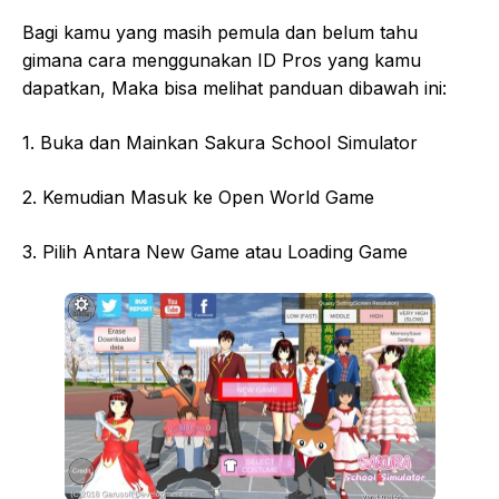
Bagi kamu yang masih pemula dan belum tahu
gimana cara menggunakan ID Pros yang kamu
dapatkan, Maka bisa melihat panduan dibawah ini:
1. Buka dan Mainkan Sakura School Simulator
2. Kemudian Masuk ke Open World Game
3. Pilih Antara New Game atau Loading Game