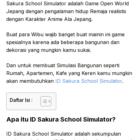
Sakura School Simulator adalah Game Open World
Jepang dengan pengalaman hidup Remaja realistis
dengan Karakter Anime Ala Jepang.
Buat para Wibu wajib banget buat mainin ini game
spesialnya karena ada beberapa bangunan dan
dekorasi yang mungkin kamu sukai.
Dan untuk membuat Simulasi Bangunan seperti
Rumah, Apartemen, Kafe yang Keren kamu mungkin
akan membutuhkan
ID Sakura School Simulator
.
Daftar Isi :
Apa itu ID Sakura School Simulator?
ID Sakura School Simulator adalah sekumpulan