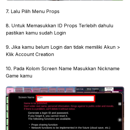
7. Lalu Pilih Menu Props
8. Untuk Memasukkan ID Props Terlebih dahulu
pastikan kamu sudah Login
9. Jika kamu belum Login dan tidak memiliki Akun >
Klik Account Creation
10. Pada Kolom Screen Name Masukkan Nickname
Game kamu