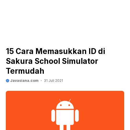
15 Cara Memasukkan ID di
Sakura School Simulator
Termudah
Javasiana.com
31 Juli 2021