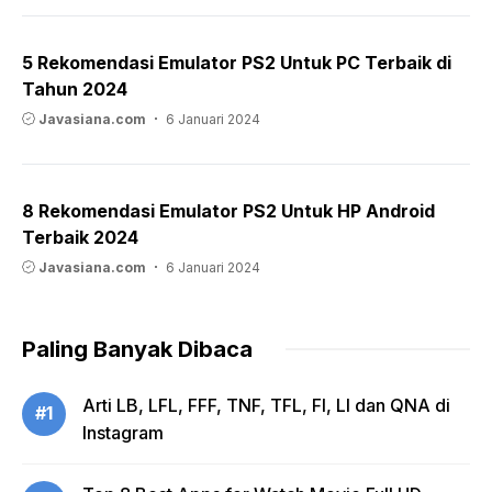
5 Rekomendasi Emulator PS2 Untuk PC Terbaik di
Tahun 2024
Javasiana.com
6 Januari 2024
8 Rekomendasi Emulator PS2 Untuk HP Android
Terbaik 2024
Javasiana.com
6 Januari 2024
Paling Banyak Dibaca
Arti LB, LFL, FFF, TNF, TFL, FI, LI dan QNA di
#1
Instagram