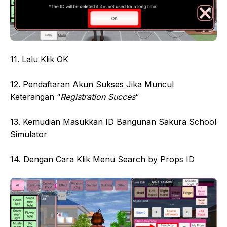
11. Lalu Klik OK
12. Pendaftaran Akun Sukses Jika Muncul
Keterangan “
Registration Succes
“
13. Kemudian Masukkan ID Bangunan Sakura School
Simulator
14. Dengan Cara Klik Menu Search by Props ID