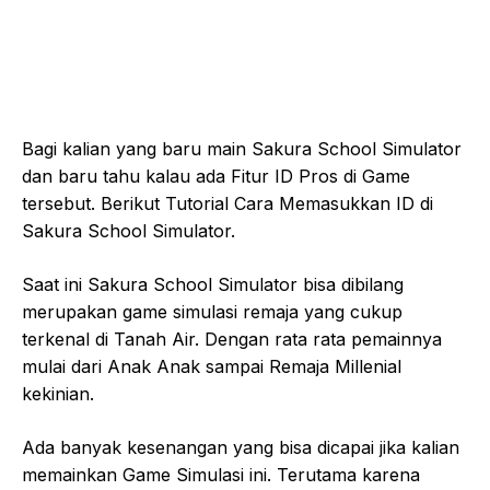
Bagi kalian yang baru main Sakura School Simulator
dan baru tahu kalau ada Fitur ID Pros di Game
tersebut. Berikut Tutorial Cara Memasukkan ID di
Sakura School Simulator.
Saat ini Sakura School Simulator bisa dibilang
merupakan game simulasi remaja yang cukup
terkenal di Tanah Air. Dengan rata rata pemainnya
mulai dari Anak Anak sampai Remaja Millenial
kekinian.
Ada banyak kesenangan yang bisa dicapai jika kalian
memainkan Game Simulasi ini. Terutama karena