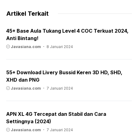
Artikel Terkait
45+ Base Aula Tukang Level 4 COC Terkuat 2024,
Anti Bintang!
Javasiana.com
8 Januari 2024
55+ Download Livery Bussid Keren 3D HD, SHD,
XHD dan PNG
Javasiana.com
7 Januari 2024
APN XL 4G Tercepat dan Stabil dan Cara
Settingnya (2024)
Javasiana.com
7 Januari 2024