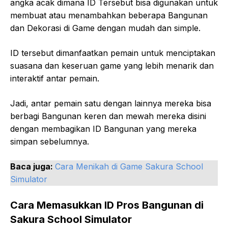
angka acak dimana ID Tersebut bisa digunakan untuk
membuat atau menambahkan beberapa Bangunan
dan Dekorasi di Game dengan mudah dan simple.
ID tersebut dimanfaatkan pemain untuk menciptakan
suasana dan keseruan game yang lebih menarik dan
interaktif antar pemain.
Jadi, antar pemain satu dengan lainnya mereka bisa
berbagi Bangunan keren dan mewah mereka disini
dengan membagikan ID Bangunan yang mereka
simpan sebelumnya.
Baca juga:
Cara Menikah di Game Sakura School
Simulator
Cara Memasukkan ID Pros Bangunan di
Sakura School Simulator