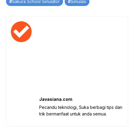
Tag
Sakura School Simulator
Simulasi
Javasiana.com
Pecandu teknologi, Suka berbagi tips dan
trik bermanfaat untuk anda semua.