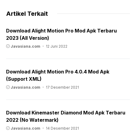
Artikel Terkait
Download Alight Motion Pro Mod Apk Terbaru
2023 (All Version)
Javasiana.com
12 Juni 2022
Download Alight Motion Pro 4.0.4 Mod Apk
(Support XML)
Javasiana.com
17 Desember 2021
Download Kinemaster Diamond Mod Apk Terbaru
2022 (No Watermark)
Javasiana.com
14 Desember 2021