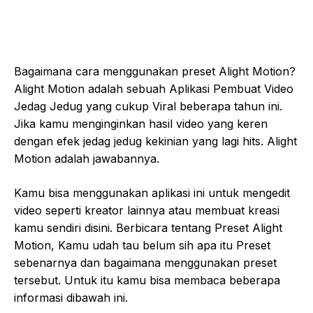
Bagaimana cara menggunakan preset Alight Motion?
Alight Motion adalah sebuah Aplikasi Pembuat Video
Jedag Jedug yang cukup Viral beberapa tahun ini.
Jika kamu menginginkan hasil video yang keren
dengan efek jedag jedug kekinian yang lagi hits. Alight
Motion adalah jawabannya.
Kamu bisa menggunakan aplikasi ini untuk mengedit
video seperti kreator lainnya atau membuat kreasi
kamu sendiri disini. Berbicara tentang Preset Alight
Motion, Kamu udah tau belum sih apa itu Preset
sebenarnya dan bagaimana menggunakan preset
tersebut. Untuk itu kamu bisa membaca beberapa
informasi dibawah ini.