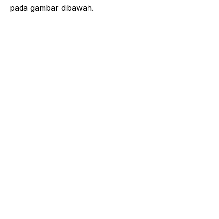
pada gambar dibawah.