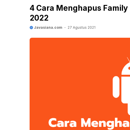
4 Cara Menghapus Family 
2022
Javasiana.com
27 Agustus 2021