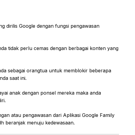
ng dirilis Google dengan fungsi pengawasan
nda tidak perlu cemas dengan berbagai konten yang
nda sebagai orangtua untuk memblokir beberapa
da saat ini.
cayai anak dengan ponsel mereka maka anda
ri.
gan atau pengawasan dari Aplikasi Google Family
udh beranjak menuju kedewasaan.