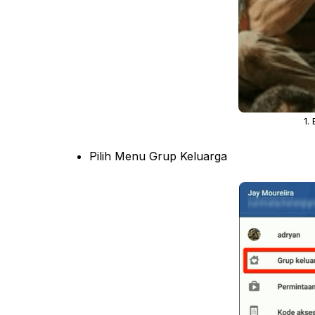
1.
Pilih Menu Grup Keluarga