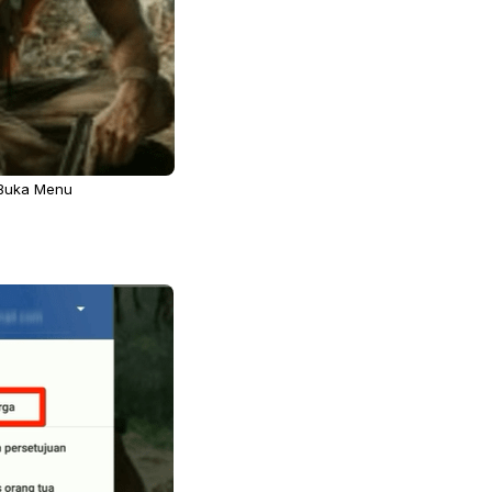
 Buka Menu