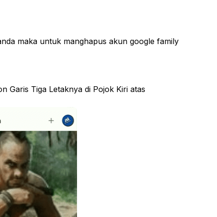
 anda maka untuk manghapus akun google family
Garis Tiga Letaknya di Pojok Kiri atas