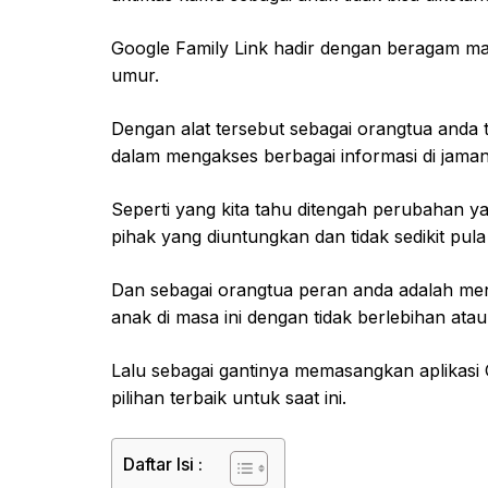
Google Family Link hadir dengan beragam m
umur.
Dengan alat tersebut sebagai orangtua anda 
dalam mengakses berbagai informasi di jaman
Seperti yang kita tahu ditengah perubahan yan
pihak yang diuntungkan dan tidak sedikit pul
Dan sebagai orangtua peran anda adalah men
anak di masa ini dengan tidak berlebihan at
Lalu sebagai gantinya memasangkan aplikasi 
pilihan terbaik untuk saat ini.
Daftar Isi :