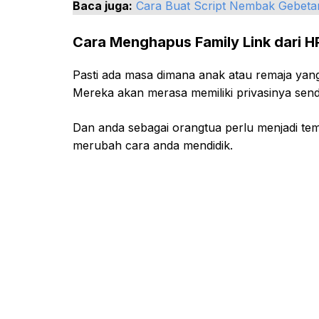
Baca juga:
Cara Buat Script Nembak Gebeta
Cara Menghapus Family Link dari 
Pasti ada masa dimana anak atau remaja yang 
Mereka akan merasa memiliki privasinya sendi
Dan anda sebagai orangtua perlu menjadi tem
merubah cara anda mendidik.