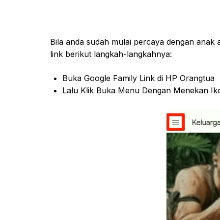
Bila anda sudah mulai percaya dengan anak
link berikut langkah-langkahnya:
Buka Google Family Link di HP Orangtua
Lalu Klik Buka Menu Dengan Menekan Ikon 