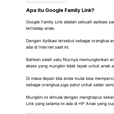
Apa itu Google Family Link?
Google Family Link adalah sebuah aplikasi ya
terhadap anak.
Dengan Aplikasi tersebut sebagai orangtua a
ada di Internet saat ini.
Bahkan salah satu fiturnya memungkinkan a
akses yang mungkin tidak layak untuk anak an
Di masa depan bila anda mulai bisa memper
sebagai orangtua juga patut untuk sadar sendi
Mungkin ini dimulai dengan menghapus kekan
Link yang selama ini ada di HP Anak yang s