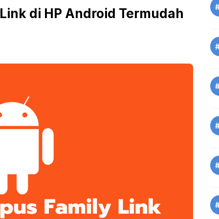
Link di HP Android Termudah