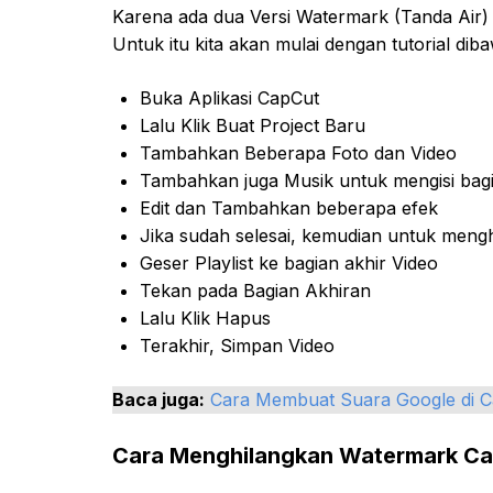
Karena ada dua Versi Watermark (Tanda Air) 
Untuk itu kita akan mulai dengan tutorial diba
Buka Aplikasi CapCut
Lalu Klik Buat Project Baru
Tambahkan Beberapa Foto dan Video
Tambahkan juga Musik untuk mengisi bagi
Edit dan Tambahkan beberapa efek
Jika sudah selesai, kemudian untuk mengh
Geser Playlist ke bagian akhir Video
Tekan pada Bagian Akhiran
Lalu Klik Hapus
Terakhir, Simpan Video
Baca juga:
Cara Membuat Suara Google di 
Cara Menghilangkan Watermark Ca