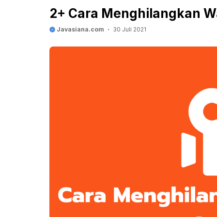
2+ Cara Menghilangkan W
Javasiana.com
30 Juli 2021