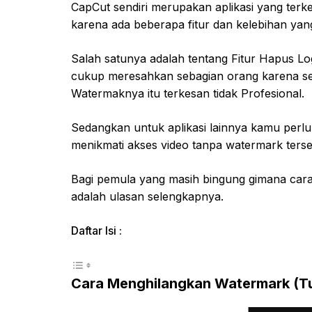
CapCut sendiri merupakan aplikasi yang ter
karena ada beberapa fitur dan kelebihan yan
Salah satunya adalah tentang Fitur Hapus L
cukup meresahkan sebagian orang karena s
Watermaknya itu terkesan tidak Profesional.
Sedangkan untuk aplikasi lainnya kamu per
menikmati akses video tanpa watermark terse
Bagi pemula yang masih bingung gimana cara
adalah ulasan selengkapnya.
Daftar Isi :
Cara Menghilangkan Watermark (Tul