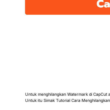
Untuk menghilangkan Watermark di CapCut a
Untuk itu Simak Tutorial Cara Menghilangkan