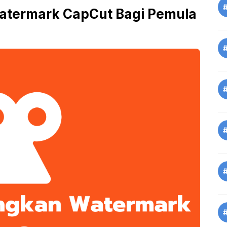
atermark CapCut Bagi Pemula