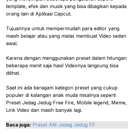
template, efek dan musik yang bisa dibagikan kepada
orang lain di Aplikasi Capcut.
Tujuannya untuk mempermudah para editor yang
masih belajar atau yang malas membuat Video sedari
awal.
Karena dengan menggunakan preset dalam hitungan
beberapa menit saja hasil Videonya langsung bisa
dilihat.
Saat ini ada beragam kategori preset yang cukup
populer di kalangan anak muda misalnya seperti
Preset Jedag Jedug Free Fire, Mobile legend, Meme,
Lirik Video dan masih banyak lagi.
Baca juga:
Preset AM Jedag Jedug FF