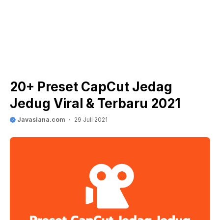
20+ Preset CapCut Jedag
Jedug Viral & Terbaru 2021
Javasiana.com
29 Juli 2021