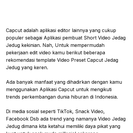
Capcut adalah aplikasi editor lainnya yang cukup
populer sebagai Aplikasi pembuat Short Video Jedag
Jedug kekinian. Nah, Untuk mempermudah
pekerjaan edit video kamu berikut beberapa
rekomendasi template Video Preset Capcut Jedag
Jedug yang keren.
Ada banyak manfaat yang dihadirkan dengan kamu
menggunakan Aplikasi Capcut untuk mengikuti
trends perkembangan dunia hiburan di Indonesia.
Di media sosial seperti TikTok, Snack Video,
Facebook Dsb ada trend yang namanya Video Jedag
Jedug dimana kita ketahui memiliki daya pikat yang