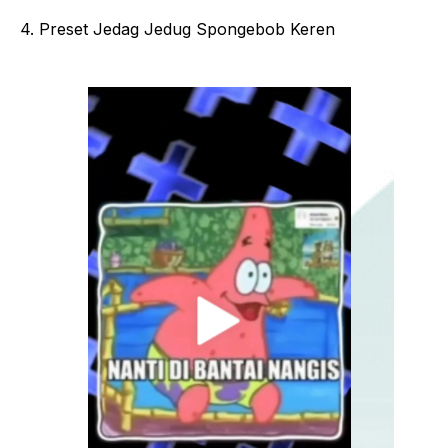
4. Preset Jedag Jedug Spongebob Keren