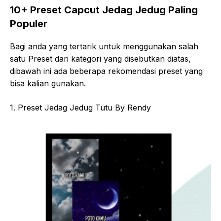
10+ Preset Capcut Jedag Jedug Paling
Populer
Bagi anda yang tertarik untuk menggunakan salah
satu Preset dari kategori yang disebutkan diatas,
dibawah ini ada beberapa rekomendasi preset yang
bisa kalian gunakan.
1. Preset Jedag Jedug Tutu By Rendy