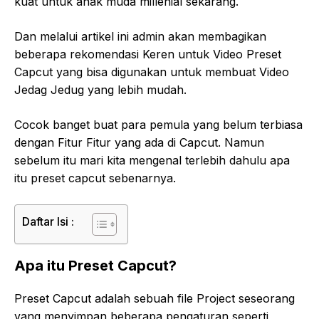
kuat untuk anak muda millenial sekarang.
Dan melalui artikel ini admin akan membagikan
beberapa rekomendasi Keren untuk Video Preset
Capcut yang bisa digunakan untuk membuat Video
Jedag Jedug yang lebih mudah.
Cocok banget buat para pemula yang belum terbiasa
dengan Fitur Fitur yang ada di Capcut. Namun
sebelum itu mari kita mengenal terlebih dahulu apa
itu preset capcut sebenarnya.
Daftar Isi :
Apa itu Preset Capcut?
Preset Capcut adalah sebuah file Project seseorang
yang menyimpan beberapa pengaturan seperti