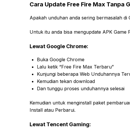
Cara Update Free Fire Max Tanpa G
Apakah unduhan anda sering bermasalah di 
Untuk itu anda bisa mengupdate APK Game FF
Lewat Google Chrome:
Buka Google Chrome
Lalu ketik “Free Fire Max Terbaru”
Kunjungi beberapa Web Unduhannya Te
Kemudian tekan download
Dan tunggu proses unduhannya selesai
Kemudian untuk menginstall paket pembarua
Install atau Perbarui.
Lewat Tencent Gaming: