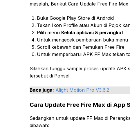
masalah, Berikut Cara Update Free Fire Max 
Buka Google Play Store di Android
Tekan Ikon Profile atau Akun di Pojok kan
Pilih menu
Kelola aplikasi & perangkat
Untuk mengecek pembaruan buka menu
Scroll kebawah dan Temukan Free Fire
Untuk memperbarui APK FF Max tekan 
Silahkan tunggu sampai proses update APK 
tersebut di Ponsel.
Baca juga:
Alight Motion Pro V3.6.2
Cara Update Free Fire Max di App 
Sedangkan untuk update FF Max di Perangkat
dibawah: