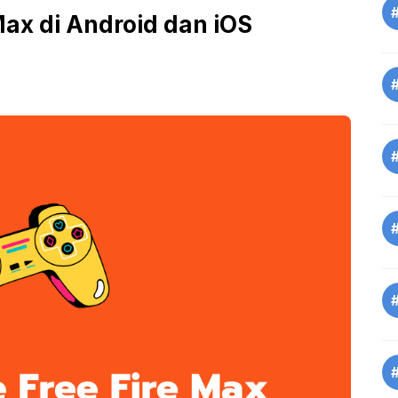
Max di Android dan iOS