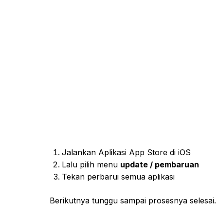
Jalankan Aplikasi App Store di iOS
Lalu pilih menu
update / pembaruan
Tekan perbarui semua aplikasi
Berikutnya tunggu sampai prosesnya selesai.