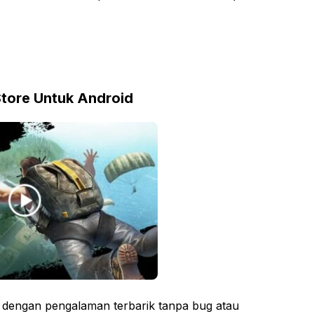
Store Untuk Android
 dengan pengalaman terbarik tanpa bug atau