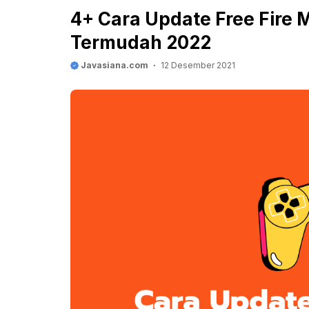
4+ Cara Update Free Fire 
Termudah 2022
Javasiana.com
12 Desember 2021