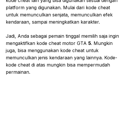
kode cheat lain yang bisa digunakan sesuai dengan
platform yang digunakan. Mulai dari kode cheat
untuk memunculkan senjata, memunculkan efek
kendaraan, sampai meningkatkan karakter.
Jadi, Anda sebagai pemain tinggal memilih saja ingin
mengaktifkan kode cheat motor GTA
5
. Mungkin
juga, bisa menggunakan kode cheat untuk
memunculkan jenis kendaraan yang lainnya. Kode-
kode cheat di atas mungkin bisa mempermudah
permainan.