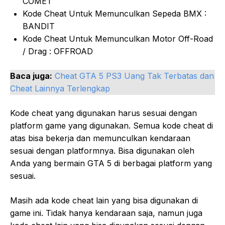
COMET
Kode Cheat Untuk Memunculkan Sepeda BMX :
BANDIT
Kode Cheat Untuk Memunculkan Motor Off-Road
/ Drag : OFFROAD
Baca juga:
Cheat GTA 5 PS3 Uang Tak Terbatas dan
Cheat Lainnya Terlengkap
Kode cheat yang digunakan harus sesuai dengan
platform game yang digunakan. Semua kode cheat di
atas bisa bekerja dan memunculkan kendaraan
sesuai dengan platformnya. Bisa digunakan oleh
Anda yang bermain GTA 5 di berbagai platform yang
sesuai.
Masih ada kode cheat lain yang bisa digunakan di
game ini. Tidak hanya kendaraan saja, namun juga