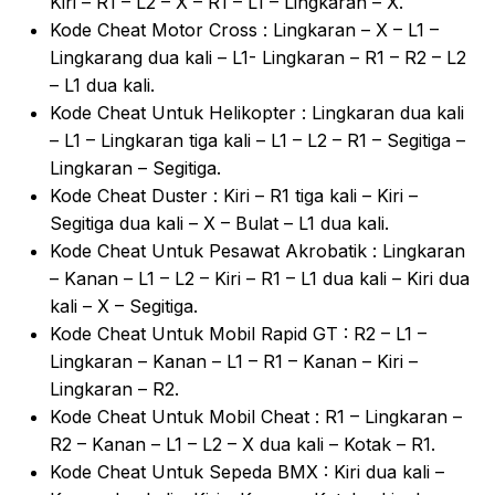
Kiri – R1 – L2 – X – R1 – L1 – Lingkaran – X.
Kode Cheat Motor Cross : Lingkaran – X – L1 –
Lingkarang dua kali – L1- Lingkaran – R1 – R2 – L2
– L1 dua kali.
Kode Cheat Untuk Helikopter : Lingkaran dua kali
– L1 – Lingkaran tiga kali – L1 – L2 – R1 – Segitiga –
Lingkaran – Segitiga.
Kode Cheat Duster : Kiri – R1 tiga kali – Kiri –
Segitiga dua kali – X – Bulat – L1 dua kali.
Kode Cheat Untuk Pesawat Akrobatik : Lingkaran
– Kanan – L1 – L2 – Kiri – R1 – L1 dua kali – Kiri dua
kali – X – Segitiga.
Kode Cheat Untuk Mobil Rapid GT : R2 – L1 –
Lingkaran – Kanan – L1 – R1 – Kanan – Kiri –
Lingkaran – R2.
Kode Cheat Untuk Mobil Cheat : R1 – Lingkaran –
R2 – Kanan – L1 – L2 – X dua kali – Kotak – R1.
Kode Cheat Untuk Sepeda BMX : Kiri dua kali –