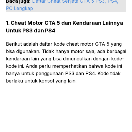
Baca juga:
Daftar Cheat Senjata GTA 5 PS3, PS4,
PC Lengkap
1. Cheat Motor GTA 5 dan Kendaraan Lainnya
Untuk PS3 dan PS4
Berikut adalah daftar kode cheat motor GTA 5 yang
bisa digunakan. Tidak hanya motor saja, ada berbagai
kendaraan lain yang bisa dimunculkan dengan kode-
kode ini. Anda perlu memperhatikan bahwa kode ini
hanya untuk penggunaan PS3 dan PS4. Kode tidak
berlaku untuk konsol yang lain.