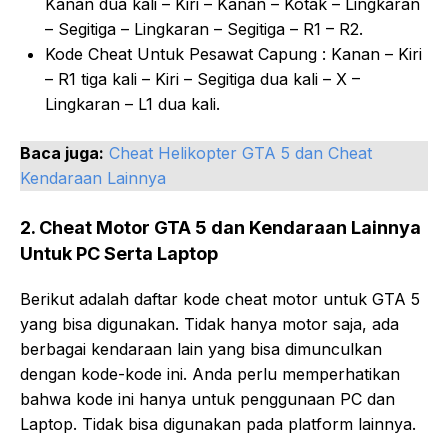
Kanan dua kali – Kiri – Kanan – Kotak – Lingkaran
– Segitiga – Lingkaran – Segitiga – R1 – R2.
Kode Cheat Untuk Pesawat Capung : Kanan – Kiri
– R1 tiga kali – Kiri – Segitiga dua kali – X –
Lingkaran – L1 dua kali.
Baca juga:
Cheat Helikopter GTA 5 dan Cheat
Kendaraan Lainnya
2. Cheat Motor GTA 5 dan Kendaraan Lainnya
Untuk PC Serta Laptop
Berikut adalah daftar kode cheat motor untuk GTA 5
yang bisa digunakan. Tidak hanya motor saja, ada
berbagai kendaraan lain yang bisa dimunculkan
dengan kode-kode ini. Anda perlu memperhatikan
bahwa kode ini hanya untuk penggunaan PC dan
Laptop. Tidak bisa digunakan pada platform lainnya.