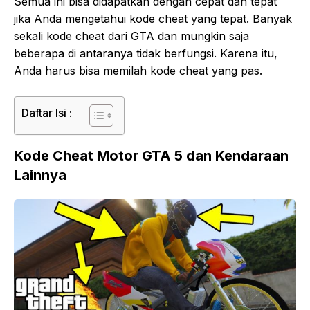
Semua ini bisa didapatkan dengan cepat dan tepat
jika Anda mengetahui kode cheat yang tepat. Banyak
sekali kode cheat dari GTA dan mungkin saja
beberapa di antaranya tidak berfungsi. Karena itu,
Anda harus bisa memilah kode cheat yang pas.
Daftar Isi :
Kode Cheat Motor GTA 5 dan Kendaraan
Lainnya