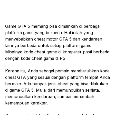
Game GTA 5 memang bisa dimainkan di berbagai
platform game yang berbeda. Hal inilah yang
menyebabkan cheat motor GTA 5 dan kendaraan
lainnya berbeda untuk setiap platform game.
Misalnya kode cheat game di komputer pasti berbeda
dengan kode cheat game di PS.
Karena itu, Anda sebagai pemain membutuhkan kode
cheat GTA yang sesuai dengan platform tempat Anda
bermain. Ada banyak jenis cheat yang bisa dilakukan
di game GTA 5. Mulai dari memunculkan senjata,
memunculkan kendaraan, sampai menambah
kemampuan karakter.