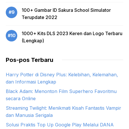
100+ Gambar ID Sakura School Simulator
#9
Terupdate 2022
1000+ Kits DLS 2023 Keren dan Logo Terbaru
#10
(Lengkap)
Pos-pos Terbaru
Harry Potter di Disney Plus: Kelebihan, Kelemahan,
dan Informasi Lengkap
Black Adam: Menonton Film Superhero Favoritmu
secara Online
Streaming Twilight: Menikmati Kisah Fantastis Vampir
dan Manusia Serigala
Solusi Praktis Top Up Google Play Melalui DANA