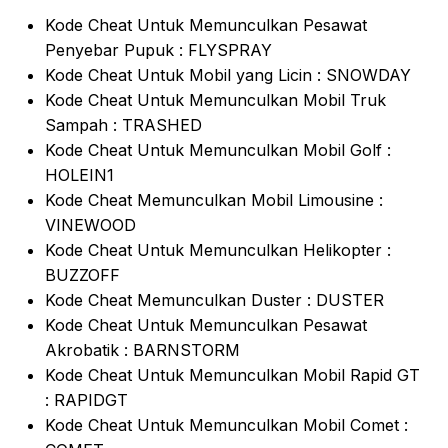
Kode Cheat Untuk Memunculkan Pesawat
Penyebar Pupuk : FLYSPRAY
Kode Cheat Untuk Mobil yang Licin : SNOWDAY
Kode Cheat Untuk Memunculkan Mobil Truk
Sampah : TRASHED
Kode Cheat Untuk Memunculkan Mobil Golf :
HOLEIN1
Kode Cheat Memunculkan Mobil Limousine :
VINEWOOD
Kode Cheat Untuk Memunculkan Helikopter :
BUZZOFF
Kode Cheat Memunculkan Duster : DUSTER
Kode Cheat Untuk Memunculkan Pesawat
Akrobatik : BARNSTORM
Kode Cheat Untuk Memunculkan Mobil Rapid GT
: RAPIDGT
Kode Cheat Untuk Memunculkan Mobil Comet :