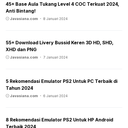
45+ Base Aula Tukang Level 4 COC Terkuat 2024,
Anti Bintang!
Javasiana.com
8 Januari 2024
55+ Download Livery Bussid Keren 3D HD, SHD,
XHD dan PNG
Javasiana.com
7 Januari 2024
5 Rekomendasi Emulator PS2 Untuk PC Terbaik di
Tahun 2024
Javasiana.com
6 Januari 2024
8 Rekomendasi Emulator PS2 Untuk HP Android
Terbaik 2024