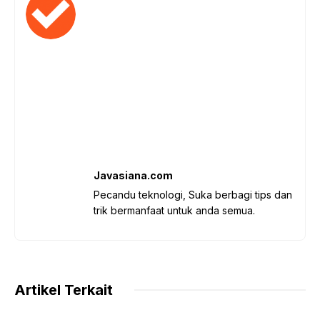
Javasiana.com
Pecandu teknologi, Suka berbagi tips dan
trik bermanfaat untuk anda semua.
Artikel Terkait