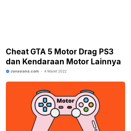
Cheat GTA 5 Motor Drag PS3
dan Kendaraan Motor Lainnya
Javasiana.com
4 Maret 2022