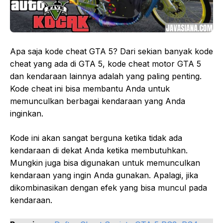
Apa saja kode cheat GTA 5? Dari sekian banyak kode
cheat yang ada di GTA 5, kode cheat motor GTA 5
dan kendaraan lainnya adalah yang paling penting.
Kode cheat ini bisa membantu Anda untuk
memunculkan berbagai kendaraan yang Anda
inginkan.
Kode ini akan sangat berguna ketika tidak ada
kendaraan di dekat Anda ketika membutuhkan.
Mungkin juga bisa digunakan untuk memunculkan
kendaraan yang ingin Anda gunakan. Apalagi, jika
dikombinasikan dengan efek yang bisa muncul pada
kendaraan.