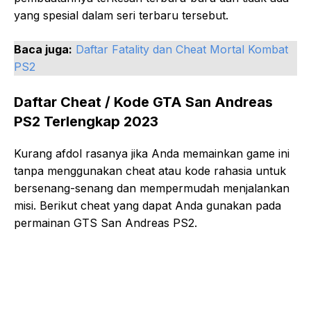
yang spesial dalam seri terbaru tersebut.
Baca juga:
Daftar Fatality dan Cheat Mortal Kombat
PS2
Daftar Cheat / Kode GTA San Andreas
PS2 Terlengkap 2023
Kurang afdol rasanya jika Anda memainkan game ini
tanpa menggunakan cheat atau kode rahasia untuk
bersenang-senang dan mempermudah menjalankan
misi. Berikut cheat yang dapat Anda gunakan pada
permainan GTS San Andreas PS2.