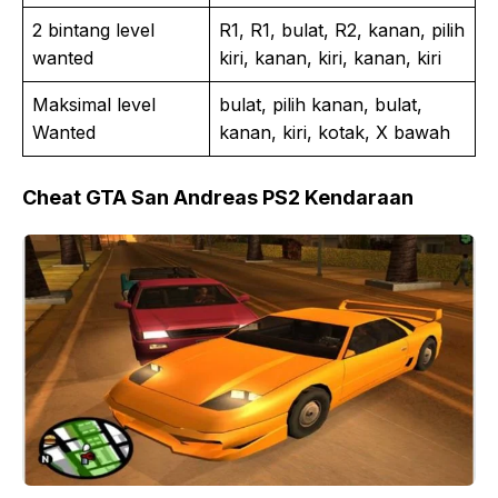
2 bintang level
R1, R1, bulat, R2, kanan, pilih
wanted
kiri, kanan, kiri, kanan, kiri
Maksimal level
bulat, pilih kanan, bulat,
Wanted
kanan, kiri, kotak, X bawah
Cheat GTA San Andreas PS2 Kendaraan