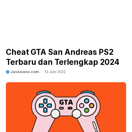
Cheat GTA San Andreas PS2
Terbaru dan Terlengkap 2024
Javasiana.com
13 Juni 2022