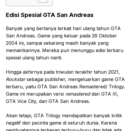
Edisi Spesial GTA San Andreas
Banyak yang bertanya terkait hari ulang tahun GTA
San Andreas. Game yang keluar pada 26 Oktober
2004 ini, sampai sekarang masih banyak yang
memainkannya. Mereka pun menunggu edisi terbaru
spesial ulang tahun nanti.
Hingga akhirnya pada triwulan terakhir tahun 2021,
Rockstar
sebagai publisher, mengeluarkan game GTA
terbaru, yaitu GTA San Andreas Remastered/ Trilogy.
Game ini merupakan versi
remastered
dari GTA III,
GTA Vice City, dan GTA San Andreas.
Akan tetapi, GTA Trilogy mendapatkan banyak kritik
negatif dari pecinta game di seluruh dunia. Karena
pembuatannya terkesan terburu-buru dan tidak ada