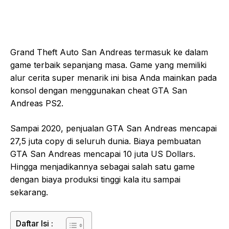
Grand Theft Auto San Andreas termasuk ke dalam
game terbaik sepanjang masa. Game yang memiliki
alur cerita super menarik ini bisa Anda mainkan pada
konsol dengan menggunakan cheat GTA San
Andreas PS2.
Sampai 2020, penjualan GTA San Andreas mencapai
27,5 juta copy di seluruh dunia. Biaya pembuatan
GTA San Andreas mencapai 10 juta US Dollars.
Hingga menjadikannya sebagai salah satu game
dengan biaya produksi tinggi kala itu sampai
sekarang.
Daftar Isi :