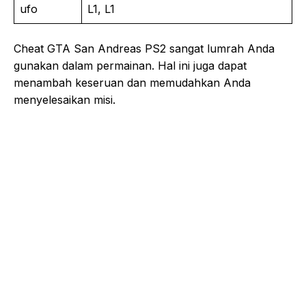
ufo
L1, L1
Cheat GTA San Andreas PS2 sangat lumrah Anda
gunakan dalam permainan. Hal ini juga dapat
menambah keseruan dan memudahkan Anda
menyelesaikan misi.