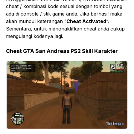
cheat / kombinasi kode sesuai dengan tombol yang
ada di console / stik game anda. Jika berhasil maka
akan muncul keterangan “
Cheat Activated
“.
Sementara, untuk menonaktifkan cheat anda cukup
mengulangi kodenya lagi.
Cheat GTA San Andreas PS2 Skill Karakter