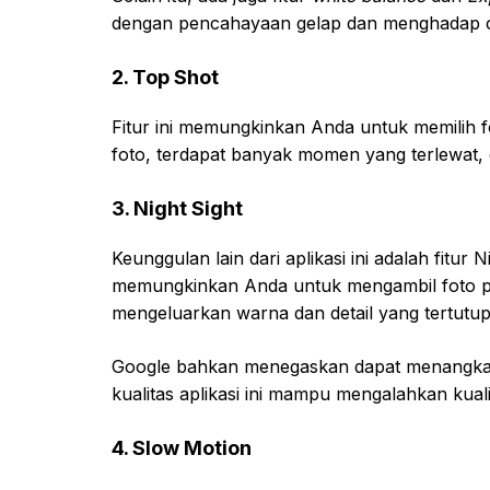
dengan pencahayaan gelap dan menghadap 
2. Top Shot
Fitur ini memungkinkan Anda untuk memilih fot
foto, terdapat banyak momen yang terlewat, d
3. Night Sight
Keunggulan lain dari aplikasi ini adalah fitur
memungkinkan Anda untuk mengambil foto pa
mengeluarkan warna dan detail yang tertutup
Google bahkan menegaskan dapat menangkap 
kualitas aplikasi ini mampu mengalahkan kua
4. Slow Motion