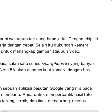
puni walaupun terbilang hape jadul. Dengan chipset
rja dengan cepat. Selain itu dukungan kamera
 untuk menangkap gambar ataupun video.
ada salah satu series
smartphone
ini yang banyak
 Note 5A akan memperkuat kamera dengan hasil
sebuah aplikasi besutan Google yang rilis pada
at membantu Anda untuk mempercantik hasil foto
h terang, jernih, dan tidak mengurangi resolusi.