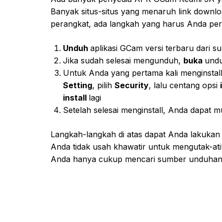
Banyak situs-situs yang menaruh link downl
perangkat, ada langkah yang harus Anda per
Unduh
aplikasi GCam versi terbaru dari 
Jika sudah selesai mengunduh,
buka
und
Untuk Anda yang pertama kali menginstall 
Setting
, pilih
Security
, lalu centang opsi
install
lagi
Setelah selesai menginstall, Anda dapat 
Langkah-langkah di atas dapat Anda lakukan
Anda tidak usah khawatir untuk mengutak-atik
Anda hanya cukup mencari sumber unduhan 