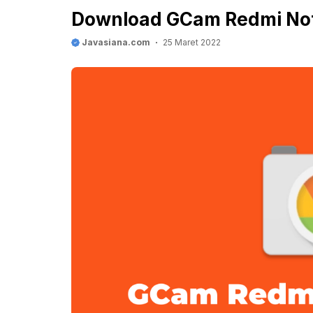
Download GCam Redmi Not
Javasiana.com
25 Maret 2022