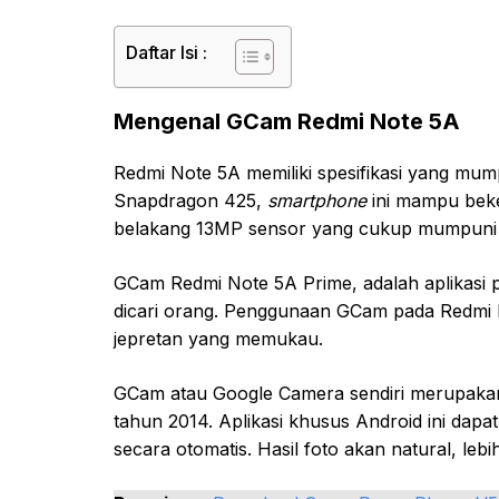
Daftar Isi :
Mengenal GCam Redmi Note 5A
Redmi Note 5A memiliki spesifikasi yang mum
Snapdragon 425,
smartphone
ini mampu beke
belakang 13MP sensor yang cukup mumpuni
GCam Redmi Note 5A Prime, adalah aplikasi p
dicari orang. Penggunaan GCam pada Redmi
jepretan yang memukau.
GCam atau Google Camera sendiri merupakan 
tahun 2014. Aplikasi khusus Android ini dap
secara otomatis. Hasil foto akan natural, lebi