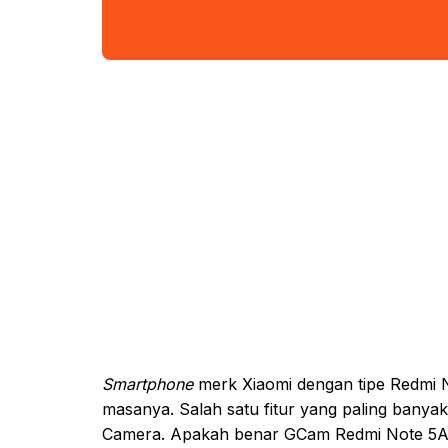
Smartphone
merk Xiaomi dengan tipe Redmi N
masanya. Salah satu fitur yang paling banyak
Camera. Apakah benar GCam Redmi Note 5A 