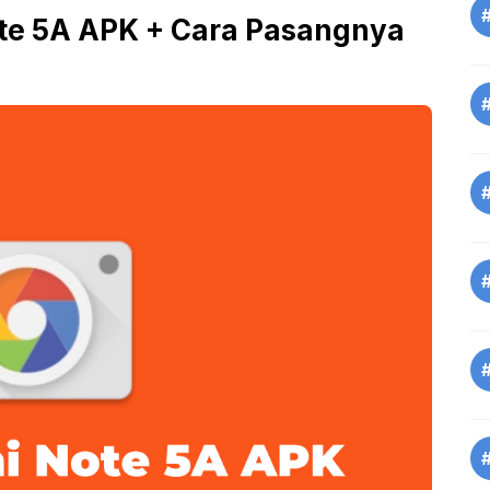
e 5A APK + Cara Pasangnya