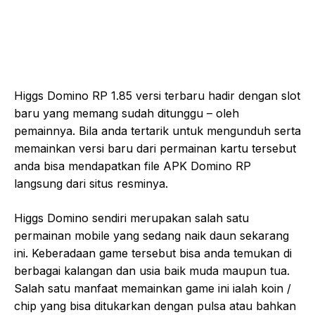
Higgs Domino RP 1.85 versi terbaru hadir dengan slot
baru yang memang sudah ditunggu – oleh
pemainnya. Bila anda tertarik untuk mengunduh serta
memainkan versi baru dari permainan kartu tersebut
anda bisa mendapatkan file APK Domino RP
langsung dari situs resminya.
Higgs Domino sendiri merupakan salah satu
permainan mobile yang sedang naik daun sekarang
ini. Keberadaan game tersebut bisa anda temukan di
berbagai kalangan dan usia baik muda maupun tua.
Salah satu manfaat memainkan game ini ialah koin /
chip yang bisa ditukarkan dengan pulsa atau bahkan