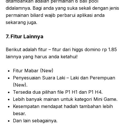
ditambahkan adalah permainan 8 ball pool
didalamnya. Bagi anda yang suka sekali dengan jenis
permainan biliard wajib perbarui aplikasi anda
sekarang juga.
7. Fitur Lainnya
Berikut adalah fitur – fitur dari higgs domino rp 1.85
lainnya yang harus anda ketahui!
Fitur Mabar (New)
Penyesuaian Suara Laki – Laki dan Perempuan
(New).
Tersedia dua pilihan file P1 H1 dan P1 H4.
Lebih banyak mainan untuk kategori Mini Game.
Kesempatan mendapat hadiah tambahan lebih
besar.
Dan lain sebagainya.