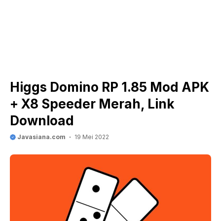
Higgs Domino RP 1.85 Mod APK
+ X8 Speeder Merah, Link
Download
Javasiana.com
19 Mei 2022