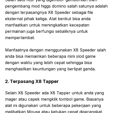
pengembang mod higgs domino salah satunya adalah
dengan terpasangnya X8 Speeder sebagai file
eksternal pihak ketiga. Alat berikut bisa anda
manfaatkan untuk meningkatkan kecepatan
permainan juga berfungsi sebaliknya untuk
memperlambat.
Manfaatnya dengan menggunakan X8 Speeder ialah
anda bisa memainkan beberapa mini slod game
dengan waktu yang lebih cepat sehingga bisa
menghasilkan keuntungan yang berlipat ganda.
2. Terpasang X8 Tapper
Selain X8 Speeder ada X8 Tapper untuk anda yang
mager atau capek mengklik tombol game. Biasanya
alat ini digunakan untuk beberapa pekerjaan yang
melibatkan Mouse atau ketukan cepat diperangkat,