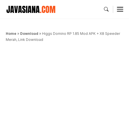
Langsung
M
ke
isi
Home
»
Download
»
Higgs Domino RP 1.85 Mod APK + X8 Speeder
Merah, Link Download