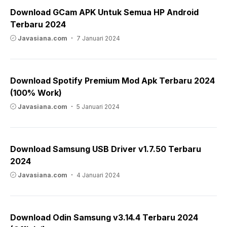
Download GCam APK Untuk Semua HP Android
Terbaru 2024
Javasiana.com
7 Januari 2024
Download Spotify Premium Mod Apk Terbaru 2024
(100% Work)
Javasiana.com
5 Januari 2024
Download Samsung USB Driver v1.7.50 Terbaru
2024
Javasiana.com
4 Januari 2024
Download Odin Samsung v3.14.4 Terbaru 2024