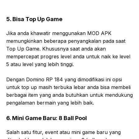
5. Bisa Top Up Game
Jika anda khawatir menggunakan MOD APK
memungkinkan beberapa penyangkalan pada saat
Top Up Game. Khususnya saat anda akan
mempercepat progres level anda untuk naik ke level
5 atau level yang lebih tinggi.
Dengan Domino RP 184 yang dimodifikasi ini opsi
untuk top up masih terbuka lebar anda bisa membeli
berbagai item yang anda butuhkan untuk mendukung
pengalaman bermain yang lebih baik.
6. Mini Game Baru: 8 Ball Pool
Salah satu fitur, event atau mini game baru yang