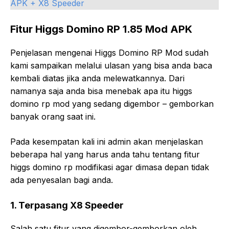
APK + X8 Speeder
Fitur Higgs Domino RP 1.85 Mod APK
Penjelasan mengenai Higgs Domino RP Mod sudah
kami sampaikan melalui ulasan yang bisa anda baca
kembali diatas jika anda melewatkannya. Dari
namanya saja anda bisa menebak apa itu higgs
domino rp mod yang sedang digembor – gemborkan
banyak orang saat ini.
Pada kesempatan kali ini admin akan menjelaskan
beberapa hal yang harus anda tahu tentang fitur
higgs domino rp modifikasi agar dimasa depan tidak
ada penyesalan bagi anda.
1. Terpasang X8 Speeder
Salah satu fitur yang digembor-gemborkan oleh