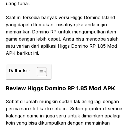
uang tunai.
Saat ini tersedia banyak versi Higgs Domino Island
yang dapat ditemukan, misalnya jika anda ingin
memainkan Domino RP untuk mengumpulkan item
game dengan lebih cepat. Anda bisa mencoba salah
satu varian dari aplikasi Higgs Domino RP 1.85 Mod
APK berikut ini.
Daftar Isi :
Review Higgs Domino RP 1.85 Mod APK
Sobat dirumah mungkin sudah tak asing lagi dengan
permainan slot kartu satu ini. Selain populer di semua
kalangan game ini juga seru untuk dimainkan apalagi
koin yang bisa dikumpulkan dengan memainkan