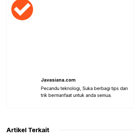
Javasiana.com
Pecandu teknologi, Suka berbagi tips dan
trik bermanfaat untuk anda semua.
Artikel Terkait