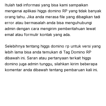
Itulah tadi informasi yang bisa kami sampaikan
mengenai aplikasi higgs domino RP yang tidak banyak
orang tahu. Jika anda merasa file yang dibagikan tadi
error atau bermasalah anda bisa menguhubungi
admin dengan cara mengirim pemberitahuan lewat
email atau formulir kontak yang ada.
Selebihnya tentang higgs domino rp untuk versi yang
lebih lama bisa anda temukan di Tag Domino RP
dibawah ini. Saran atau pertanyaan terkait higgs
domino juga admin tunggu, silahkan kirim beberapa
komentar anda dibawah tentang pembaruan kali ini.