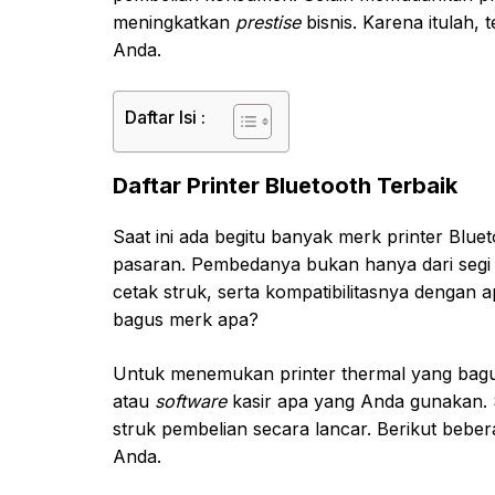
meningkatkan
prestise
bisnis. Karena itulah,
Anda.
Daftar Isi :
Daftar Printer Bluetooth Terbaik
Saat ini ada begitu banyak merk printer Bluet
pasaran. Pembedanya bukan hanya dari segi 
cetak struk, serta kompatibilitasnya dengan apl
bagus merk apa?
Untuk menemukan printer thermal yang bagus
atau
software
kasir apa yang Anda gunakan.
struk pembelian secara lancar. Berikut beber
Anda.