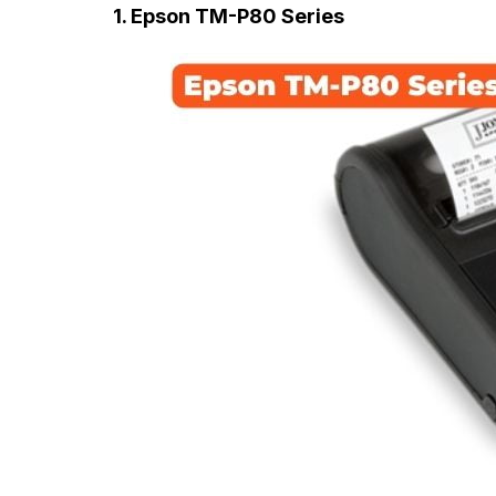
1. Epson TM-P80 Series