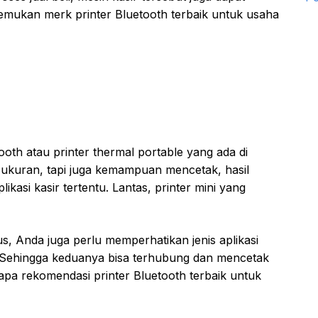
 temukan merk printer Bluetooth terbaik untuk usaha
ooth atau printer thermal portable yang ada di
ukuran, tapi juga kemampuan mencetak, hasil
ikasi kasir tertentu. Lantas, printer mini yang
, Anda juga perlu memperhatikan jenis aplikasi
 Sehingga keduanya bisa terhubung dan mencetak
apa rekomendasi printer Bluetooth terbaik untuk