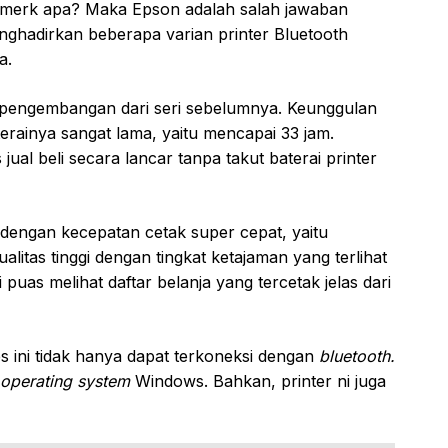
s merk apa? Maka Epson adalah salah jawaban
enghadirkan beberapa varian printer Bluetooth
a.
pengembangan dari seri sebelumnya. Keunggulan
terainya sangat lama, yaitu mencapai 33 jam.
ual beli secara lancar tanpa takut baterai printer
dengan kecepatan cetak super cepat, yaitu
litas tinggi dengan tingkat ketajaman yang terlihat
puas melihat daftar belanja yang tercetak jelas dari
 ini tidak hanya dapat terkoneksi dengan
bluetooth.
operating system
Windows. Bahkan, printer ni juga