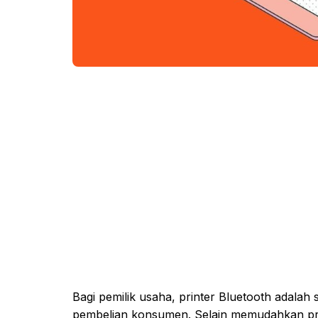
Bagi pemilik usaha, printer Bluetooth adalah 
pembelian konsumen. Selain memudahkan prose