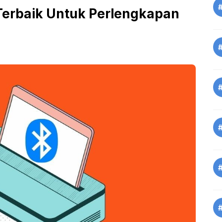
 Terbaik Untuk Perlengkapan