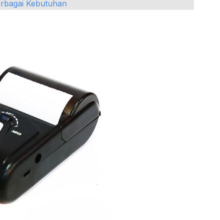
erbagai Kebutuhan