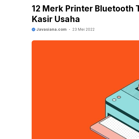
12 Merk Printer Bluetooth
Kasir Usaha
Javasiana.com
23 Mei 2022