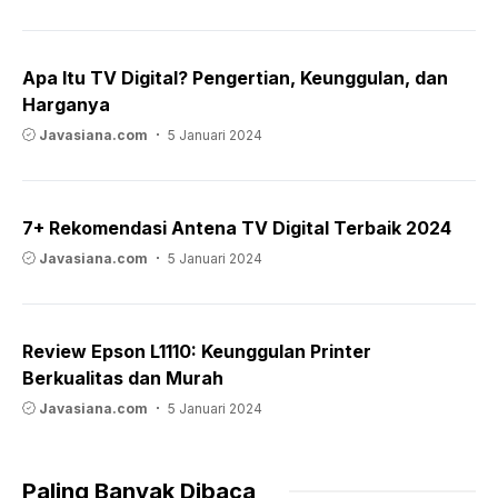
Apa Itu TV Digital? Pengertian, Keunggulan, dan
Harganya
Javasiana.com
5 Januari 2024
7+ Rekomendasi Antena TV Digital Terbaik 2024
Javasiana.com
5 Januari 2024
Review Epson L1110: Keunggulan Printer
Berkualitas dan Murah
Javasiana.com
5 Januari 2024
Paling Banyak Dibaca