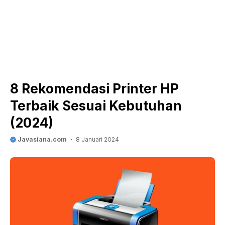
8 Rekomendasi Printer HP
Terbaik Sesuai Kebutuhan
(2024)
Javasiana.com
8 Januari 2024