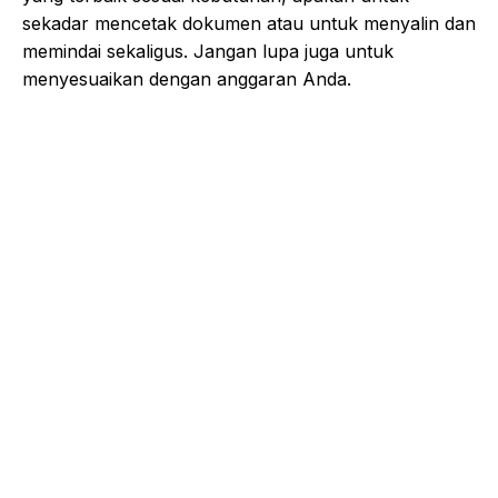
sekadar mencetak dokumen atau untuk menyalin dan
memindai sekaligus. Jangan lupa juga untuk
menyesuaikan dengan anggaran Anda.