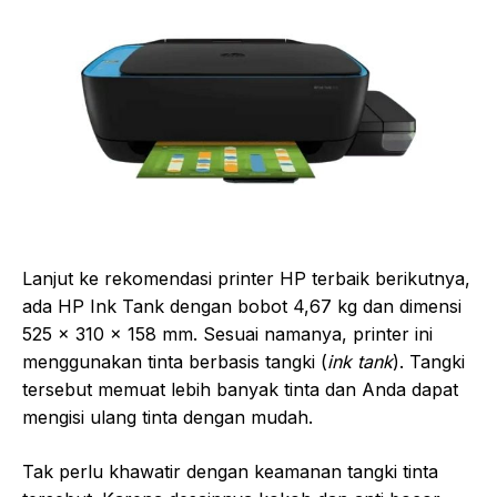
Lanjut ke rekomendasi printer HP terbaik berikutnya,
ada HP Ink Tank dengan bobot 4,67 kg dan dimensi
525 x 310 x 158 mm. Sesuai namanya, printer ini
menggunakan tinta berbasis tangki (
ink tank
). Tangki
tersebut memuat lebih banyak tinta dan Anda dapat
mengisi ulang tinta dengan mudah.
Tak perlu khawatir dengan keamanan tangki tinta