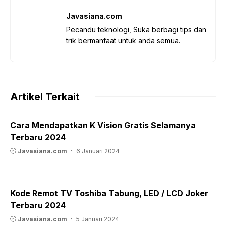
Javasiana.com
Pecandu teknologi, Suka berbagi tips dan
trik bermanfaat untuk anda semua.
Artikel Terkait
Cara Mendapatkan K Vision Gratis Selamanya
Terbaru 2024
Javasiana.com
6 Januari 2024
Kode Remot TV Toshiba Tabung, LED / LCD Joker
Terbaru 2024
Javasiana.com
5 Januari 2024