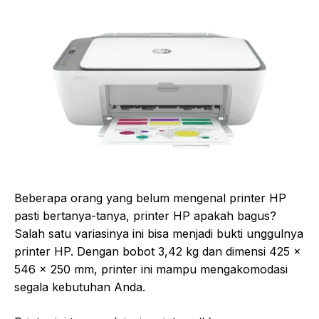
Beberapa orang yang belum mengenal printer HP
pasti bertanya-tanya, printer HP apakah bagus?
Salah satu variasinya ini bisa menjadi bukti unggulnya
printer HP. Dengan bobot 3,42 kg dan dimensi 425 x
546 x 250 mm, printer ini mampu mengakomodasi
segala kebutuhan Anda.