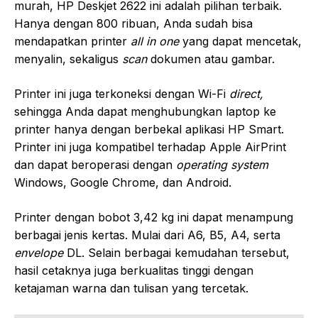
murah, HP Deskjet 2622 ini adalah pilihan terbaik.
Hanya dengan 800 ribuan, Anda sudah bisa
mendapatkan printer
all in one
yang dapat mencetak,
menyalin, sekaligus
scan
dokumen atau gambar.
Printer ini juga terkoneksi dengan Wi-Fi
direct,
sehingga Anda dapat menghubungkan laptop ke
printer hanya dengan berbekal aplikasi HP Smart.
Printer ini juga kompatibel terhadap Apple AirPrint
dan dapat beroperasi dengan
operating system
Windows, Google Chrome, dan Android.
Printer dengan bobot 3,42 kg ini dapat menampung
berbagai jenis kertas. Mulai dari A6, B5, A4, serta
envelope
DL. Selain berbagai kemudahan tersebut,
hasil cetaknya juga berkualitas tinggi dengan
ketajaman warna dan tulisan yang tercetak.