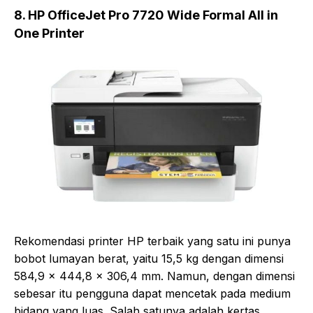
8. HP OfficeJet Pro 7720 Wide Formal All in
One Printer
Rekomendasi printer HP terbaik yang satu ini punya
bobot lumayan berat, yaitu 15,5 kg dengan dimensi
584,9 x 444,8 x 306,4 mm. Namun, dengan dimensi
sebesar itu pengguna dapat mencetak pada medium
bidang yang luas. Salah satunya adalah kertas