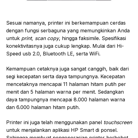
Sesuai namanya, printer ini berkemampuan cerdas
dengan fungsi serbaguna yang memungkinkan Anda
untuk
print, scan copy
, hingga faksimile. Spesifikasi
konektivitasnya juga cukup lengkap. Mulai dari Hi-
Speed usb 2.0, Bluetooth LE, serta WiFi.
Kemampuan cetaknya juga sangat canggih, baik dari
segi kecepatan serta daya tampungnya. Kecepatan
mencetaknya mencapai 11 halaman hitam putih per
menit dan 5 halaman warna per menit. Sedangkan
daya tampungnya mencapai 8.000 halaman warna
dan 6.000 halaman hitam putih
.
Printer ini juga telah menggunakan panel
touchscreen
untuk menjalankan aplikasi HP Smart di ponsel.
Sehingga membuat pengoperasian printer berbobot