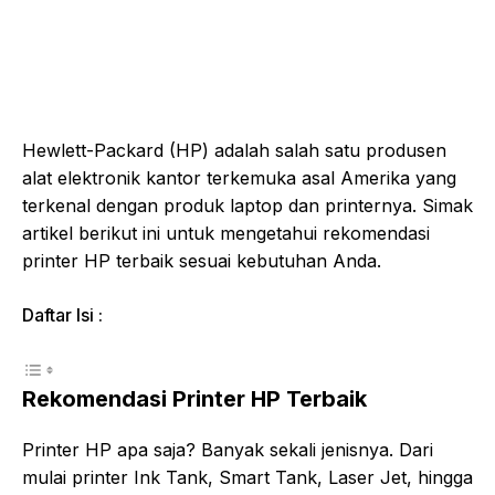
Hewlett-Packard (HP) adalah salah satu produsen
alat elektronik kantor terkemuka asal Amerika yang
terkenal dengan produk laptop dan printernya. Simak
artikel berikut ini untuk mengetahui rekomendasi
printer HP terbaik sesuai kebutuhan Anda.
Daftar Isi :
Rekomendasi Printer HP Terbaik
Printer HP apa saja? Banyak sekali jenisnya. Dari
mulai printer Ink Tank, Smart Tank, Laser Jet, hingga