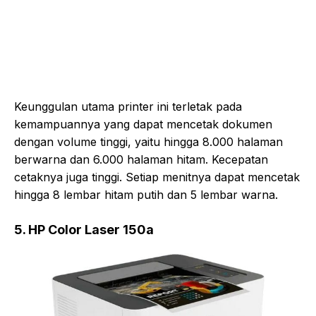
Keunggulan utama printer ini terletak pada
kemampuannya yang dapat mencetak dokumen
dengan volume tinggi, yaitu hingga 8.000 halaman
berwarna dan 6.000 halaman hitam. Kecepatan
cetaknya juga tinggi. Setiap menitnya dapat mencetak
hingga 8 lembar hitam putih dan 5 lembar warna.
5. HP Color Laser 150a