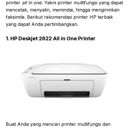
printer
all in one.
Yakni printer multifungsi yang dapat
mencetak, menyalin, memindai, hingga mengirimkan
faksimile. Berikut rekomendasi printer HP terbaik
yang dapat Anda pertimbangkan.
1. HP Deskjet 2622 All in One Printer
Buat Anda yang mencari printer multifungsi dan