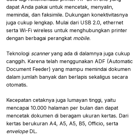
dapat Anda pakai untuk mencetak, menyalin,
memindai, dan faksimile. Dukungan konektivitasnya
juga cukup lengkap. Mulai dari USB 2.0, ethernet
serta Wi-Fi wireless untuk menghubungkan printer
dengan berbagai perangkat
mobile.
Teknologi
scanner
yang ada di dalamnya juga cukup
canggih. Karena telah menggunakan ADF (Automatic
Document Feeder) yang mampu memindai dokumen
dalam jumlah banyak dan berlapis sekaligus secara
otomatis.
Kecepatan cetaknya juga lumayan tinggi, yaitu
mencapai 10.000 halaman per bulan dan dapat
mencetak dokumen di beragam ukuran kertas. Dari
kertas berukuran A4, A5, A5, B5, Officio, serta
envelope
DL.