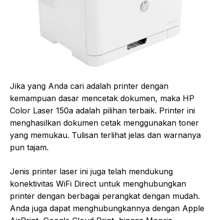
Jika yang Anda cari adalah printer dengan
kemampuan dasar mencetak dokumen, maka HP
Color Laser 150a adalah pilihan terbaik. Printer ini
menghasilkan dokumen cetak menggunakan toner
yang memukau. Tulisan terlihat jelas dan warnanya
pun tajam.
Jenis printer laser ini juga telah mendukung
konektivitas WiFi Direct untuk menghubungkan
printer dengan berbagai perangkat dengan mudah.
Anda juga dapat menghubungkannya dengan Apple