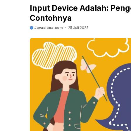
Input Device Adalah: Peng
Contohnya
Javasiana.com
25 Juli 2023