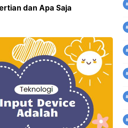
ertian dan Apa Saja