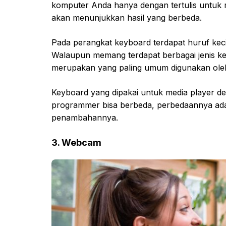
komputer Anda hanya dengan tertulis untuk 
akan menunjukkan hasil yang berbeda.
Pada perangkat keyboard terdapat huruf ke
Walaupun memang terdapat berbagai jenis ke
merupakan yang paling umum digunakan ole
Keyboard yang dipakai untuk media player d
programmer bisa berbeda, perbedaannya ada
penambahannya.
3. Webcam