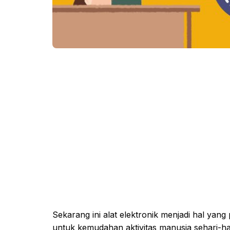
Sekarang ini alat elektronik menjadi hal yan
untuk kemudahan aktivitas manusia sehari-ha