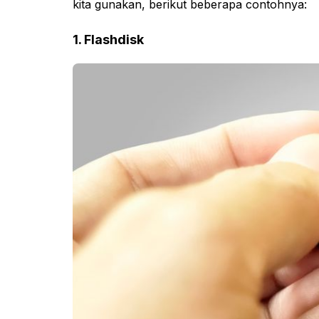
kita gunakan, berikut beberapa contohnya:
1. Flashdisk