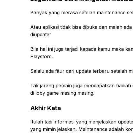
Banyak yang merasa setelah maintenance sel
Atau aplikasi tidak bisa dibuka dan malah ad
diupdate”
Bila hal ini juga terjadi kepada kamu maka ka
Playstore.
Selalu ada fitur dari update terbaru setelah 
Tak jarang pemain juga mendapatkan hadiah s
di loby game masing masing.
Akhir Kata
Itulah tadi informasi yang menjelaskan update
yang mimin jelaskan, Maintenance adalah kon