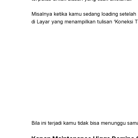
Misalnya ketika kamu sedang loading setelah 
di Layar yang menampilkan tulisan ‘Koneksi 
Bila ini terjadi kamu tidak bisa menunggu sam