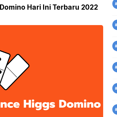
Domino Hari Ini Terbaru 2022