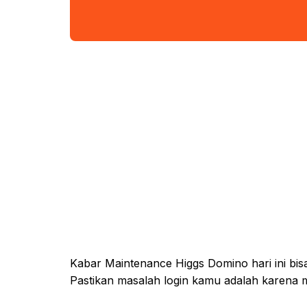
Kabar Maintenance Higgs Domino hari ini bi
Pastikan masalah login kamu adalah karena 