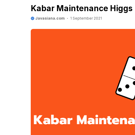
Kabar Maintenance Higgs 
Javasiana.com
1 September 2021