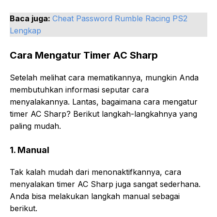
Baca juga:
Cheat Password Rumble Racing PS2
Lengkap
Cara Mengatur Timer AC Sharp
Setelah melihat cara mematikannya, mungkin Anda
membutuhkan informasi seputar cara
menyalakannya. Lantas, bagaimana cara mengatur
timer AC Sharp? Berikut langkah-langkahnya yang
paling mudah.
1. Manual
Tak kalah mudah dari menonaktifkannya, cara
menyalakan timer AC Sharp juga sangat sederhana.
Anda bisa melakukan langkah manual sebagai
berikut.