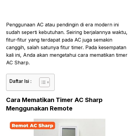
Penggunaan AC atau pendingin di era modern ini
sudah seperti kebutuhan. Seiring berjalannya waktu,
fitur-fitur yang terdapat pada AC juga semakin
canggih, salah satunya fitur timer. Pada kesempatan
kali ini, Anda akan mengetahui cara mematikan timer
AC Sharp.
Daftar Isi :
Cara Mematikan Timer AC Sharp
Menggunakan Remote