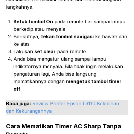
langkahnya.
Ketuk tombol On
pada remote bar sampai lampu
berkedip atau menyala
Berikutnya,
tekan tombol navigasi
ke bawah dan
ke atas
Lakukan
set clear
pada remote
Anda bisa mengatur ulang sampai lampu
indikatornya menyala. Bila tidak ingin melakukan
pengaturan lagi, Anda bisa langsung
mematikannya dengan
mengetuk tombol timer
off
Baca juga:
Review Printer Epson L3110 Kelebihan
dan Kekurangannya
Cara Mematikan Timer AC Sharp Tanpa