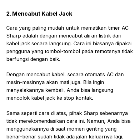
2. Mencabut Kabel Jack
Cara yang paling mudah untuk mematikan timer AC
Sharp adalah dengan mencabut aliran listrik dari
kabel jack secara langsung. Cara ini biasanya dipakai
pengguna yang tombol-tombol pada remotenya tidak
berfungsi dengan baik.
Dengan mencabut kabel, secara otomatis AC dan
mesin-mesinnya akan mati juga. Bila ingin
menyalakannya kembali, Anda bisa langsung
mencolok kabel jack ke stop kontak.
Sama seperti cara di atas, pihak Sharp sebenarnya
tidak merekomendasikan cara ini. Namun, Anda bisa
menggunakannya di saat momen genting yang
benar-benar sudah tidak ada jalan keluarnya lagi.