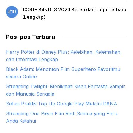
1000+ Kits DLS 2023 Keren dan Logo Terbaru
#10
(Lengkap)
Pos-pos Terbaru
Harry Potter di Disney Plus: Kelebihan, Kelemahan,
dan Informasi Lengkap
Black Adam: Menonton Film Superhero Favoritmu
secara Online
Streaming Twilight: Menikmati Kisah Fantastis Vampir
dan Manusia Serigala
Solusi Praktis Top Up Google Play Melalui DANA
Streaming One Piece Film Red: Semua yang Perlu
Anda Ketahui