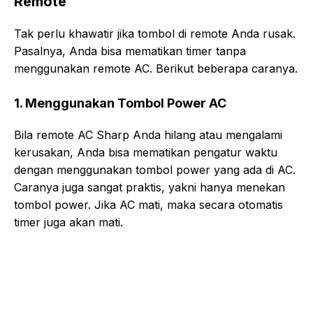
Remote
Tak perlu khawatir jika tombol di remote Anda rusak.
Pasalnya, Anda bisa mematikan timer tanpa
menggunakan remote AC. Berikut beberapa caranya.
1. Menggunakan Tombol Power AC
Bila remote AC Sharp Anda hilang atau mengalami
kerusakan, Anda bisa mematikan pengatur waktu
dengan menggunakan tombol power yang ada di AC.
Caranya juga sangat praktis, yakni hanya menekan
tombol power. Jika AC mati, maka secara otomatis
timer juga akan mati.