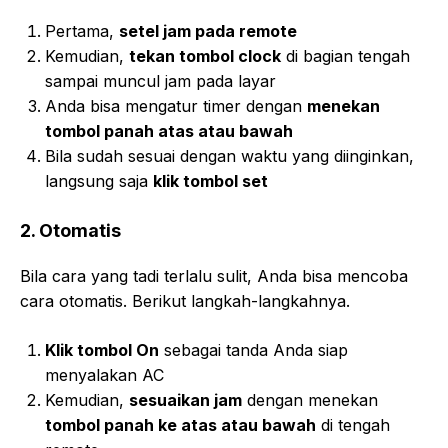
Pertama,
setel jam pada remote
Kemudian,
tekan tombol clock
di bagian tengah
sampai muncul jam pada layar
Anda bisa mengatur timer dengan
menekan
tombol panah atas atau bawah
Bila sudah sesuai dengan waktu yang diinginkan,
langsung saja
klik tombol set
2. Otomatis
Bila cara yang tadi terlalu sulit, Anda bisa mencoba
cara otomatis. Berikut langkah-langkahnya.
Klik tombol On
sebagai tanda Anda siap
menyalakan AC
Kemudian,
sesuaikan jam
dengan menekan
tombol panah ke atas atau bawah
di tengah