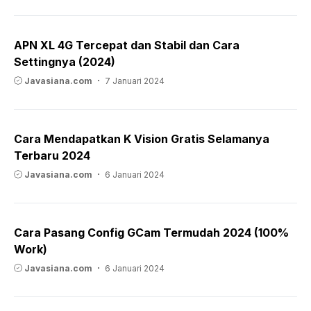
APN XL 4G Tercepat dan Stabil dan Cara
Settingnya (2024)
Javasiana.com
7 Januari 2024
Cara Mendapatkan K Vision Gratis Selamanya
Terbaru 2024
Javasiana.com
6 Januari 2024
Cara Pasang Config GCam Termudah 2024 (100%
Work)
Javasiana.com
6 Januari 2024