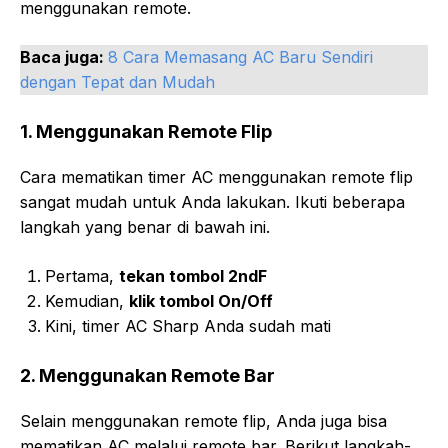
menggunakan remote.
Baca juga:
8 Cara Memasang AC Baru Sendiri
dengan Tepat dan Mudah
1. Menggunakan Remote Flip
Cara mematikan timer AC menggunakan remote flip
sangat mudah untuk Anda lakukan. Ikuti beberapa
langkah yang benar di bawah ini.
Pertama,
tekan tombol 2ndF
Kemudian,
klik tombol On/Off
Kini, timer AC Sharp Anda sudah mati
2. Menggunakan Remote Bar
Selain menggunakan remote flip, Anda juga bisa
mematikan AC melalui remote bar. Berikut langkah-