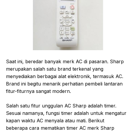
Saat ini, beredar banyak merk AC di pasaran. Sharp
merupakan salah satu brand terkenal yang
menyediakan berbagai alat elektronik, termasuk AC.
Brand ini begitu menarik perhatian pembeli lantaran
fitur-fiturnya sangat modern.
Salah satu fitur unggulan AC Sharp adalah timer.
Sesuai namanya, fungsi timer adalah untuk mengatur
kapan waktu AC menyala atau mati. Berikut
beberapa cara mematikan timer AC merk Sharp