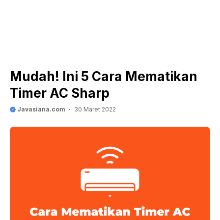
Mudah! Ini 5 Cara Mematikan
Timer AC Sharp
Javasiana.com
30 Maret 2022