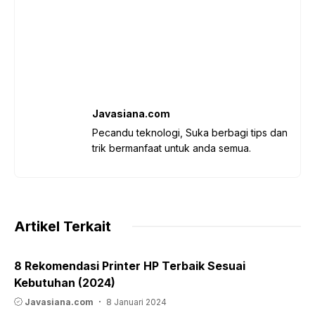
Javasiana.com
Pecandu teknologi, Suka berbagi tips dan
trik bermanfaat untuk anda semua.
Artikel Terkait
8 Rekomendasi Printer HP Terbaik Sesuai
Kebutuhan (2024)
Javasiana.com
8 Januari 2024