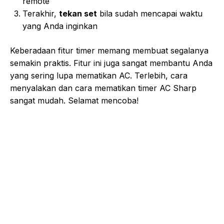
remote
Terakhir,
tekan set
bila sudah mencapai waktu
yang Anda inginkan
Keberadaan fitur timer memang membuat segalanya
semakin praktis. Fitur ini juga sangat membantu Anda
yang sering lupa mematikan AC. Terlebih, cara
menyalakan dan cara mematikan timer AC Sharp
sangat mudah. Selamat mencoba!