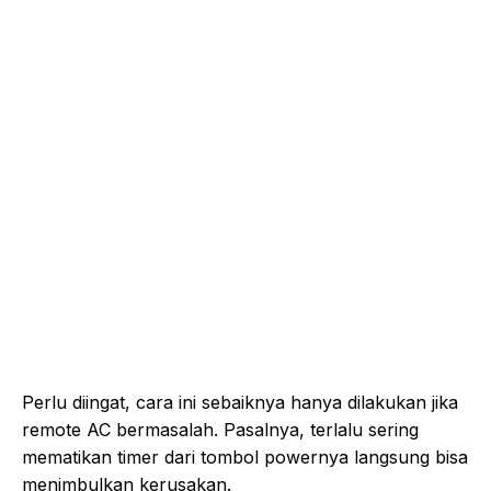
Perlu diingat, cara ini sebaiknya hanya dilakukan jika
remote AC bermasalah. Pasalnya, terlalu sering
mematikan timer dari tombol powernya langsung bisa
menimbulkan kerusakan.