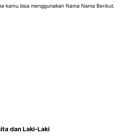
ma kamu bisa menggunakan Nama Nama Berikut.
a dan Laki-Laki