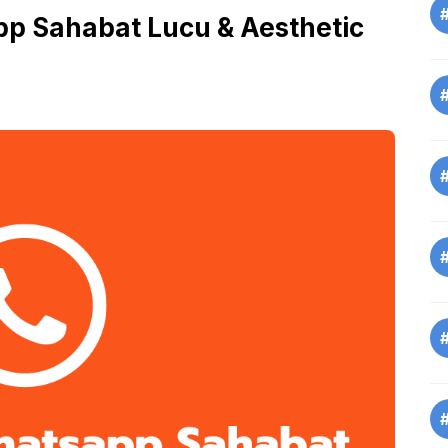
p Sahabat Lucu & Aesthetic