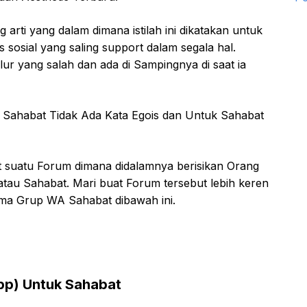
rti yang dalam dimana istilah ini dikatakan untuk
 sosial yang saling support dalam segala hal.
lur yang salah dan ada di Sampingnya di saat ia
k Sahabat Tidak Ada Kata Egois dan Untuk Sahabat
t suatu Forum dimana didalamnya berisikan Orang
tau Sahabat. Mari buat Forum tersebut lebih keren
ma Grup WA Sahabat dibawah ini.
p) Untuk Sahabat