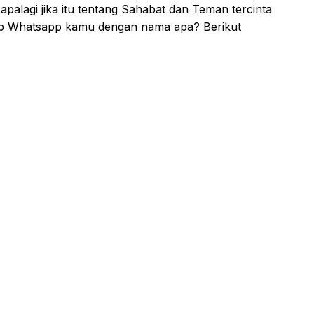
alagi jika itu tentang Sahabat dan Teman tercinta
up Whatsapp kamu dengan nama apa? Berikut