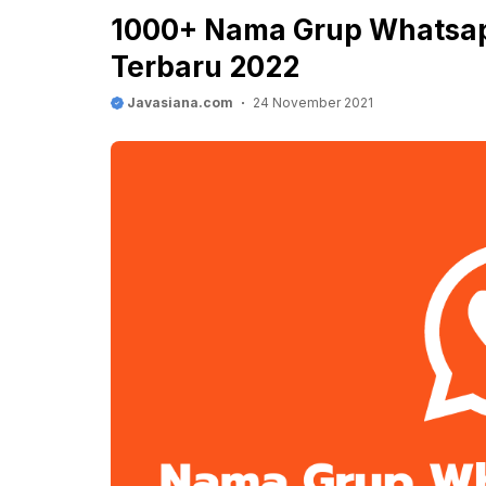
1000+ Nama Grup Whatsap
Terbaru 2022
Javasiana.com
24 November 2021