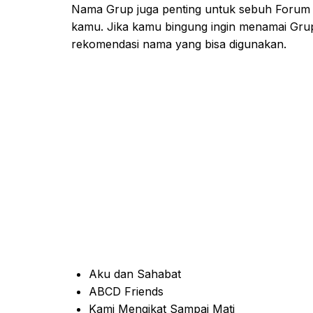
Nama Grup juga penting untuk sebuh Forum ap
kamu. Jika kamu bingung ingin menamai Gr
rekomendasi nama yang bisa digunakan.
Aku dan Sahabat
ABCD Friends
Kami Mengikat Sampai Mati