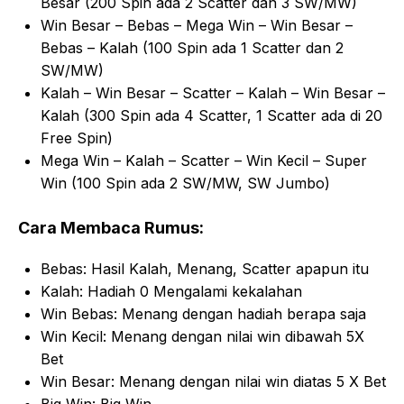
Besar (200 Spin ada 2 Scatter dan 3 SW/MW)
Win Besar – Bebas – Mega Win – Win Besar –
Bebas – Kalah (100 Spin ada 1 Scatter dan 2
SW/MW)
Kalah – Win Besar – Scatter – Kalah – Win Besar –
Kalah (300 Spin ada 4 Scatter, 1 Scatter ada di 20
Free Spin)
Mega Win – Kalah – Scatter – Win Kecil – Super
Win (100 Spin ada 2 SW/MW, SW Jumbo)
Cara Membaca Rumus:
Bebas: Hasil Kalah, Menang, Scatter apapun itu
Kalah: Hadiah 0 Mengalami kekalahan
Win Bebas: Menang dengan hadiah berapa saja
Win Kecil: Menang dengan nilai win dibawah 5X
Bet
Win Besar: Menang dengan nilai win diatas 5 X Bet
Big Win: Big Win