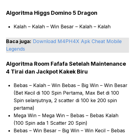
Algoritma Higgs Domino 5 Dragon
Kalah – Kalah – Win Besar – Kalah – Kalah
Baca juga:
Download M4PH4X Apk Cheat Mobile
Legends
Algoritma Room Fafafa Setelah Maintenance
4 Tirai dan Jackpot Kakek Biru
Bebas – Kalah – Win Bebas – Big Win – Win Besar
(Bet Kecil di 100 Spin Pertama, Max Bet di 100
Spin selanjutnya, 2 scatter di 100 ke 200 spin
pertama)
Mega Win – Mega Win – Bebas – Bebas Kalah
(100 Spin ada 1 Scatter 20 Spin)
Bebas – Win Besar – Big Win – Win Kecil – Bebas