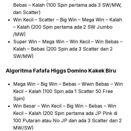
Bebas – Kalah (100 Spin pertama ada 3 SW/MW,
dan Scatter)
Win Kecil – Scatter – Big Win – Mega Win – Kalah
– Kalah (200 Spin pertama ada 2 SW Jumbo
/MW)
Super Win – Mega Win – Win Kecil – Win Bebas –
Kalah – Bebas (200 Spin ada 3 Scatter dan 2
SW/MW)
Algoritma Fafafa Higgs Domino Kakek Biru
Mega Win – Big Win – Bebas – Wwin Bebas – Win
Kecil – Kalah (100 Spin ada 1 Scatter 50 Free
Spin)
Win Besar – Win Kecil – Big Win – Bebas – Win
Kecil – Kalah (200 Spin pertama ada JP Pink di
100 Putaran atau No JP dan ada 3 Scatter dan 2
MW/SW)