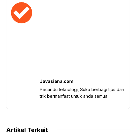
Javasiana.com
Pecandu teknologi, Suka berbagi tips dan
trik bermanfaat untuk anda semua.
Artikel Terkait