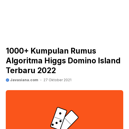
1000+ Kumpulan Rumus
Algoritma Higgs Domino Island
Terbaru 2022
Javasiana.com
27 Oktober 2021