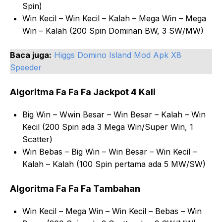
Spin)
Win Kecil – Win Kecil – Kalah – Mega Win – Mega
Win – Kalah (200 Spin Dominan BW, 3 SW/MW)
Baca juga:
Higgs Domino Island Mod Apk X8
Speeder
Algoritma Fa Fa Fa Jackpot 4 Kali
Big Win – Wwin Besar – Win Besar – Kalah – Win
Kecil (200 Spin ada 3 Mega Win/Super Win, 1
Scatter)
Win Bebas – Big Win – Win Besar – Win Kecil –
Kalah – Kalah (100 Spin pertama ada 5 MW/SW)
Algoritma Fa Fa Fa Tambahan
Win Kecil – Mega Win – Win Kecil – Bebas – Win