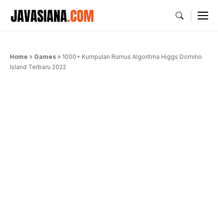
Langsung
M
ke
isi
Home
»
Games
»
1000+ Kumpulan Rumus Algoritma Higgs Domino
Island Terbaru 2022