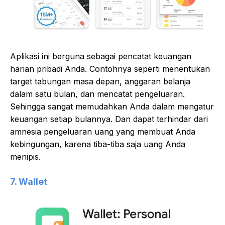
Aplikasi ini berguna sebagai pencatat keuangan
harian pribadi Anda. Contohnya seperti menentukan
target tabungan masa depan, anggaran belanja
dalam satu bulan, dan mencatat pengeluaran.
Sehingga sangat memudahkan Anda dalam mengatur
keuangan setiap bulannya. Dan dapat terhindar dari
amnesia pengeluaran uang yang membuat Anda
kebingungan, karena tiba-tiba saja uang Anda
menipis.
7.
Wallet