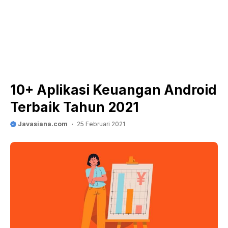
10+ Aplikasi Keuangan Android
Terbaik Tahun 2021
Javasiana.com
25 Februari 2021