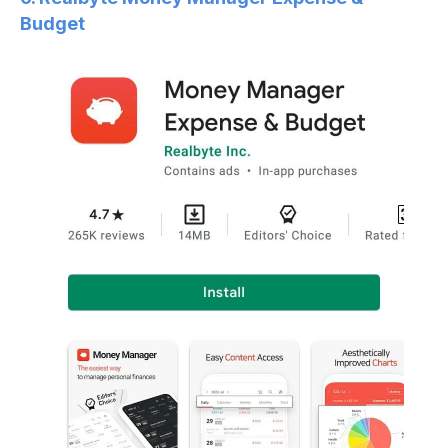
Budget