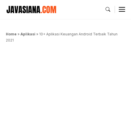
Langsung
M
ke
isi
Home
»
Aplikasi
»
10+ Aplikasi Keuangan Android Terbaik Tahun
2021