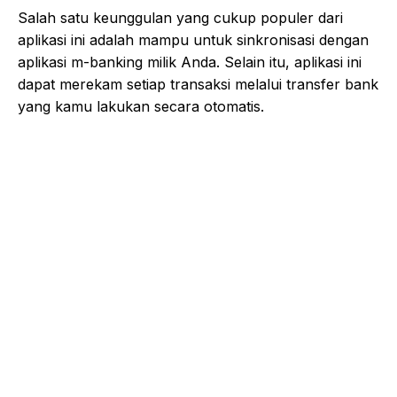
Salah satu keunggulan yang cukup populer dari
aplikasi ini adalah mampu untuk sinkronisasi dengan
aplikasi m-banking milik Anda. Selain itu, aplikasi ini
dapat merekam setiap transaksi melalui transfer bank
yang kamu lakukan secara otomatis.