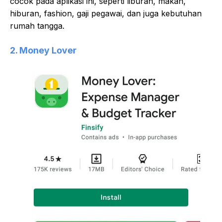
cocok pada aplikasi ini, seperti liburan, makan,
hiburan, fashion, gaji pegawai, dan juga kebutuhan
rumah tangga.
2.
Money Lover