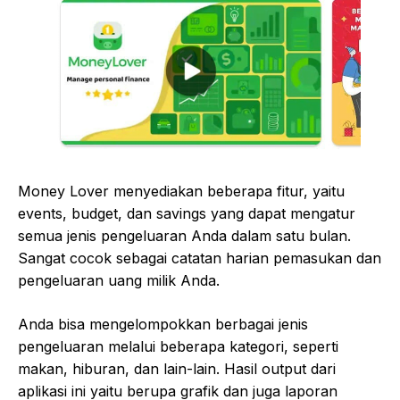
Money Lover menyediakan beberapa fitur, yaitu
events, budget, dan savings yang dapat mengatur
semua jenis pengeluaran Anda dalam satu bulan.
Sangat cocok sebagai catatan harian pemasukan dan
pengeluaran uang milik Anda.
Anda bisa mengelompokkan berbagai jenis
pengeluaran melalui beberapa kategori, seperti
makan, hiburan, dan lain-lain. Hasil output dari
aplikasi ini yaitu berupa grafik dan juga laporan