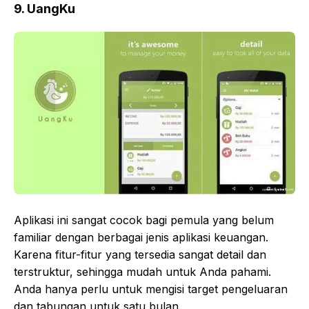
9.
UangKu
Aplikasi ini sangat cocok bagi pemula yang belum
familiar dengan berbagai jenis aplikasi keuangan.
Karena fitur-fitur yang tersedia sangat detail dan
terstruktur, sehingga mudah untuk Anda pahami.
Anda hanya perlu untuk mengisi target pengeluaran
dan tabungan untuk satu bulan.