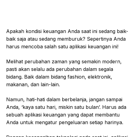
Apakah kondisi keuangan Anda saat ini sedang baik-
baik saja atau sedang memburuk? Sepertinya Anda
harus mencoba salah satu aplikasi keuangan ini!
Melihat perubahan zaman yang semakin modern,
pasti akan selalu ada perubahan dalam segala
bidang. Baik dalam bidang fashion, elektronik,
makanan, dan lain-lain.
Namun, hati-hati dalam berbelanja, jangan sampai
Anda, ‘kaya satu hari, miskin satu bulan’. Harus ada
sebuah aplikasi keuangan yang dapat membantu
Anda untuk mengatur pengeluaran setiap harinya.