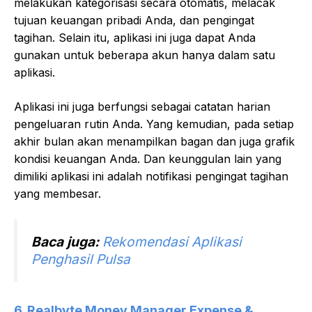
melakukan kategorisasi secara otomatis, melacak
tujuan keuangan pribadi Anda, dan pengingat
tagihan. Selain itu, aplikasi ini juga dapat Anda
gunakan untuk beberapa akun hanya dalam satu
aplikasi.
Aplikasi ini juga berfungsi sebagai catatan harian
pengeluaran rutin Anda. Yang kemudian, pada setiap
akhir bulan akan menampilkan bagan dan juga grafik
kondisi keuangan Anda. Dan keunggulan lain yang
dimiliki aplikasi ini adalah notifikasi pengingat tagihan
yang membesar.
Baca juga:
Rekomendasi Aplikasi
Penghasil Pulsa
6.
Realbyte Money Manager Expense &