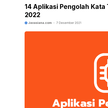
14 Aplikasi Pengolah Kata
2022
Javasiana.com
7 Desember 2021