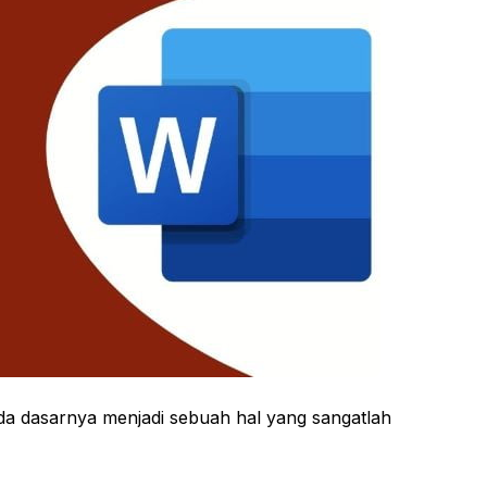
a dasarnya menjadi sebuah hal yang sangatlah