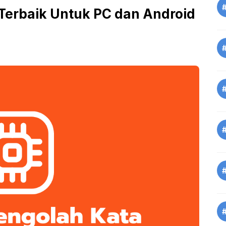
 Terbaik Untuk PC dan Android