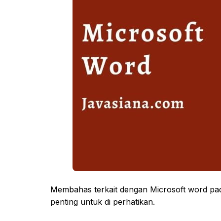
Membahas terkait dengan Microsoft word pad
penting untuk di perhatikan.