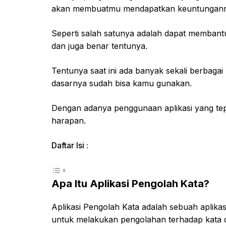
akan membuatmu mendapatkan keuntungann
Seperti salah satunya adalah dapat memban
dan juga benar tentunya.
Tentunya saat ini ada banyak sekali berbagai 
dasarnya sudah bisa kamu gunakan.
Dengan adanya penggunaan aplikasi yang tep
harapan.
Daftar Isi :
Apa Itu Aplikasi Pengolah Kata?
Aplikasi Pengolah Kata adalah sebuah aplikas
untuk melakukan pengolahan terhadap kata