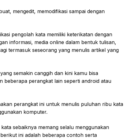
buat, mengedit, memodifikasi sampai dengan
asi pengolah kata memiliki keterikatan dengan
n informasi, media online dalam bentuk tulisan,
lagi termasuk seseorang yang menulis artikel yang
yang semakin canggih dan kini kamu bisa
 beberapa perangkat lain seperti android atau
akan perangkat ini untuk menulis puluhan ribu kata
nggunakan komputer.
ah kata sebaiknya memang selalu menggunakan
berikut ini adalah beberapa contoh serta