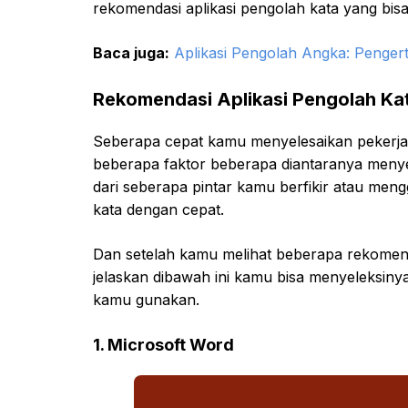
rekomendasi aplikasi pengolah kata yang bi
Baca juga:
Aplikasi Pengolah Angka: Pengerti
Rekomendasi Aplikasi Pengolah Kat
Seberapa cepat kamu menyelesaikan pekerja
beberapa faktor beberapa diantaranya menyeb
dari seberapa pintar kamu berfikir atau meng
kata dengan cepat.
Dan setelah kamu melihat beberapa rekomenda
jelaskan dibawah ini kamu bisa menyeleksin
kamu gunakan.
1. Microsoft Word