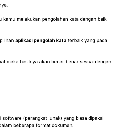
ya.
tu kamu melakukan pengolahan kata dengan baik
pilihan
aplikasi pengolah kata
terbaik yang pada
at maka hasilnya akan benar benar sesuai dengan
i software (perangkat lunak) yang biasa dipakai
 dalam beberapa format dokumen.