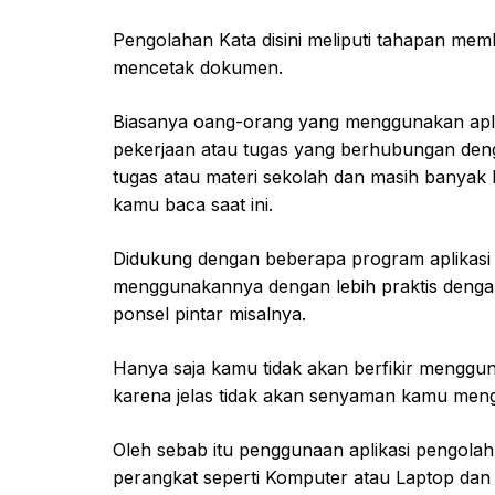
Pengolahan Kata disini meliputi tahapan mem
mencetak dokumen.
Biasanya oang-orang yang menggunakan aplik
pekerjaan atau tugas yang berhubungan denga
tugas atau materi sekolah dan masih banyak 
kamu baca saat ini.
Didukung dengan beberapa program aplikasi 
menggunakannya dengan lebih praktis dengan
ponsel pintar misalnya.
Hanya saja kamu tidak akan berfikir menggun
karena jelas tidak akan senyaman kamu me
Oleh sebab itu penggunaan aplikasi pengol
perangkat seperti Komputer atau Laptop dan 