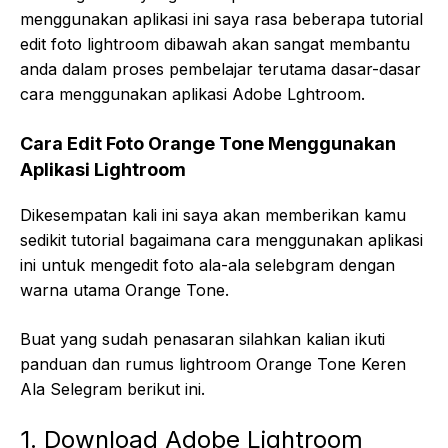
menggunakan aplikasi ini saya rasa beberapa tutorial
edit foto lightroom dibawah akan sangat membantu
anda dalam proses pembelajar terutama dasar-dasar
cara menggunakan aplikasi Adobe Lghtroom.
Cara Edit Foto Orange Tone Menggunakan
Aplikasi Lightroom
Dikesempatan kali ini saya akan memberikan kamu
sedikit tutorial bagaimana cara menggunakan aplikasi
ini untuk mengedit foto ala-ala selebgram dengan
warna utama Orange Tone.
Buat yang sudah penasaran silahkan kalian ikuti
panduan dan rumus lightroom Orange Tone Keren
Ala Selegram berikut ini.
1. Download Adobe Lightroom