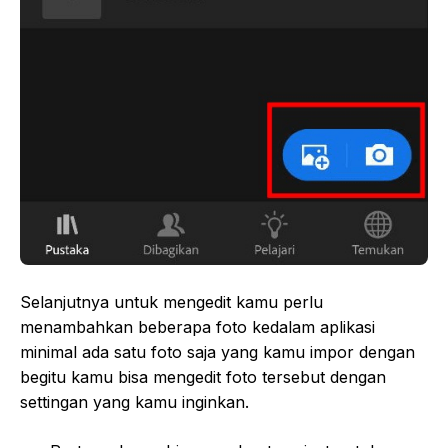
Selanjutnya untuk mengedit kamu perlu
menambahkan beberapa foto kedalam aplikasi
minimal ada satu foto saja yang kamu impor dengan
begitu kamu bisa mengedit foto tersebut dengan
settingan yang kamu inginkan.