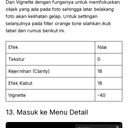
Dan Vignette dengan fungsinya untuk memfokuskan
objek yang ada pada foto sehingga latar belakang
foto akan kelihatan gelap. Untuk settingan
selanjutnya pada filter orange tone silahkan ikuti
tabel dan rumus berikut ini.
Efek
Nilai
Tekstur
0
Kejernihan (Clarity)
18
Efek Kabut
18
Vignette
-40
13. Masuk ke Menu Detail