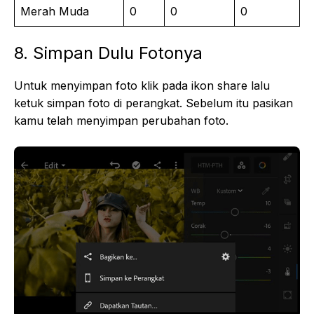
Merah Muda
0
0
0
8. Simpan Dulu Fotonya
Untuk menyimpan foto klik pada ikon share lalu
ketuk simpan foto di perangkat. Sebelum itu pasikan
kamu telah menyimpan perubahan foto.