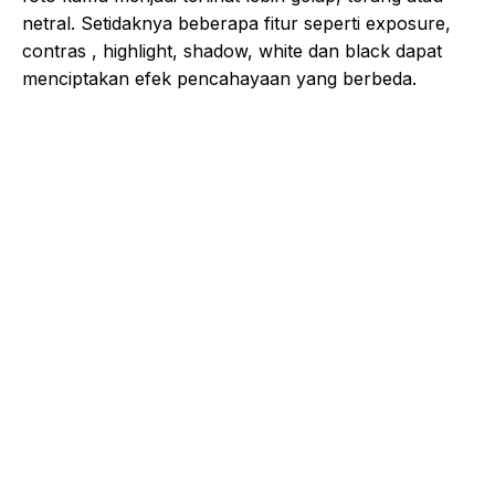
netral. Setidaknya beberapa fitur seperti exposure,
contras , highlight, shadow, white dan black dapat
menciptakan efek pencahayaan yang berbeda.