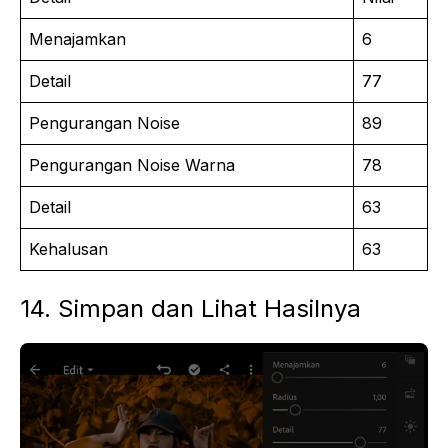
Menajamkan
6
Detail
77
Pengurangan Noise
89
Pengurangan Noise Warna
78
Detail
63
Kehalusan
63
14. Simpan dan Lihat Hasilnya