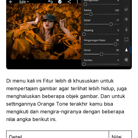
Di menu kali ini Fitur leibh di khususkan untuk
mempertajam gambar agar terlihat lebih hidup, juga
menghaluskan beberapa objek gambar. Dan untuk
settingannya Orange Tone terakhir kamu bisa
mengikuti dan mengira-ngiranya dengan beberapa
nilai angka berikut ini.
Detail
Nilai