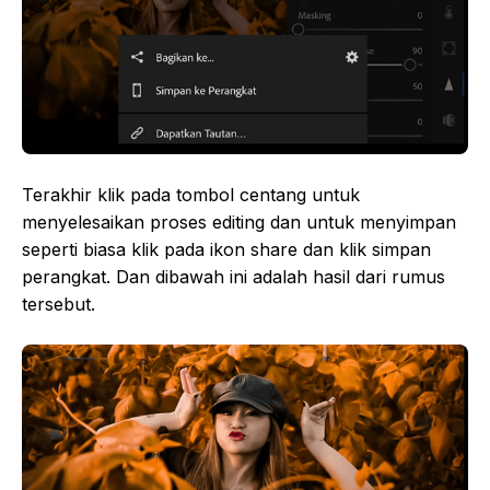
Terakhir klik pada tombol centang untuk
menyelesaikan proses editing dan untuk menyimpan
seperti biasa klik pada ikon share dan klik simpan
perangkat. Dan dibawah ini adalah hasil dari rumus
tersebut.