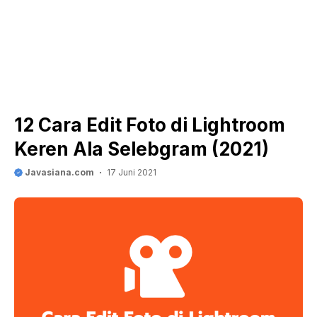
12 Cara Edit Foto di Lightroom
Keren Ala Selebgram (2021)
Javasiana.com
17 Juni 2021