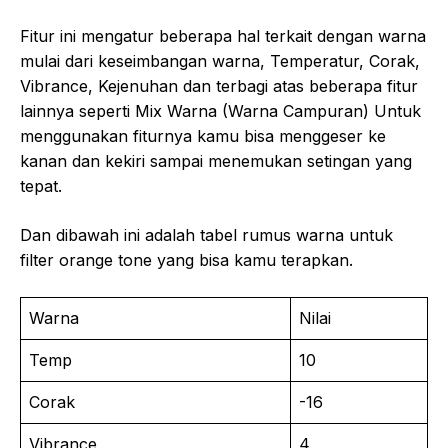
Fitur ini mengatur beberapa hal terkait dengan warna
mulai dari keseimbangan warna, Temperatur, Corak,
Vibrance, Kejenuhan dan terbagi atas beberapa fitur
lainnya seperti Mix Warna (Warna Campuran) Untuk
menggunakan fiturnya kamu bisa menggeser ke
kanan dan kekiri sampai menemukan setingan yang
tepat.
Dan dibawah ini adalah tabel rumus warna untuk
filter orange tone yang bisa kamu terapkan.
Warna
Nilai
Temp
10
Corak
-16
Vibrance
4