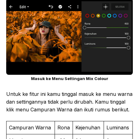
Masuk ke Menu Settingan Mix Colour
Untuk ke fitur ini kamu tinggal masuk ke menu warna
dan settingannya tidak perlu dirubah. Kamu tinggal
klik menu Campuran Warna dan ikuti rumus berikut.
Campuran Warna
Rona
Kejenuhan
Luminans