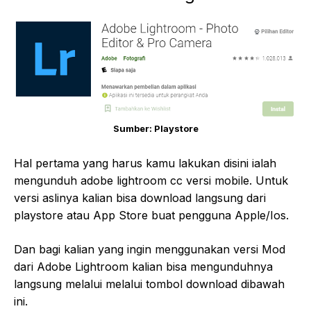
Sumber: Playstore
Hal pertama yang harus kamu lakukan disini ialah
mengunduh adobe lightroom cc versi mobile. Untuk
versi aslinya kalian bisa download langsung dari
playstore atau App Store buat pengguna Apple/Ios.
Dan bagi kalian yang ingin menggunakan versi Mod
dari Adobe Lightroom kalian bisa mengunduhnya
langsung melalui melalui tombol download dibawah
ini.