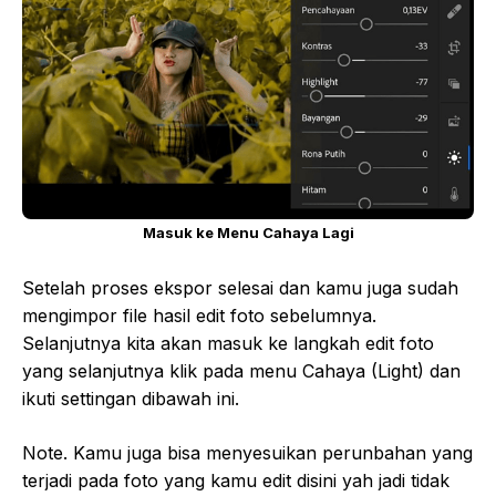
Masuk ke Menu Cahaya Lagi
Setelah proses ekspor selesai dan kamu juga sudah
mengimpor file hasil edit foto sebelumnya.
Selanjutnya kita akan masuk ke langkah edit foto
yang selanjutnya klik pada menu Cahaya (Light) dan
ikuti settingan dibawah ini.
Note. Kamu juga bisa menyesuikan perunbahan yang
terjadi pada foto yang kamu edit disini yah jadi tidak