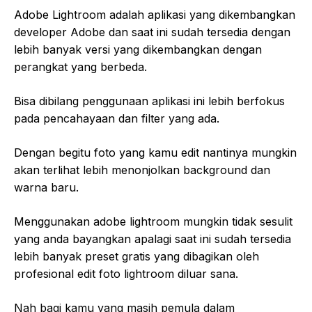
Adobe Lightroom adalah aplikasi yang dikembangkan
developer Adobe dan saat ini sudah tersedia dengan
lebih banyak versi yang dikembangkan dengan
perangkat yang berbeda.
Bisa dibilang penggunaan aplikasi ini lebih berfokus
pada pencahayaan dan filter yang ada.
Dengan begitu foto yang kamu edit nantinya mungkin
akan terlihat lebih menonjolkan background dan
warna baru.
Menggunakan adobe lightroom mungkin tidak sesulit
yang anda bayangkan apalagi saat ini sudah tersedia
lebih banyak preset gratis yang dibagikan oleh
profesional edit foto lightroom diluar sana.
Nah bagi kamu yang masih pemula dalam