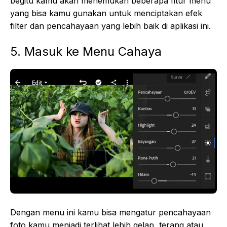
begitu kamu akan menemukan beberapa fitur menu
yang bisa kamu gunakan untuk menciptakan efek
filter dan pencahayaan yang lebih baik di aplikasi ini.
5. Masuk ke Menu Cahaya
Dengan menu ini kamu bisa mengatur pencahayaan
foto kamu menjadi terlihat lebih gelap, terang atau