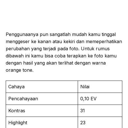
Penggunaanya pun sangatlah mudah kamu tinggal
menggeser ke kanan atau kekiri dan memeperhatikan
perubahan yang terjadi pada foto. Untuk rumus
dibawah ini kamu bisa coba terapkan ke foto kamu
dengan hasil yang akan terlihat dengan warna
orange tone.
Cahaya
Nilai
Pencahayaan
0,10 EV
Kontras
31
Highlight
23