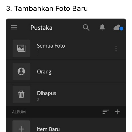
3. Tambahkan Foto Baru