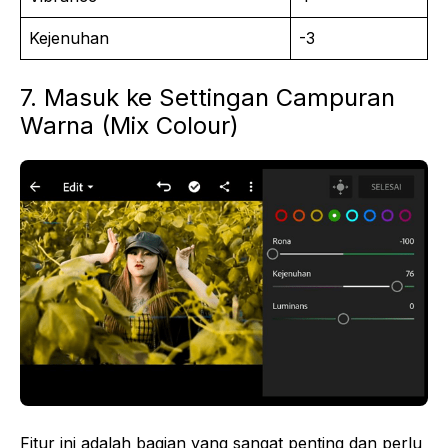
Kejenuhan
-3
7. Masuk ke Settingan Campuran
Warna (Mix Colour)
Fitur ini adalah bagian yang sangat penting dan perlu