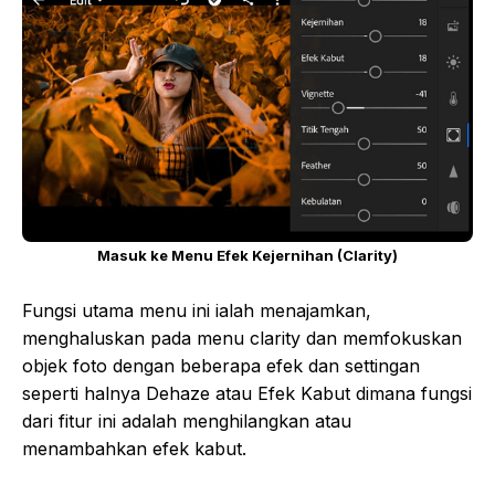
Masuk ke Menu Efek Kejernihan (Clarity)
Fungsi utama menu ini ialah menajamkan,
menghaluskan pada menu clarity dan memfokuskan
objek foto dengan beberapa efek dan settingan
seperti halnya Dehaze atau Efek Kabut dimana fungsi
dari fitur ini adalah menghilangkan atau
menambahkan efek kabut.