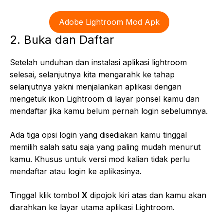
Adobe Lightroom Mod Apk
2. Buka dan Daftar
Setelah unduhan dan instalasi aplikasi lightroom
selesai, selanjutnya kita mengarahk ke tahap
selanjutnya yakni menjalankan aplikasi dengan
mengetuk ikon Lightroom di layar ponsel kamu dan
mendaftar jika kamu belum pernah login sebelumnya.
Ada tiga opsi login yang disediakan kamu tinggal
memilih salah satu saja yang paling mudah menurut
kamu. Khusus untuk versi mod kalian tidak perlu
mendaftar atau login ke aplikasinya.
Tinggal klik tombol
X
dipojok kiri atas dan kamu akan
diarahkan ke layar utama aplikasi Lightroom.