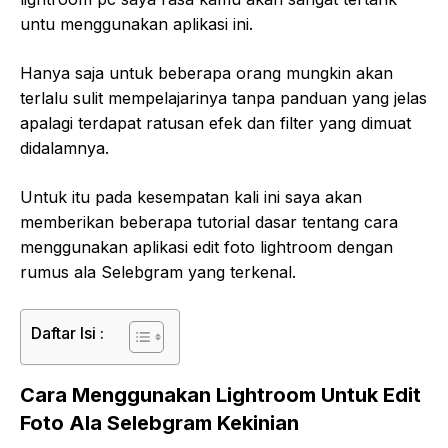
untu menggunakan aplikasi ini.
Hanya saja untuk beberapa orang mungkin akan
terlalu sulit mempelajarinya tanpa panduan yang jelas
apalagi terdapat ratusan efek dan filter yang dimuat
didalamnya.
Untuk itu pada kesempatan kali ini saya akan
memberikan beberapa tutorial dasar tentang cara
menggunakan aplikasi edit foto lightroom dengan
rumus ala Selebgram yang terkenal.
Daftar Isi :
Cara Menggunakan Lightroom Untuk Edit
Foto Ala Selebgram Kekinian