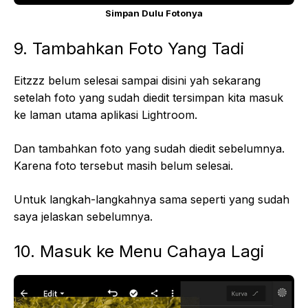
Simpan Dulu Fotonya
9. Tambahkan Foto Yang Tadi
Eitzzz belum selesai sampai disini yah sekarang
setelah foto yang sudah diedit tersimpan kita masuk
ke laman utama aplikasi Lightroom.
Dan tambahkan foto yang sudah diedit sebelumnya.
Karena foto tersebut masih belum selesai.
Untuk langkah-langkahnya sama seperti yang sudah
saya jelaskan sebelumnya.
10. Masuk ke Menu Cahaya Lagi