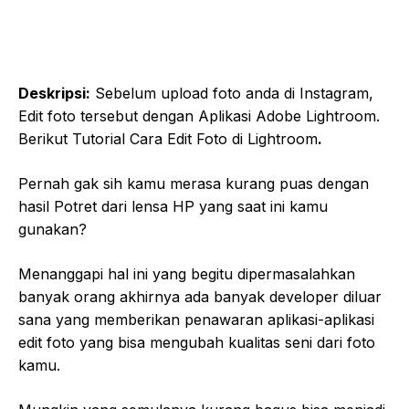
Deskripsi:
Sebelum upload foto anda di Instagram,
Edit foto tersebut dengan Aplikasi Adobe Lightroom.
Berikut Tutorial Cara Edit Foto di Lightroom
.
Pernah gak sih kamu merasa kurang puas dengan
hasil Potret dari lensa HP yang saat ini kamu
gunakan?
Menanggapi hal ini yang begitu dipermasalahkan
banyak orang akhirnya ada banyak developer diluar
sana yang memberikan penawaran aplikasi-aplikasi
edit foto yang bisa mengubah kualitas seni dari foto
kamu.