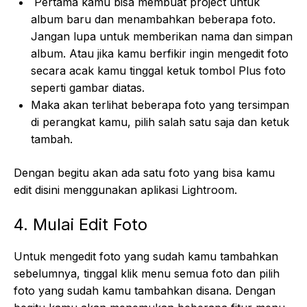
Pertama kamu bisa membuat project untuk
album baru dan menambahkan beberapa foto.
Jangan lupa untuk memberikan nama dan simpan
album. Atau jika kamu berfikir ingin mengedit foto
secara acak kamu tinggal ketuk tombol Plus foto
seperti gambar diatas.
Maka akan terlihat beberapa foto yang tersimpan
di perangkat kamu, pilih salah satu saja dan ketuk
tambah.
Dengan begitu akan ada satu foto yang bisa kamu
edit disini menggunakan aplikasi Lightroom.
4. Mulai Edit Foto
Untuk mengedit foto yang sudah kamu tambahkan
sebelumnya, tinggal klik menu semua foto dan pilih
foto yang sudah kamu tambahkan disana. Dengan