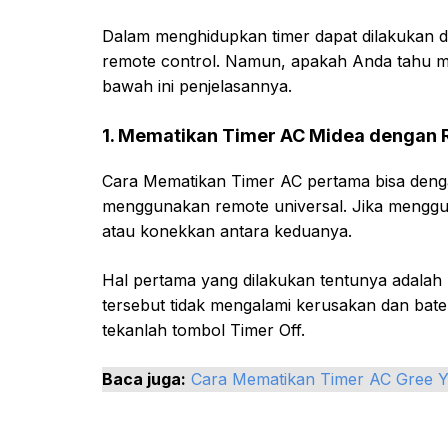
Dalam menghidupkan timer dapat dilakukan 
remote control. Namun, apakah Anda tahu me
bawah ini penjelasannya.
1. Mematikan Timer AC Midea dengan
Cara Mematikan Timer AC pertama bisa den
menggunakan remote universal. Jika menggu
atau konekkan antara keduanya.
Hal pertama yang dilakukan tentunya adalah
tersebut tidak mengalami kerusakan dan bate
tekanlah tombol Timer Off.
Baca juga:
Cara Mematikan Timer AC Gree 