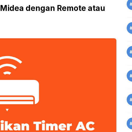
 Midea dengan Remote atau