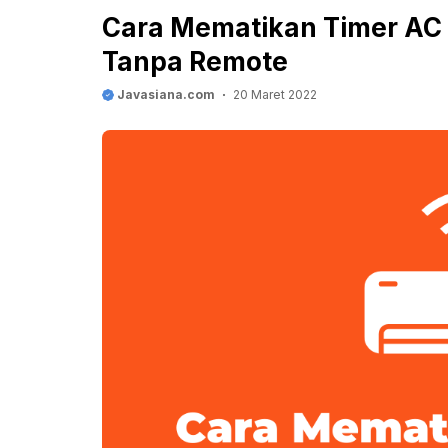
Cara Mematikan Timer AC
Tanpa Remote
Javasiana.com
20 Maret 2022