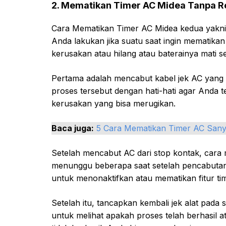
2. Mematikan Timer AC Midea Tanpa 
Cara Mematikan Timer AC Midea kedua yakni
Anda lakukan jika suatu saat ingin mematikan
kerusakan atau hilang atau baterainya mati se
Pertama adalah mencabut kabel jek AC yang 
proses tersebut dengan hati-hati agar Anda t
kerusakan yang bisa merugikan.
Baca juga:
5 Cara Mematikan Timer AC San
Setelah mencabut AC dari stop kontak, cara
menunggu beberapa saat setelah pencabutan. 
untuk menonaktifkan atau mematikan fitur ti
Setelah itu, tancapkan kembali jek alat pada
untuk melihat apakah proses telah berhasil a