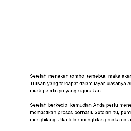
Setelah menekan tombol tersebut, maka akan 
Tulisan yang terdapat dalam layar biasanya 
merk pendingin yang digunakan.
Setelah berkedip, kemudian Anda perlu mene
memastikan proses berhasil. Setelah itu, pemi
menghilang. Jika telah menghilang maka cara