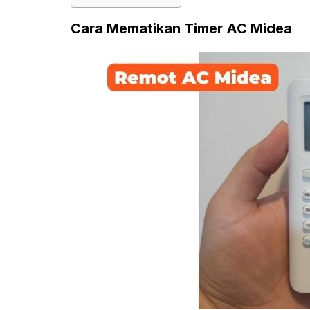
Cara Mematikan Timer AC Midea