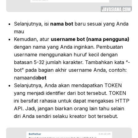
Selanjutnya, isi
nama bot
baru sesuai yang Anda
mau
Kemudian, atur
username bot (nama pengguna)
dengan nama yang Anda inginkan. Pembuatan
username menggunakan huruf kecil dengan
batasan 5-32 jumlah karakter. Tambahkan kata “-
bot” pada bagian akhir username Anda, contoh:
namaanda
bot
Selanjutnya, Anda akan mendapatkan TOKEN
yang menjadi identifier dari bot tersebut. TOKEN
ini bersifat rahasia untuk dapat mengakses HTTP
API. Jadi, jangan biarkan orang lain tahu selain
diri Anda sendiri selaku kreator bot tersebut.