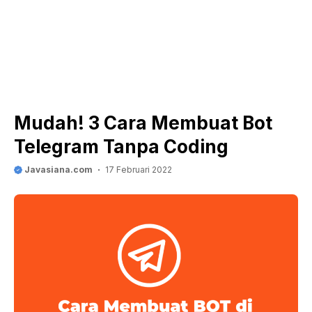
Mudah! 3 Cara Membuat Bot
Telegram Tanpa Coding
Javasiana.com
17 Februari 2022