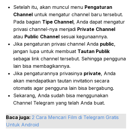
Setelah itu, akan muncul menu
Pengaturan
Channel
untuk mengatur channel baru tersebut.
Pada bagian
Tipe Channel
, Anda dapat mengatur
privasi channel-nya menjadi
Private
Channel
atau
Public
Channel
sesuai kegunaannya.
Jika pengaturan privasi channel Anda
public
,
jangan lupa untuk membuat
Tautan Publik
sebagai link channel tersebut. Sehingga pengguna
lain bisa membagikannya.
Jika pengaturannya privasinya
private
, Anda
akan mendapatkan tautan invitation secara
otomatis agar pengguna lain bisa bergabung.
Sekarang, Anda sudah bisa menggunakan
Channel Telegram yang telah Anda buat.
Baca juga:
2 Cara Mencari Film di Telegram Gratis
Untuk Android