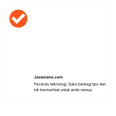
Javasiana.com
Pecandu teknologi, Suka berbagi tips dan
trik bermanfaat untuk anda semua.