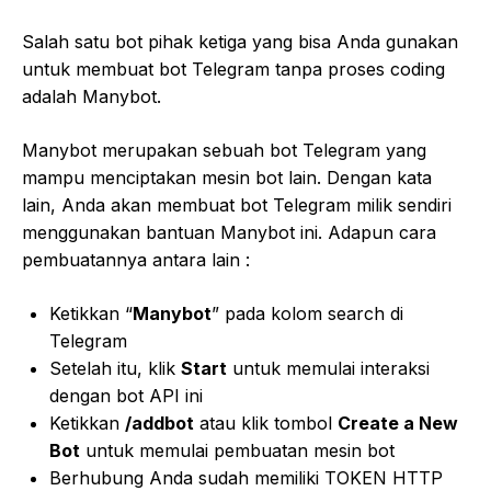
Salah satu bot pihak ketiga yang bisa Anda gunakan
untuk membuat bot Telegram tanpa proses coding
adalah Manybot.
Manybot merupakan sebuah bot Telegram yang
mampu menciptakan mesin bot lain. Dengan kata
lain, Anda akan membuat bot Telegram milik sendiri
menggunakan bantuan Manybot ini. Adapun cara
pembuatannya antara lain :
Ketikkan “
Manybot
” pada kolom search di
Telegram
Setelah itu, klik
Start
untuk memulai interaksi
dengan bot API ini
Ketikkan
/addbot
atau klik tombol
Create a New
Bot
untuk memulai pembuatan mesin bot
Berhubung Anda sudah memiliki TOKEN HTTP