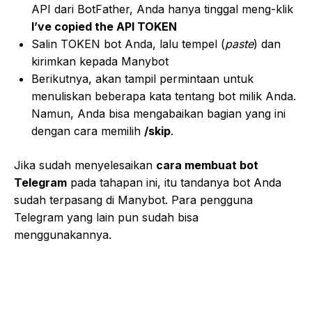
API dari BotFather, Anda hanya tinggal meng-klik
I’ve copied the API TOKEN
Salin TOKEN bot Anda, lalu tempel (
paste
) dan
kirimkan kepada Manybot
Berikutnya, akan tampil permintaan untuk
menuliskan beberapa kata tentang bot milik Anda.
Namun, Anda bisa mengabaikan bagian yang ini
dengan cara memilih
/skip
.
Jika sudah menyelesaikan
cara membuat bot
Telegram
pada tahapan ini, itu tandanya bot Anda
sudah terpasang di Manybot. Para pengguna
Telegram yang lain pun sudah bisa
menggunakannya.