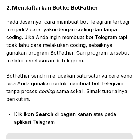
2.
Mendaftarkan Bot ke BotFather
Pada dasarnya, cara membuat bot Telegram terbagi
menjadi 2 cara, yakni dengan coding dan tanpa
coding. Jika Anda ingin membuat bot Telegram tapi
tidak tahu cara melakukan coding, sebaiknya
gunakan program BotFather. Cari program tersebut
melalui penelusuran di Telegram.
BotFather sendiri merupakan satu-satunya cara yang
bisa Anda gunakan untuk membuat bot Telegram
tanpa proses
coding
sama sekali. Simak tutorialnya
berikut ini.
Klik ikon
Search
di bagian kanan atas pada
aplikasi Telegram