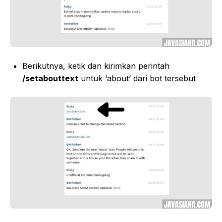
Berikutnya, ketik dan kirimkan perintah
/setabouttext
untuk ‘about’ dari bot tersebut