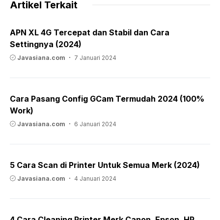
Artikel Terkait
APN XL 4G Tercepat dan Stabil dan Cara
Settingnya (2024)
Javasiana.com
7 Januari 2024
Cara Pasang Config GCam Termudah 2024 (100%
Work)
Javasiana.com
6 Januari 2024
5 Cara Scan di Printer Untuk Semua Merk (2024)
Javasiana.com
4 Januari 2024
4 Cara Cleaning Printer Merk Canon, Epson, HP