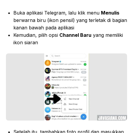
Buka aplikasi Telegram, lalu klik menu
Menulis
berwarna biru (ikon pensil) yang terletak di bagian
kanan bawah pada aplikasi
Kemudian, pilih opsi
Channel Baru
yang memiliki
ikon siaran
Setelah itu, tambahkan foto profil dan masukkan