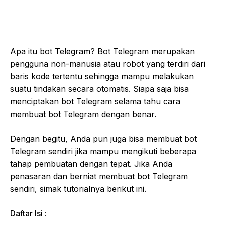
Apa itu bot Telegram? Bot Telegram merupakan
pengguna non-manusia atau robot yang terdiri dari
baris kode tertentu sehingga mampu melakukan
suatu tindakan secara otomatis. Siapa saja bisa
menciptakan bot Telegram selama tahu cara
membuat bot Telegram dengan benar.
Dengan begitu, Anda pun juga bisa membuat bot
Telegram sendiri jika mampu mengikuti beberapa
tahap pembuatan dengan tepat. Jika Anda
penasaran dan berniat membuat bot Telegram
sendiri, simak tutorialnya berikut ini.
Daftar Isi :