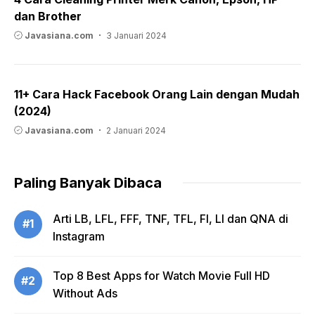
dan Brother
Javasiana.com
3 Januari 2024
11+ Cara Hack Facebook Orang Lain dengan Mudah
(2024)
Javasiana.com
2 Januari 2024
Paling Banyak Dibaca
Arti LB, LFL, FFF, TNF, TFL, FI, LI dan QNA di
#1
Instagram
Top 8 Best Apps for Watch Movie Full HD
#2
Without Ads