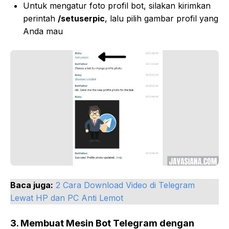
Untuk mengatur foto profil bot, silakan kirimkan
perintah
/setuserpic
, lalu pilih gambar profil yang
Anda mau
Baca juga:
2 Cara Download Video di Telegram
Lewat HP dan PC Anti Lemot
3.
Membuat Mesin Bot Telegram dengan