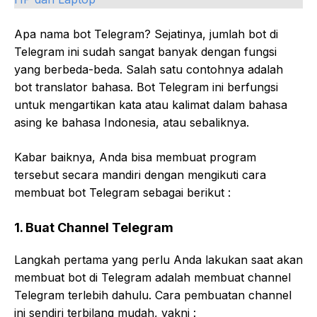
Apa nama bot Telegram? Sejatinya, jumlah bot di
Telegram ini sudah sangat banyak dengan fungsi
yang berbeda-beda. Salah satu contohnya adalah
bot translator bahasa. Bot Telegram ini berfungsi
untuk mengartikan kata atau kalimat dalam bahasa
asing ke bahasa Indonesia, atau sebaliknya.
Kabar baiknya, Anda bisa membuat program
tersebut secara mandiri dengan mengikuti cara
membuat bot Telegram sebagai berikut :
1.
Buat Channel Telegram
Langkah pertama yang perlu Anda lakukan saat akan
membuat bot di Telegram adalah membuat channel
Telegram terlebih dahulu. Cara pembuatan channel
ini sendiri terbilang mudah, yakni :