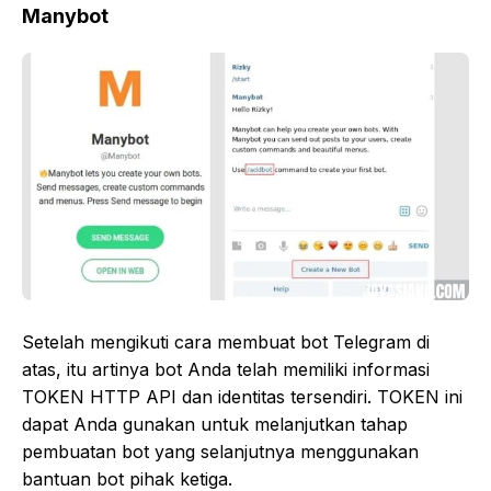
Manybot
Setelah mengikuti cara membuat bot Telegram di
atas, itu artinya bot Anda telah memiliki informasi
TOKEN HTTP API dan identitas tersendiri. TOKEN ini
dapat Anda gunakan untuk melanjutkan tahap
pembuatan bot yang selanjutnya menggunakan
bantuan bot pihak ketiga.