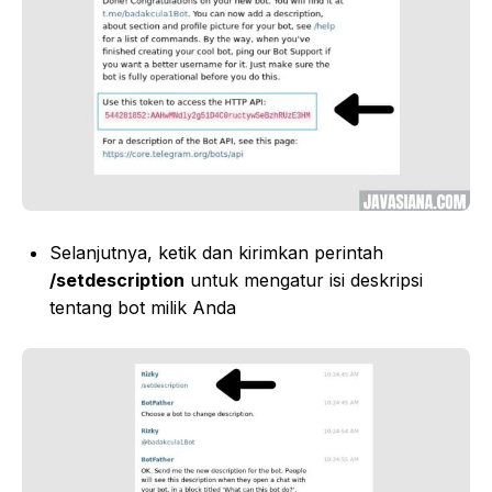
Selanjutnya, ketik dan kirimkan perintah
/setdescription
untuk mengatur isi deskripsi
tentang bot milik Anda