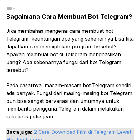
Bagaimana Cara Membuat Bot Telegram?
Jika membahas mengenai cara membuat bot
Telegram, keuntungan apa yang sebenarnya bisa kita
dapatkan dari menciptakan program tersebut?
Apakah membuat bot di Telegram menghasilkan
uang? Apa sebenarnya fungsi dari bot Telegram
tersebut?
Pada dasarnya, macam-macam bot Telegram sendiri
ada banyak. Fungsi dari masing-masing bot Telegram
pun bisa sangat bervariasi dan umumnya untuk
membantu pengguna Telegram dalam melakukan
satu jenis pekerjaan.
Baca juga:
2 Cara Download Film di Telegram Lewat
HP dan Laptop