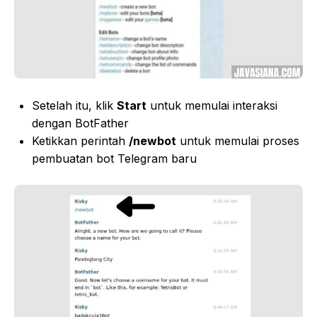
Setelah itu, klik
Start
untuk memulai interaksi
dengan BotFather
Ketikkan perintah
/newbot
untuk memulai proses
pembuatan bot Telegram baru