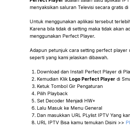
menyaksikan saluran Televisi secara gratis di
Untuk menggunakan aplikasi tersebut terlebih
Karena bila tidak di setting maka tidak akan
menggunakan Perfect Player.
Adapun petunjuk cara setting perfect player 
seperti yang kami jelaskan dibawah.
Download dan Install Perfect Player di Pl
Kemudian Klik
Logo Perfect Player
di Sma
Ketuk Tombol Gir Pengaturan
Pilih Playback
Set Decoder Menjadi HW+
Lalu Masuk ke Menu General
Dan masukkan URL PLylist IPTV Yang k
URL IPTV Bisa kamu temukan Disini >>
Pl