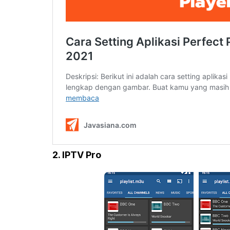
2. IPTV Pro