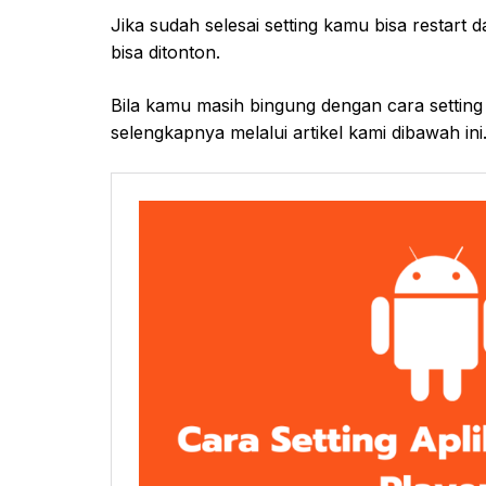
Jika sudah selesai setting kamu bisa restart
bisa ditonton.
Bila kamu masih bingung dengan cara setting 
selengkapnya melalui artikel kami dibawah ini