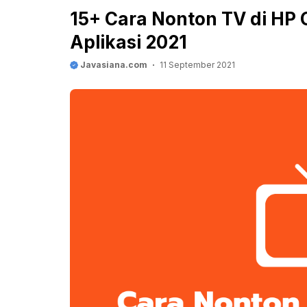
15+ Cara Nonton TV di HP 
Aplikasi 2021
Javasiana.com
11 September 2021