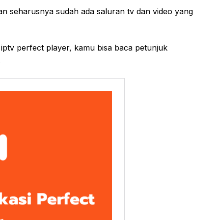
 dan seharusnya sudah ada saluran tv dan video yang
iptv perfect player, kamu bisa baca petunjuk
.