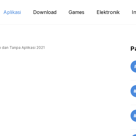
Aplikasi
Download
Games
Elektronik
I
P
 dan Tanpa Aplikasi 2021