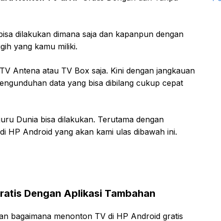
 bisa dilakukan dimana saja dan kapanpun dengan
ih yang kamu miliki.
 TV Antena atau TV Box saja. Kini dengan jangkauan
 pengunduhan data yang bisa dibilang cukup cepat
uru Dunia bisa dilakukan. Terutama dengan
i HP Android yang akan kami ulas dibawah ini.
ratis Dengan Aplikasi Tambahan
an bagaimana menonton TV di HP Android gratis