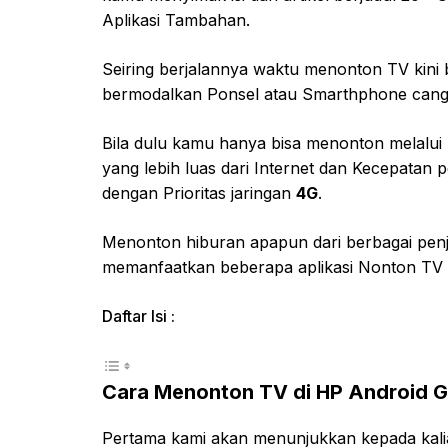
Aplikasi Tambahan.
Seiring berjalannya waktu menonton TV kini
bermodalkan Ponsel atau Smarthphone cangg
Bila dulu kamu hanya bisa menonton melalui
yang lebih luas dari Internet dan Kecepatan
dengan Prioritas jaringan
4G
.
Menonton hiburan apapun dari berbagai penj
memanfaatkan beberapa aplikasi Nonton TV d
Daftar Isi :
Cara Menonton TV di HP Android G
Pertama kami akan menunjukkan kepada kali