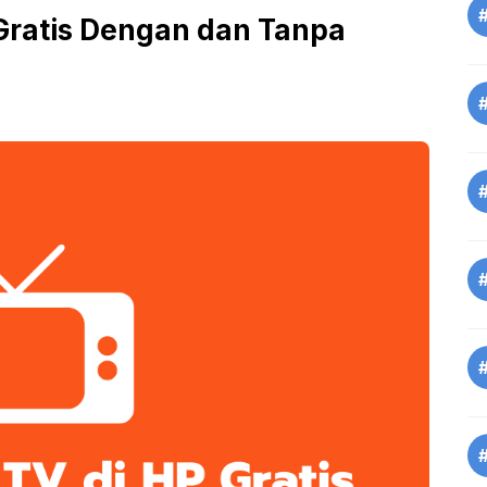
Gratis Dengan dan Tanpa