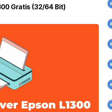
0 Gratis (32/64 Bit)