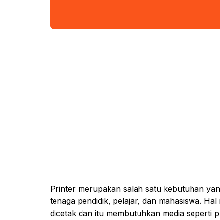
Printer merupakan salah satu kebutuhan yang
tenaga pendidik, pelajar, dan mahasiswa. Ha
dicetak dan itu membutuhkan media seperti p