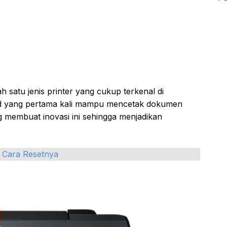
h satu jenis printer yang cukup terkenal di
aid yang pertama kali mampu mencetak dokumen
 membuat inovasi ini sehingga menjadikan
 Cara Resetnya