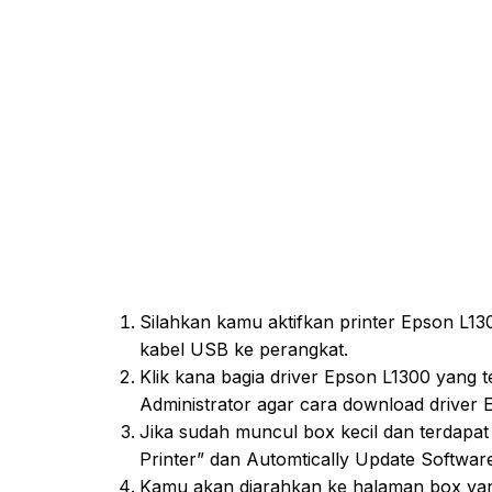
Silahkan kamu aktifkan printer Epson L1
kabel USB ke perangkat.
Klik kana bagia driver Epson L1300 yang t
Administrator agar cara download driver E
Jika sudah muncul box kecil dan terdapat 
Printer” dan Automtically Update Software
Kamu akan diarahkan ke halaman box yang