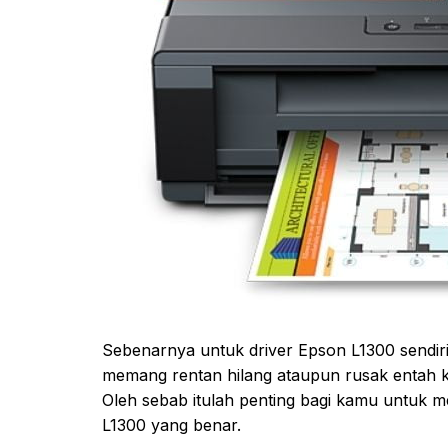
Sebenarnya untuk driver Epson L1300 sendiri 
memang rentan hilang ataupun rusak entah ka
Oleh sebab itulah penting bagi kamu untuk 
L1300 yang benar.