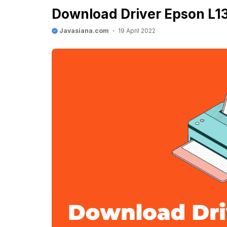
Download Driver Epson L130
Javasiana.com
19 April 2022