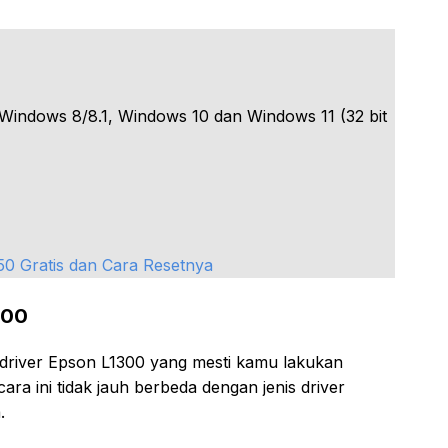
Windows 8/8.1, Windows 10 dan Windows 11 (32 bit
0 Gratis dan Cara Resetnya
300
 driver Epson L1300 yang mesti kamu lakukan
a ini tidak jauh berbeda dengan jenis driver
.