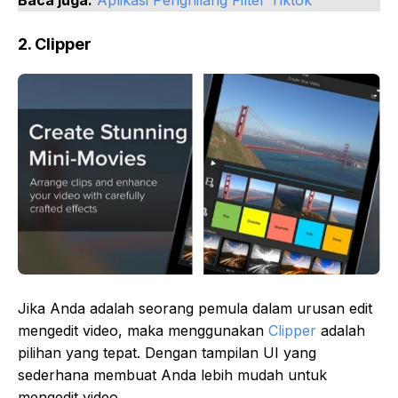
2. Clipper
Jika Anda adalah seorang pemula dalam urusan edit
mengedit video, maka menggunakan
Clipper
adalah
pilihan yang tepat. Dengan tampilan UI yang
sederhana membuat Anda lebih mudah untuk
mengedit video.