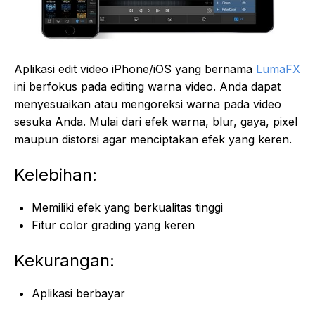
Aplikasi edit video iPhone/iOS yang bernama
LumaFX
ini berfokus pada editing warna video. Anda dapat
menyesuaikan atau mengoreksi warna pada video
sesuka Anda. Mulai dari efek warna, blur, gaya, pixel
maupun distorsi agar menciptakan efek yang keren.
Kelebihan:
Memiliki efek yang berkualitas tinggi
Fitur color grading yang keren
Kekurangan:
Aplikasi berbayar