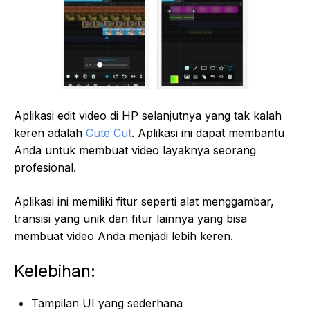
Aplikasi edit video di HP selanjutnya yang tak kalah
keren adalah
Cute Cut
. Aplikasi ini dapat membantu
Anda untuk membuat video layaknya seorang
profesional.
Aplikasi ini memiliki fitur seperti alat menggambar,
transisi yang unik dan fitur lainnya yang bisa
membuat video Anda menjadi lebih keren.
Kelebihan:
Tampilan UI yang sederhana