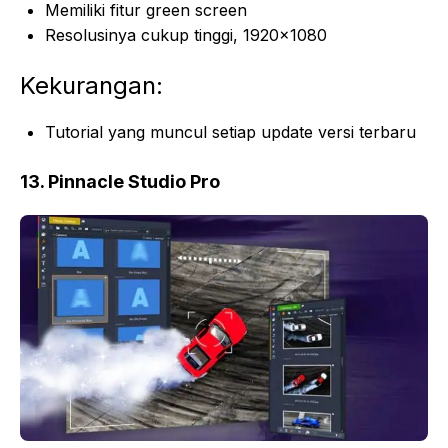
Memiliki fitur green screen
Resolusinya cukup tinggi, 1920×1080
Kekurangan:
Tutorial yang muncul setiap update versi terbaru
13. Pinnacle Studio Pro