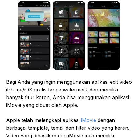
Bagi Anda yang ingin menggunakan aplikasi edit video
iPhone/iOS gratis tanpa watermark dan memiliki
banyak fitur keren, Anda bisa menggunakan aplikasi
iMovie yang dibuat oleh Apple.
Apple telah melengkapi aplikasi
iMovie
dengan
berbagai template, tema, dan filter video yang keren.
Video yang dihasilkan dari iMovie juga memiliki