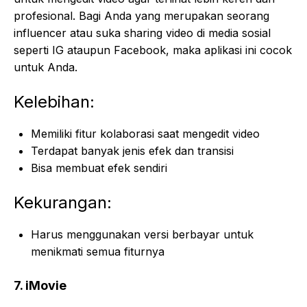
profesional. Bagi Anda yang merupakan seorang
influencer atau suka sharing video di media sosial
seperti IG ataupun Facebook, maka aplikasi ini cocok
untuk Anda.
Kelebihan:
Memiliki fitur kolaborasi saat mengedit video
Terdapat banyak jenis efek dan transisi
Bisa membuat efek sendiri
Kekurangan:
Harus menggunakan versi berbayar untuk
menikmati semua fiturnya
7. iMovie