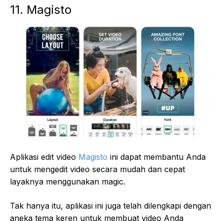
11. Magisto
Aplikasi edit video
Magisto
ini dapat membantu Anda
untuk mengedit video secara mudah dan cepat
layaknya menggunakan magic.
Tak hanya itu, aplikasi ini juga telah dilengkapi dengan
aneka tema keren untuk membuat video Anda