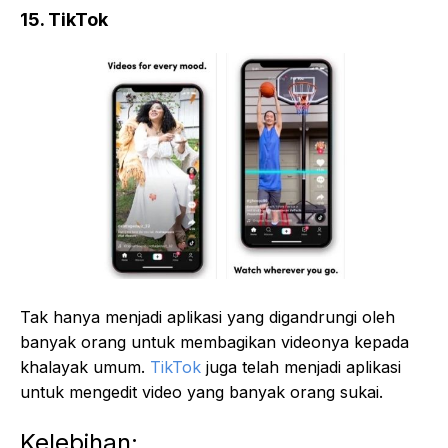
15. TikTok
Tak hanya menjadi aplikasi yang digandrungi oleh
banyak orang untuk membagikan videonya kepada
khalayak umum.
TikTok
juga telah menjadi aplikasi
untuk mengedit video yang banyak orang sukai.
Kelebihan: