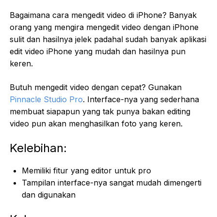
Bagaimana cara mengedit video di iPhone? Banyak
orang yang mengira mengedit video dengan iPhone
sulit dan hasilnya jelek padahal sudah banyak aplikasi
edit video iPhone yang mudah dan hasilnya pun
keren.
Butuh mengedit video dengan cepat? Gunakan
Pinnacle Studio Pro
. Interface-nya yang sederhana
membuat siapapun yang tak punya bakan editing
video pun akan menghasilkan foto yang keren.
Kelebihan:
Memiliki fitur yang editor untuk pro
Tampilan interface-nya sangat mudah dimengerti
dan digunakan