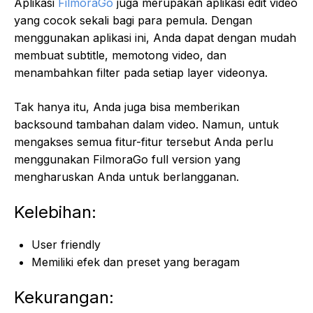
Aplikasi
FilmoraGo
juga merupakan aplikasi edit video
yang cocok sekali bagi para pemula. Dengan
menggunakan aplikasi ini, Anda dapat dengan mudah
membuat subtitle, memotong video, dan
menambahkan filter pada setiap layer videonya.
Tak hanya itu, Anda juga bisa memberikan
backsound tambahan dalam video. Namun, untuk
mengakses semua fitur-fitur tersebut Anda perlu
menggunakan FilmoraGo full version yang
mengharuskan Anda untuk berlangganan.
Kelebihan:
User friendly
Memiliki efek dan preset yang beragam
Kekurangan: