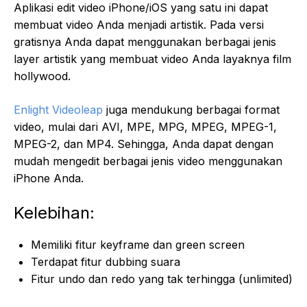
Aplikasi edit video iPhone/iOS yang satu ini dapat
membuat video Anda menjadi artistik. Pada versi
gratisnya Anda dapat menggunakan berbagai jenis
layer artistik yang membuat video Anda layaknya film
hollywood.
Enlight Videoleap
juga mendukung berbagai format
video, mulai dari AVI, MPE, MPG‎, MPEG, MPEG-1,
MPEG-2, dan MP4. Sehingga, Anda dapat dengan
mudah mengedit berbagai jenis video menggunakan
iPhone Anda.
Kelebihan:
Memiliki fitur keyframe dan green screen
Terdapat fitur dubbing suara
Fitur undo dan redo yang tak terhingga (unlimited)