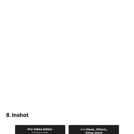
8. Inshot