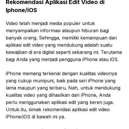
Rekomendasi Aplikasi Edit Video di
Iphone/iOS
Video telah menjadi media populer untuk
menyampaikan informasi ataupun hiburan bagi
banyak orang. Sehingga, memiliki kemampuan dan
aplikasi edit video yang mendukung adalah suatu
kewajiban di era digital seperti sekarang ini. Terutama
bagi Anda yang menjadi pengguna iPhone atau iOS.
iPhone memang terkenal dengan kualitas videonya
yang cukup mumpuni, baik pada seri iPhone yang
lama maupun yang terbaru. Nah, untuk mendukung
kualitas video yang dihasilkan dari iPhone, Anda
perlu menggunakan aplikasi edit yang keren juga.
Untuk itu, simak rekomendasi aplikasi edit video
iPhone/iOS di bawah ini ya.