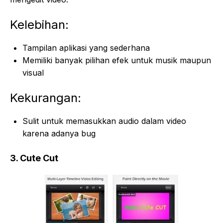
Kelebihan:
Tampilan aplikasi yang sederhana
Memiliki banyak pilihan efek untuk musik maupun
visual
Kekurangan:
Sulit untuk memasukkan audio dalam video
karena adanya bug
3. Cute Cut