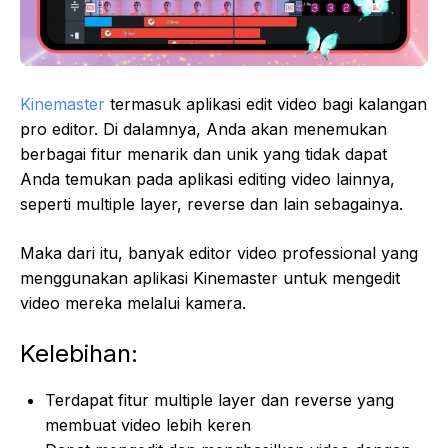
Kinemaster
termasuk aplikasi edit video bagi kalangan
pro editor. Di dalamnya, Anda akan menemukan
berbagai fitur menarik dan unik yang tidak dapat
Anda temukan pada aplikasi editing video lainnya,
seperti multiple layer, reverse dan lain sebagainya.
Maka dari itu, banyak editor video professional yang
menggunakan aplikasi Kinemaster untuk mengedit
video mereka melalui kamera.
Kelebihan:
Terdapat fitur multiple layer dan reverse yang
membuat video lebih keren