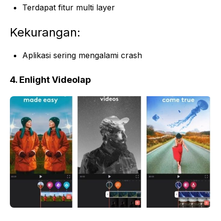
Terdapat fitur multi layer
Kekurangan:
Aplikasi sering mengalami crash
4. Enlight Videolap