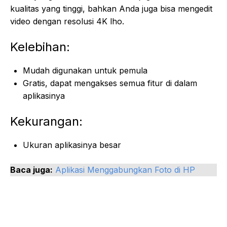
kualitas yang tinggi, bahkan Anda juga bisa mengedit
video dengan resolusi 4K lho.
Kelebihan:
Mudah digunakan untuk pemula
Gratis, dapat mengakses semua fitur di dalam
aplikasinya
Kekurangan:
Ukuran aplikasinya besar
Baca juga:
Aplikasi Menggabungkan Foto di HP