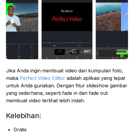
Jika Anda ingin membuat video dari kumpulan foto,
maka
Perfect Video Editor
adalah aplikasi yang tepat
untuk Anda gunakan. Dengan fitur slideshow gambar
yang sederhana, seperti fade in dan fade out
membuat video terlihat lebih indah.
Kelebihan:
Gratis