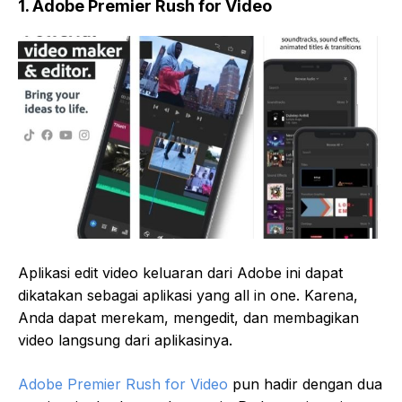
1. Adobe Premier Rush for Video
Aplikasi edit video keluaran dari Adobe ini dapat
dikatakan sebagai aplikasi yang all in one. Karena,
Anda dapat merekam, mengedit, dan membagikan
video langsung dari aplikasinya.
Adobe Premier Rush for Video
pun hadir dengan dua