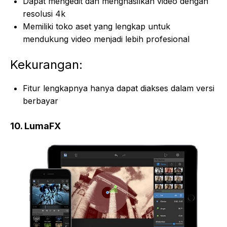
Dapat mengedit dan menghasilkan video dengan
resolusi 4k
Memiliki toko aset yang lengkap untuk
mendukung video menjadi lebih profesional
Kekurangan:
Fitur lengkapnya hanya dapat diakses dalam versi
berbayar
10. LumaFX