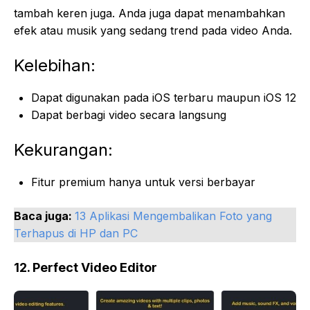
tambah keren juga. Anda juga dapat menambahkan
efek atau musik yang sedang trend pada video Anda.
Kelebihan:
Dapat digunakan pada iOS terbaru maupun iOS 12
Dapat berbagi video secara langsung
Kekurangan:
Fitur premium hanya untuk versi berbayar
Baca juga:
13 Aplikasi Mengembalikan Foto yang
Terhapus di HP dan PC
12. Perfect Video Editor