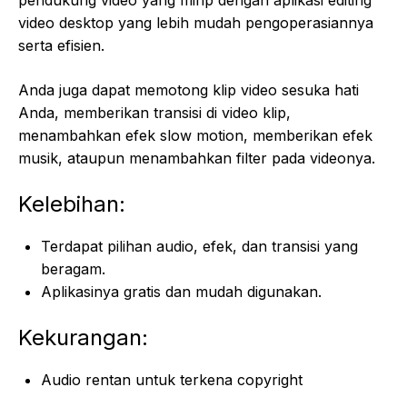
video desktop yang lebih mudah pengoperasiannya
serta efisien.
Anda juga dapat memotong klip video sesuka hati
Anda, memberikan transisi di video klip,
menambahkan efek slow motion, memberikan efek
musik, ataupun menambahkan filter pada videonya.
Kelebihan:
Terdapat pilihan audio, efek, dan transisi yang
beragam.
Aplikasinya gratis dan mudah digunakan.
Kekurangan:
Audio rentan untuk terkena copyright