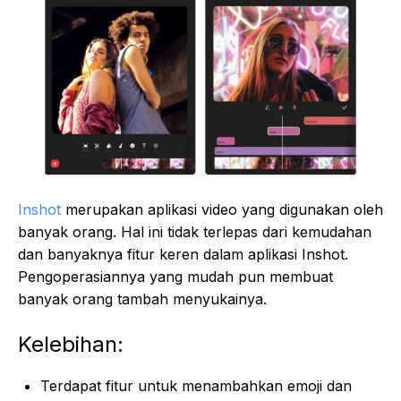
Inshot
merupakan aplikasi video yang digunakan oleh
banyak orang. Hal ini tidak terlepas dari kemudahan
dan banyaknya fitur keren dalam aplikasi Inshot.
Pengoperasiannya yang mudah pun membuat
banyak orang tambah menyukainya.
Kelebihan:
Terdapat fitur untuk menambahkan emoji dan