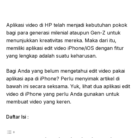
Aplikasi video di HP telah menjadi kebutuhan pokok
bagi para generasi milenial ataupun Gen-Z untuk
menunjukkan kreativitas mereka. Maka dari itu,
memiliki aplikasi edit video iPhone/iOS dengan fitur
yang lengkap adalah suatu keharusan.
Bagi Anda yang belum mengetahui edit video pakai
aplikasi apa di iPhone? Perlu menyimak artikel di
bawah ini secara seksama. Yuk, lihat dua aplikasi edit
video di iPhone yang perlu Anda gunakan untuk
membuat video yang keren.
Daftar Isi :