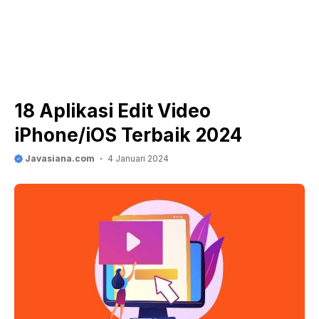
18 Aplikasi Edit Video
iPhone/iOS Terbaik 2024
Javasiana.com
4 Januari 2024