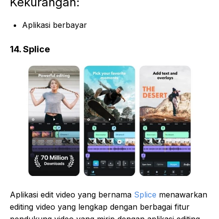
Kekurangan:
Aplikasi berbayar
14. Splice
Aplikasi edit video yang bernama
Splice
menawarkan
editing video yang lengkap dengan berbagai fitur
pendukung video yang mirip dengan aplikasi editing