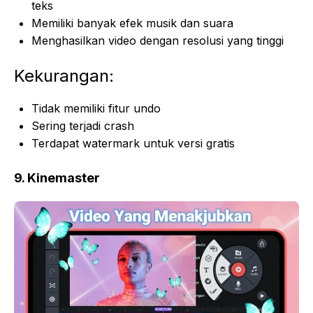
teks
Memiliki banyak efek musik dan suara
Menghasilkan video dengan resolusi yang tinggi
Kekurangan:
Tidak memiliki fitur undo
Sering terjadi crash
Terdapat watermark untuk versi gratis
9. Kinemaster