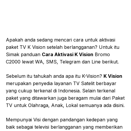
Apakah anda sedang mencari cara untuk aktivasi
paket TV K Vision setelah berlangganan? Untuk itu
Simak panduan
Cara Aktivasi K Vision
Bromo
C2000 lewat WA, SMS, Telegram dan Line berikut.
Sebelum itu tahukah anda apa itu K-Vision?
K Vision
merupakan penyedia layanan TV Satelit berbayar
yang cukup terkenal di Indonesia. Selain terkenal
paket yang ditawarkan juga beragam mulai dari Paket
TV untuk Olahraga, Anak, Lokal semuanya ada disini.
Mempunyai Visi dengan pandangan kedepan yang
baik sebagai televisi berlangganan yang memberikan