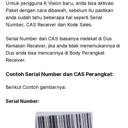
Untuk pengguna K Vision baru, anda bisa aktivasi
Paket dengan cara dibawah, sebelum itu pastikan
anda sudah tahu beberapa hal seperti Serial
Number, CAS Receiver dan Kode Sales.
Serial Number dan CAS biasanya melekat di Dus
Kemasan Receiver, jika anda tidak menemukannya di
Dus anda bisa mencarinya di Body Perangkat
Receiver.
Contoh Serial Number dan CAS Perangkat:
Berikut Contoh gambarnya:
Serial Number: