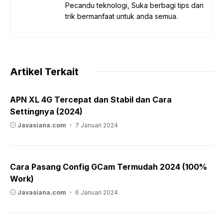
Pecandu teknologi, Suka berbagi tips dan
trik bermanfaat untuk anda semua.
Artikel Terkait
APN XL 4G Tercepat dan Stabil dan Cara
Settingnya (2024)
Javasiana.com
7 Januari 2024
Cara Pasang Config GCam Termudah 2024 (100%
Work)
Javasiana.com
6 Januari 2024