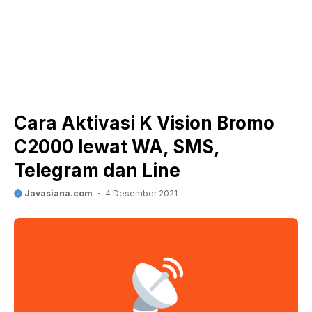
Cara Aktivasi K Vision Bromo
C2000 lewat WA, SMS,
Telegram dan Line
Javasiana.com
4 Desember 2021