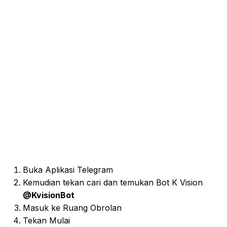
Buka Aplikasi Telegram
Kemudian tekan cari dan temukan Bot K Vision
@KvisionBot
Masuk ke Ruang Obrolan
Tekan Mulai