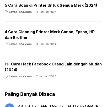
5 Cara Scan di Printer Untuk Semua Merk (2024)
Javasiana.com
4 Januari 2024
4 Cara Cleaning Printer Merk Canon, Epson, HP
dan Brother
Javasiana.com
3 Januari 2024
11+ Cara Hack Facebook Orang Lain dengan Mudah
(2024)
Javasiana.com
2 Januari 2024
Paling Banyak Dibaca
Arti LB, LFL, FFF, TNF, TFL, FI, LI dan QNA di