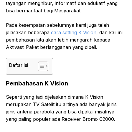
tayangan menghibur, informatif dan edukatif yang
bisa bermanfaat bagi Masyarakat.
Pada kesempatan sebelumnya kami juga telah
jelasakan beberapa
cara setting K Vision
, dan kali ini
pembahasan kita akan lebih mengarah kepada
Aktivasti Paket berlangganan yang dibeli.
Daftar Isi :
Pembahasan K Vision
Seperti yang tadi dijelaskan dimana K Vision
merupakan TV Satelit itu artinya ada banyak jenis
jenis antena parabola yang bisa dipakai misalnya
yang paling populer ada Receiver Bromo C2000.