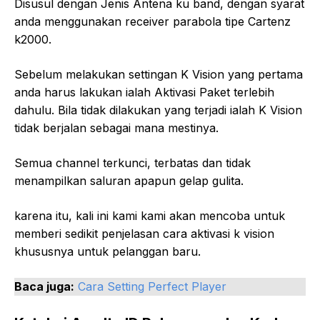
Disusul dengan Jenis Antena ku band, dengan syarat
anda menggunakan receiver parabola tipe Cartenz
k2000.
Sebelum melakukan settingan K Vision yang pertama
anda harus lakukan ialah Aktivasi Paket terlebih
dahulu. Bila tidak dilakukan yang terjadi ialah K Vision
tidak berjalan sebagai mana mestinya.
Semua channel terkunci, terbatas dan tidak
menampilkan saluran apapun gelap gulita.
karena itu, kali ini kami kami akan mencoba untuk
memberi sedikit penjelasan cara aktivasi k vision
khususnya untuk pelanggan baru.
Baca juga:
Cara Setting Perfect Player