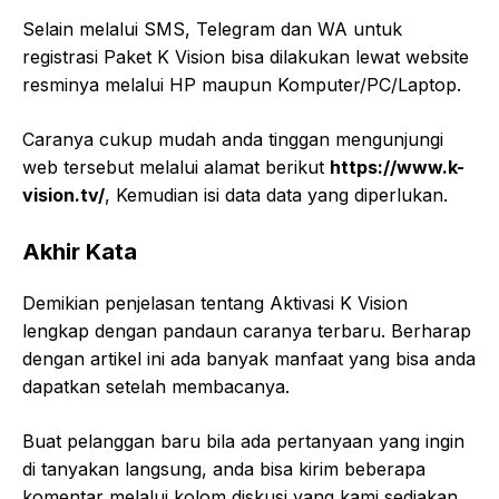
Selain melalui SMS, Telegram dan WA untuk
registrasi Paket K Vision bisa dilakukan lewat website
resminya melalui HP maupun Komputer/PC/Laptop.
Caranya cukup mudah anda tinggan mengunjungi
web tersebut melalui alamat berikut
https://www.k-
vision.tv/
, Kemudian isi data data yang diperlukan.
Akhir Kata
Demikian penjelasan tentang Aktivasi K Vision
lengkap dengan pandaun caranya terbaru. Berharap
dengan artikel ini ada banyak manfaat yang bisa anda
dapatkan setelah membacanya.
Buat pelanggan baru bila ada pertanyaan yang ingin
di tanyakan langsung, anda bisa kirim beberapa
komentar melalui kolom diskusi yang kami sediakan