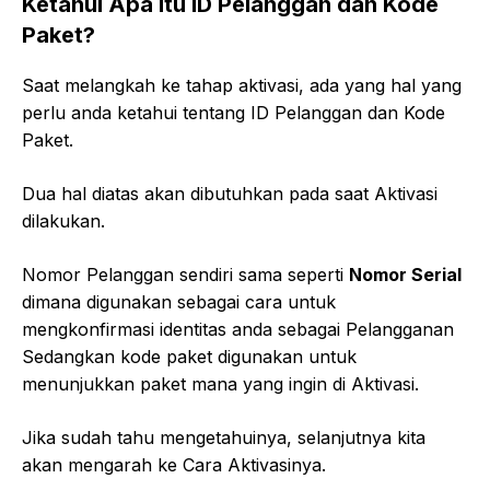
Ketahui Apa Itu ID Pelanggan dan Kode
Paket?
Saat melangkah ke tahap aktivasi, ada yang hal yang
perlu anda ketahui tentang ID Pelanggan dan Kode
Paket.
Dua hal diatas akan dibutuhkan pada saat Aktivasi
dilakukan.
Nomor Pelanggan sendiri sama seperti
Nomor Serial
dimana digunakan sebagai cara untuk
mengkonfirmasi identitas anda sebagai Pelangganan
Sedangkan kode paket digunakan untuk
menunjukkan paket mana yang ingin di Aktivasi.
Jika sudah tahu mengetahuinya, selanjutnya kita
akan mengarah ke Cara Aktivasinya.