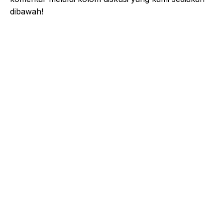
dibawah!