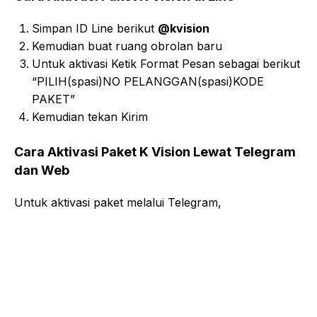
Simpan ID Line berikut
@kvision
Kemudian buat ruang obrolan baru
Untuk aktivasi Ketik Format Pesan sebagai berikut
“PILIH(spasi)NO PELANGGAN(spasi)KODE
PAKET”
Kemudian tekan Kirim
Cara Aktivasi Paket K Vision Lewat Telegram
dan Web
Untuk aktivasi paket melalui Telegram,