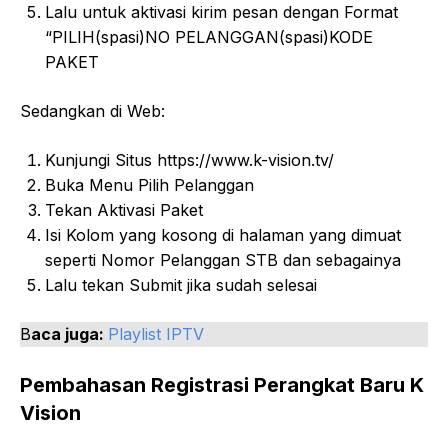
Lalu untuk aktivasi kirim pesan dengan Format
“PILIH(spasi)NO PELANGGAN(spasi)KODE
PAKET
Sedangkan di Web:
Kunjungi Situs https://www.k-vision.tv/
Buka Menu Pilih Pelanggan
Tekan Aktivasi Paket
Isi Kolom yang kosong di halaman yang dimuat
seperti Nomor Pelanggan STB dan sebagainya
Lalu tekan Submit jika sudah selesai
B
aca juga:
Playlist IPTV
Pembahasan Registrasi Perangkat Baru K
Vision