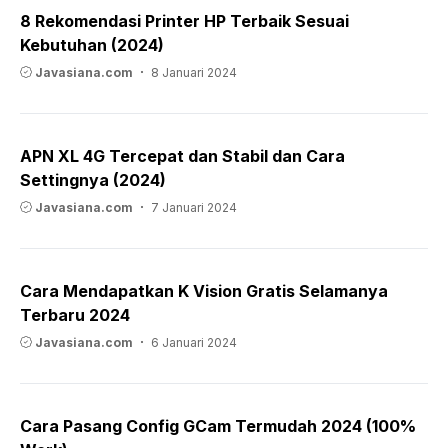
8 Rekomendasi Printer HP Terbaik Sesuai
Kebutuhan (2024)
Javasiana.com
8 Januari 2024
APN XL 4G Tercepat dan Stabil dan Cara
Settingnya (2024)
Javasiana.com
7 Januari 2024
Cara Mendapatkan K Vision Gratis Selamanya
Terbaru 2024
Javasiana.com
6 Januari 2024
Cara Pasang Config GCam Termudah 2024 (100%