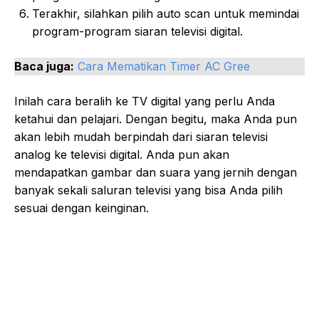
Terakhir, silahkan pilih auto scan untuk memindai
program-program siaran televisi digital.
Baca juga:
Cara Mematikan Timer AC Gree
Inilah cara beralih ke TV digital yang perlu Anda
ketahui dan pelajari. Dengan begitu, maka Anda pun
akan lebih mudah berpindah dari siaran televisi
analog ke televisi digital. Anda pun akan
mendapatkan gambar dan suara yang jernih dengan
banyak sekali saluran televisi yang bisa Anda pilih
sesuai dengan keinginan.