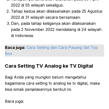
2022 di 55 wilayah sekaligus.
Tahap kedua akan dilaksanakan pada 25 Agustus
2022 di 31 wilayah secara bersamaan.
Dan, pada tahap ketiganya akan dilaksanakan
pada 2 November 2022 mendatang di 24 wilayah
di Indonesia.
Baca juga:
Cara Setting dan Cara Pasang Set Top
Box
Cara Setting TV Analog ke TV Digital
Bagi Anda yang mungkin belum mengetahui
bagaimana cara setting tv analog ke tv digital, maka
bisa simak penjelasannya berikut ini.
Baca juga: