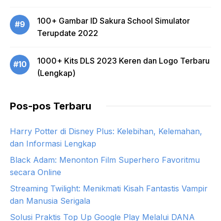
100+ Gambar ID Sakura School Simulator
#9
Terupdate 2022
1000+ Kits DLS 2023 Keren dan Logo Terbaru
#10
(Lengkap)
Pos-pos Terbaru
Harry Potter di Disney Plus: Kelebihan, Kelemahan,
dan Informasi Lengkap
Black Adam: Menonton Film Superhero Favoritmu
secara Online
Streaming Twilight: Menikmati Kisah Fantastis Vampir
dan Manusia Serigala
Solusi Praktis Top Up Google Play Melalui DANA