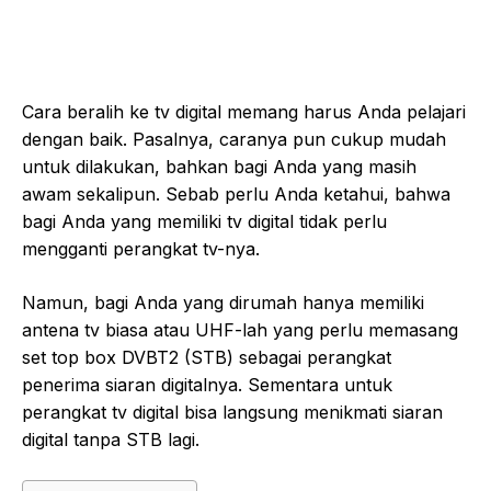
Cara beralih ke tv digital memang harus Anda pelajari
dengan baik. Pasalnya, caranya pun cukup mudah
untuk dilakukan, bahkan bagi Anda yang masih
awam sekalipun. Sebab perlu Anda ketahui, bahwa
bagi Anda yang memiliki tv digital tidak perlu
mengganti perangkat tv-nya.
Namun, bagi Anda yang dirumah hanya memiliki
antena tv biasa atau UHF-lah yang perlu memasang
set top box DVBT2 (STB) sebagai perangkat
penerima siaran digitalnya. Sementara untuk
perangkat tv digital bisa langsung menikmati siaran
digital tanpa STB lagi.