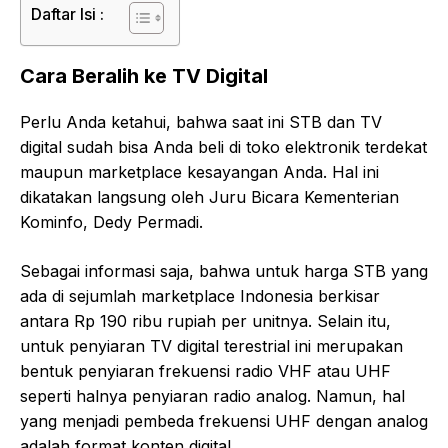
Daftar Isi :
Cara Beralih ke TV Digital
Perlu Anda ketahui, bahwa saat ini STB dan TV
digital sudah bisa Anda beli di toko elektronik terdekat
maupun marketplace kesayangan Anda. Hal ini
dikatakan langsung oleh Juru Bicara Kementerian
Kominfo, Dedy Permadi.
Sebagai informasi saja, bahwa untuk harga STB yang
ada di sejumlah marketplace Indonesia berkisar
antara Rp 190 ribu rupiah per unitnya. Selain itu,
untuk penyiaran TV digital terestrial ini merupakan
bentuk penyiaran frekuensi radio VHF atau UHF
seperti halnya penyiaran radio analog. Namun, hal
yang menjadi pembeda frekuensi UHF dengan analog
adalah format konten digital.