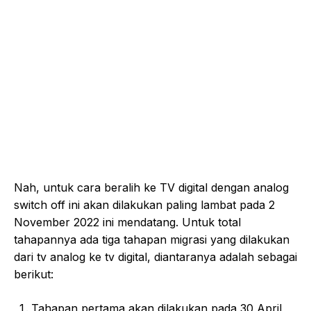
Nah, untuk cara beralih ke TV digital dengan analog
switch off ini akan dilakukan paling lambat pada 2
November 2022 ini mendatang. Untuk total
tahapannya ada tiga tahapan migrasi yang dilakukan
dari tv analog ke tv digital, diantaranya adalah sebagai
berikut:
Tahapan pertama akan dilakukan pada 30 April