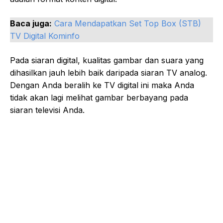
Baca juga:
Cara Mendapatkan Set Top Box (STB)
TV Digital Kominfo
Pada siaran digital, kualitas gambar dan suara yang
dihasilkan jauh lebih baik daripada siaran TV analog.
Dengan Anda beralih ke TV digital ini maka Anda
tidak akan lagi melihat gambar berbayang pada
siaran televisi Anda.