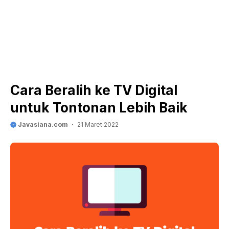
Cara Beralih ke TV Digital
untuk Tontonan Lebih Baik
Javasiana.com
21 Maret 2022