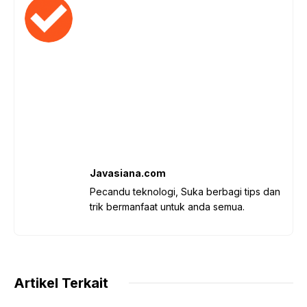
Javasiana.com
Pecandu teknologi, Suka berbagi tips dan
trik bermanfaat untuk anda semua.
Artikel Terkait