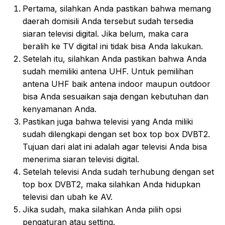
Pertama, silahkan Anda pastikan bahwa memang
daerah domisili Anda tersebut sudah tersedia
siaran televisi digital. Jika belum, maka cara
beralih ke TV digital ini tidak bisa Anda lakukan.
Setelah itu, silahkan Anda pastikan bahwa Anda
sudah memiliki antena UHF. Untuk pemilihan
antena UHF baik antena indoor maupun outdoor
bisa Anda sesuaikan saja dengan kebutuhan dan
kenyamanan Anda.
Pastikan juga bahwa televisi yang Anda miliki
sudah dilengkapi dengan set box top box DVBT2.
Tujuan dari alat ini adalah agar televisi Anda bisa
menerima siaran televisi digital.
Setelah televisi Anda sudah terhubung dengan set
top box DVBT2, maka silahkan Anda hidupkan
televisi dan ubah ke AV.
Jika sudah, maka silahkan Anda pilih opsi
pengaturan atau setting.