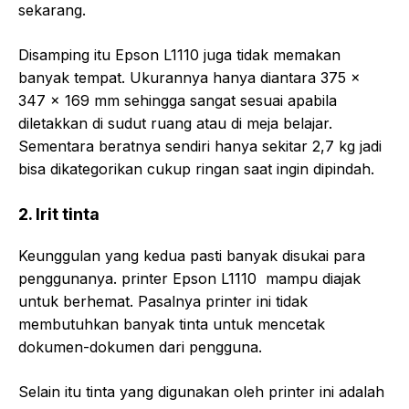
sekarang.
Disamping itu Epson L1110 juga tidak memakan
banyak tempat. Ukurannya hanya diantara 375 x
347 x 169 mm sehingga sangat sesuai apabila
diletakkan di sudut ruang atau di meja belajar.
Sementara beratnya sendiri hanya sekitar 2,7 kg jadi
bisa dikategorikan cukup ringan saat ingin dipindah.
2. Irit tinta
Keunggulan yang kedua pasti banyak disukai para
penggunanya. printer Epson L1110 mampu diajak
untuk berhemat. Pasalnya printer ini tidak
membutuhkan banyak tinta untuk mencetak
dokumen-dokumen dari pengguna.
Selain itu tinta yang digunakan oleh printer ini adalah