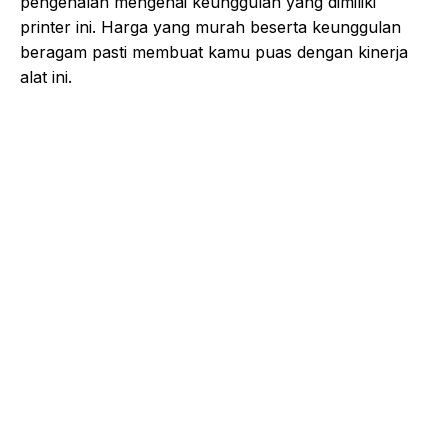
pengenalan mengenai keunggulan yang dimiliki
printer ini. Harga yang murah beserta keunggulan
beragam pasti membuat kamu puas dengan kinerja
alat ini.