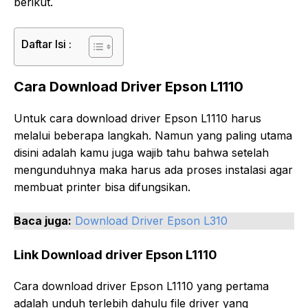
berikut.
Daftar Isi :
Cara Download Driver Epson L1110
Untuk cara download driver Epson L1110 harus
melalui beberapa langkah. Namun yang paling utama
disini adalah kamu juga wajib tahu bahwa setelah
mengunduhnya maka harus ada proses instalasi agar
membuat printer bisa difungsikan.
Baca juga:
Download Driver Epson L310
Link Download driver Epson L1110
Cara download driver Epson L1110 yang pertama
adalah unduh terlebih dahulu file driver yang