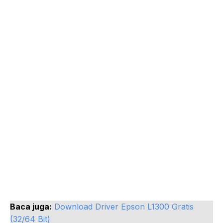
Baca juga:
Download Driver Epson L1300 Gratis
(32/64 Bit)