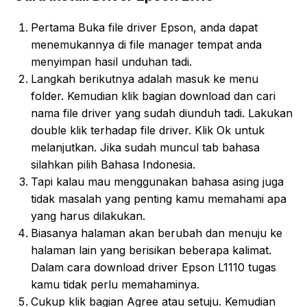
Pertama Buka file driver Epson, anda dapat
menemukannya di file manager tempat anda
menyimpan hasil unduhan tadi.
Langkah berikutnya adalah masuk ke menu
folder. Kemudian klik bagian download dan cari
nama file driver yang sudah diunduh tadi. Lakukan
double klik terhadap file driver. Klik Ok untuk
melanjutkan. Jika sudah muncul tab bahasa
silahkan pilih Bahasa Indonesia.
Tapi kalau mau menggunakan bahasa asing juga
tidak masalah yang penting kamu memahami apa
yang harus dilakukan.
Biasanya halaman akan berubah dan menuju ke
halaman lain yang berisikan beberapa kalimat.
Dalam cara download driver Epson L1110 tugas
kamu tidak perlu memahaminya.
Cukup klik bagian Agree atau setuju. Kemudian