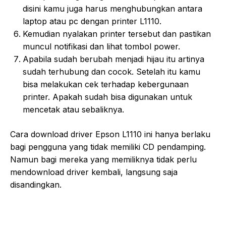
disini kamu juga harus menghubungkan antara
laptop atau pc dengan printer L1110.
Kemudian nyalakan printer tersebut dan pastikan
muncul notifikasi dan lihat tombol power.
Apabila sudah berubah menjadi hijau itu artinya
sudah terhubung dan cocok. Setelah itu kamu
bisa melakukan cek terhadap kebergunaan
printer. Apakah sudah bisa digunakan untuk
mencetak atau sebaliknya.
Cara download driver Epson L1110 ini hanya berlaku
bagi pengguna yang tidak memiliki CD pendamping.
Namun bagi mereka yang memiliknya tidak perlu
mendownload driver kembali, langsung saja
disandingkan.