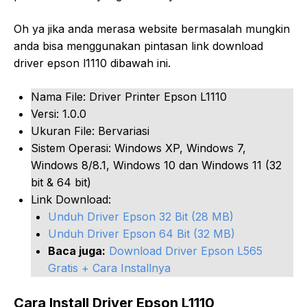
Oh ya jika anda merasa website bermasalah mungkin
anda bisa menggunakan pintasan link download
driver epson l1110 dibawah ini.
Nama File: Driver Printer Epson L1110
Versi: 1.0.0
Ukuran File: Bervariasi
Sistem Operasi: Windows XP, Windows 7,
Windows 8/8.1, Windows 10 dan Windows 11 (32
bit & 64 bit)
Link Download:
Unduh Driver Epson 32 Bit (28 MB)
Unduh Driver Epson 64 Bit (32 MB)
Baca juga:
Download Driver Epson L565
Gratis + Cara Installnya
Cara Install Driver Epson L1110