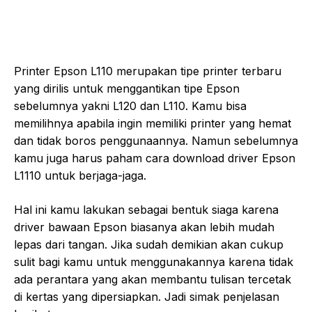
Printer Epson L110 merupakan tipe printer terbaru
yang dirilis untuk menggantikan tipe Epson
sebelumnya yakni L120 dan L110. Kamu bisa
memilihnya apabila ingin memiliki printer yang hemat
dan tidak boros penggunaannya. Namun sebelumnya
kamu juga harus paham cara download driver Epson
L1110 untuk berjaga-jaga.
Hal ini kamu lakukan sebagai bentuk siaga karena
driver bawaan Epson biasanya akan lebih mudah
lepas dari tangan. Jika sudah demikian akan cukup
sulit bagi kamu untuk menggunakannya karena tidak
ada perantara yang akan membantu tulisan tercetak
di kertas yang dipersiapkan. Jadi simak penjelasan