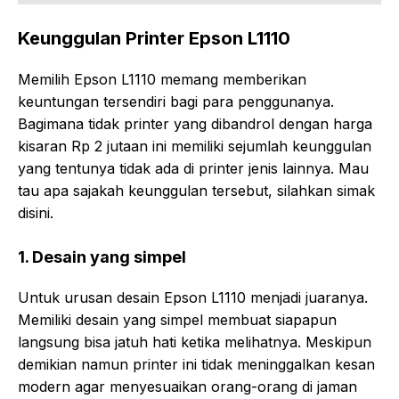
Keunggulan Printer Epson L1110
Memilih Epson L1110 memang memberikan
keuntungan tersendiri bagi para penggunanya.
Bagimana tidak printer yang dibandrol dengan harga
kisaran Rp 2 jutaan ini memiliki sejumlah keunggulan
yang tentunya tidak ada di printer jenis lainnya. Mau
tau apa sajakah keunggulan tersebut, silahkan simak
disini.
1. Desain yang simpel
Untuk urusan desain Epson L1110 menjadi juaranya.
Memiliki desain yang simpel membuat siapapun
langsung bisa jatuh hati ketika melihatnya. Meskipun
demikian namun printer ini tidak meninggalkan kesan
modern agar menyesuaikan orang-orang di jaman