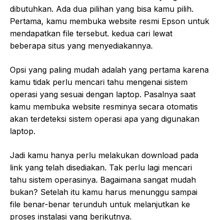
dibutuhkan. Ada dua pilihan yang bisa kamu pilih.
Pertama, kamu membuka website resmi Epson untuk
mendapatkan file tersebut. kedua cari lewat
beberapa situs yang menyediakannya.
Opsi yang paling mudah adalah yang pertama karena
kamu tidak perlu mencari tahu mengenai sistem
operasi yang sesuai dengan laptop. Pasalnya saat
kamu membuka website resminya secara otomatis
akan terdeteksi sistem operasi apa yang digunakan
laptop.
Jadi kamu hanya perlu melakukan download pada
link yang telah disediakan. Tak perlu lagi mencari
tahu sistem operasinya. Bagaimana sangat mudah
bukan? Setelah itu kamu harus menunggu sampai
file benar-benar terunduh untuk melanjutkan ke
proses instalasi yang berikutnya.