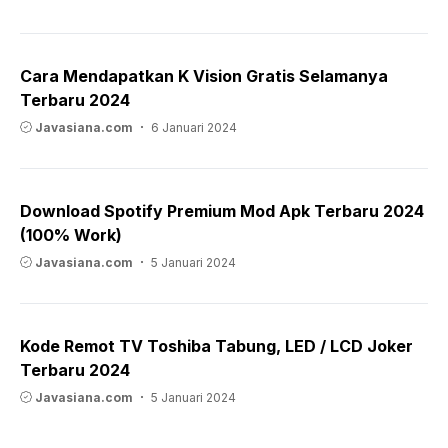
Cara Mendapatkan K Vision Gratis Selamanya
Terbaru 2024
Javasiana.com
6 Januari 2024
Download Spotify Premium Mod Apk Terbaru 2024
(100% Work)
Javasiana.com
5 Januari 2024
Kode Remot TV Toshiba Tabung, LED / LCD Joker
Terbaru 2024
Javasiana.com
5 Januari 2024