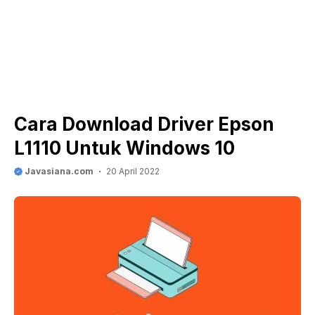
Cara Download Driver Epson
L1110 Untuk Windows 10
Javasiana.com
20 April 2022