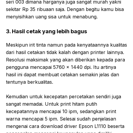
seri 003 dimana harganya juga sangat murah yakni
sekitar Rp 35 ribuaan saja. Dengan begitu kamu bisa
menyisihkan uang sisa untuk menabung.
3. Hasil cetak yang lebih bagus
Meskipun irit tinta namun pada kenyataannya kualitas
dari hasil cetakan tidak kalah dengan printer lainnya.
Resolusi maksimak yang akan diberikan kepada para
pengguna mencapai 5760 x 1440 dpi. Itu artinya
hasil ini dapat membuat cetakan semakin jelas dan
tentunya berkualitas.
Kemudian untuk kecepatan percetakan sendiri juga
sangat memadai. Untuk print hitam putih
kecepatannya mencapai 10 ipm, sedangkan print
warna mencapai 5 ipm. Selesai sudah penjelasan
mengenai cara download driver Epson L1110 beserta