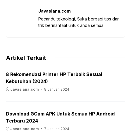
Javasiana.com
Pecandu teknologi, Suka berbagi tips dan
trik bermanfaat untuk anda semua.
Artikel Terkait
8 Rekomendasi Printer HP Terbaik Sesuai
Kebutuhan (2024)
Javasiana.com
8 Januari 2024
Download GCam APK Untuk Semua HP Android
Terbaru 2024
Javasiana.com
7 Januari 2024