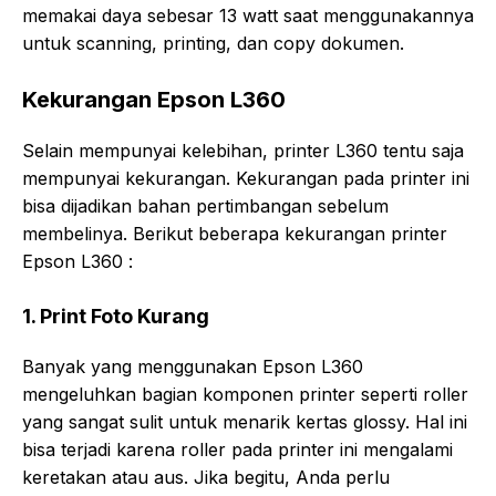
memakai daya sebesar 13 watt saat menggunakannya
untuk scanning, printing, dan copy dokumen.
Kekurangan Epson L360
Selain mempunyai kelebihan, printer L360 tentu saja
mempunyai kekurangan. Kekurangan pada printer ini
bisa dijadikan bahan pertimbangan sebelum
membelinya. Berikut beberapa kekurangan printer
Epson L360 :
1. Print Foto Kurang
Banyak yang menggunakan Epson L360
mengeluhkan bagian komponen printer seperti roller
yang sangat sulit untuk menarik kertas glossy. Hal ini
bisa terjadi karena roller pada printer ini mengalami
keretakan atau aus. Jika begitu, Anda perlu