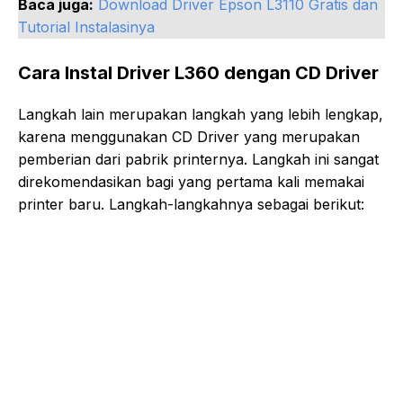
Baca juga:
Download Driver Epson L3110 Gratis dan
Tutorial Instalasinya
Cara Instal Driver L360 dengan CD Driver
Langkah lain merupakan langkah yang lebih lengkap,
karena menggunakan CD Driver yang merupakan
pemberian dari pabrik printernya. Langkah ini sangat
direkomendasikan bagi yang pertama kali memakai
printer baru. Langkah-langkahnya sebagai berikut: