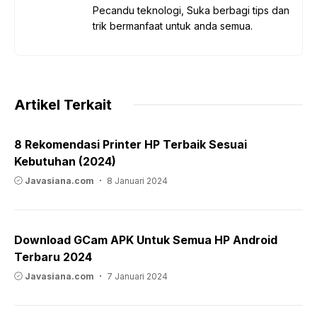
Pecandu teknologi, Suka berbagi tips dan
trik bermanfaat untuk anda semua.
Artikel Terkait
8 Rekomendasi Printer HP Terbaik Sesuai
Kebutuhan (2024)
Javasiana.com
8 Januari 2024
Download GCam APK Untuk Semua HP Android
Terbaru 2024
Javasiana.com
7 Januari 2024