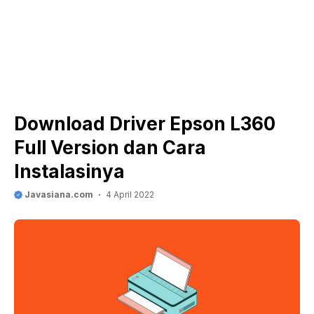
Download Driver Epson L360
Full Version dan Cara
Instalasinya
Javasiana.com
4 April 2022