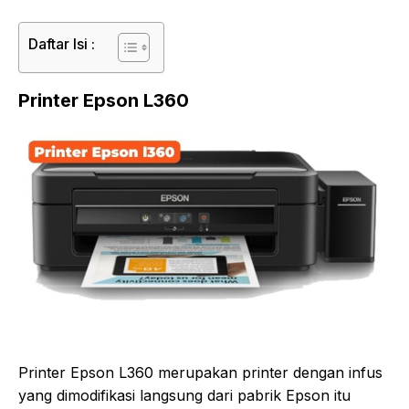
Daftar Isi :
Printer Epson L360
Printer Epson L360 merupakan printer dengan infus
yang dimodifikasi langsung dari pabrik Epson itu