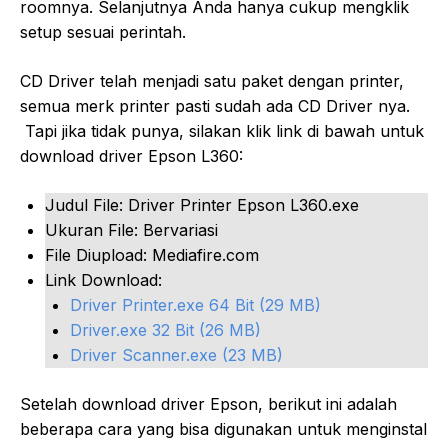
roomnya. Selanjutnya Anda hanya cukup mengklik
setup sesuai perintah.
CD Driver telah menjadi satu paket dengan printer,
semua merk printer pasti sudah ada CD Driver nya.
Tapi jika tidak punya, silakan klik link di bawah untuk
download driver Epson L360:
Judul File: Driver Printer Epson L360.exe
Ukuran File: Bervariasi
File Diupload: Mediafire.com
Link Download:
Driver Printer.exe 64 Bit (29 MB)
Driver.exe 32 Bit (26 MB)
Driver Scanner.exe (23 MB)
Setelah download driver Epson, berikut ini adalah
beberapa cara yang bisa digunakan untuk menginstal