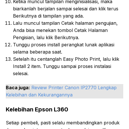
Ketika muncul tampilan menginisialisasi, maka
biarkanlah berjalan sampai selesai dan klik terus
Berikutnya di tampilan yang ada.
Lalu muncul tampilan Cetak halaman pengujian,
Anda bisa menekan tombol Cetak Halaman
Pengisian, lalu klik Berikutnya.
Tunggu proses install perangkat lunak aplikasi
selama beberapa saat.
Setelah itu centanglah Easy Photo Print, lalu klik
Install 2 item. Tunggu sampai proses instalasi
selesai.
Baca juga:
Review Printer Canon IP2770 Lengkap
Kelebihan dan Kekurangannya
Kelebihan Epson L360
Setiap pembeli, pasti selalu membandingkan produk