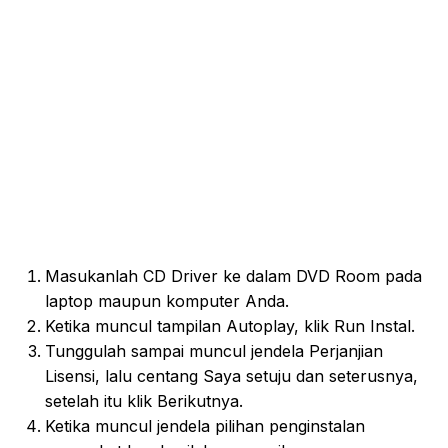
Masukanlah CD Driver ke dalam DVD Room pada
laptop maupun komputer Anda.
Ketika muncul tampilan Autoplay, klik Run Instal.
Tunggulah sampai muncul jendela Perjanjian
Lisensi, lalu centang Saya setuju dan seterusnya,
setelah itu klik Berikutnya.
Ketika muncul jendela pilihan penginstalan