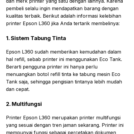
dan merk printer yang satu dengan lainnya. Karena
pembeli selalu ingin mendapatkan barang dengan
kualitas terbaik. Berikut adalah informasi kelebihan
printer Epson L360 jika Anda tertarik membelinya:
1. Sistem Tabung Tinta
Epson L360 sudah memberikan kemudahan dalam
hal refill, sebab printer ini menggunakan Eco Tank.
Berarti pengguna printer ini hanya perlu
menuangkan botol refill tinta ke tabung mesin Eco
Tank saja, sehingga pengisian tintanya lebih mudah
dan cepat.
2. Multifungsi
Printer Epson L360 merupakan printer multifungsi
yang sesuai dengan tren jaman sekarang. Printer ini
mempunyai fungsi sebagai percetakan dokumen