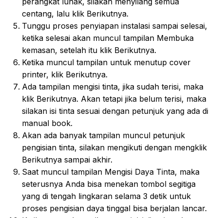
perangkat lunak, silakan menyilang semua
centang, lalu klik Berikutnya.
Tunggu proses penyiapan instalasi sampai selesai,
ketika selesai akan muncul tampilan Membuka
kemasan, setelah itu klik Berikutnya.
Ketika muncul tampilan untuk menutup cover
printer, klik Berikutnya.
Ada tampilan mengisi tinta, jika sudah terisi, maka
klik Berikutnya. Akan tetapi jika belum terisi, maka
silakan isi tinta sesuai dengan petunjuk yang ada di
manual book.
Akan ada banyak tampilan muncul petunjuk
pengisian tinta, silakan mengikuti dengan mengklik
Berikutnya sampai akhir.
Saat muncul tampilan Mengisi Daya Tinta, maka
seterusnya Anda bisa menekan tombol segitiga
yang di tengah lingkaran selama 3 detik untuk
proses pengisian daya tinggal bisa berjalan lancar.