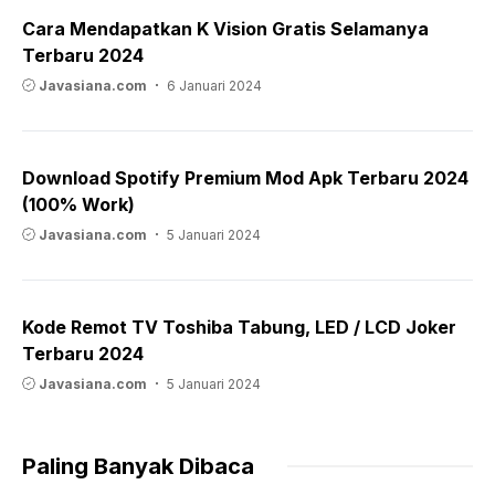
Cara Mendapatkan K Vision Gratis Selamanya
Terbaru 2024
Javasiana.com
6 Januari 2024
Download Spotify Premium Mod Apk Terbaru 2024
(100% Work)
Javasiana.com
5 Januari 2024
Kode Remot TV Toshiba Tabung, LED / LCD Joker
Terbaru 2024
Javasiana.com
5 Januari 2024
Paling Banyak Dibaca