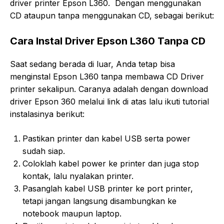
driver printer Epson L360. Dengan menggunakan
CD ataupun tanpa menggunakan CD, sebagai berikut:
Cara Instal Driver Epson L360 Tanpa CD
Saat sedang berada di luar, Anda tetap bisa
menginstal Epson L360 tanpa membawa CD Driver
printer sekalipun. Caranya adalah dengan download
driver Epson 360 melalui link di atas lalu ikuti tutorial
instalasinya berikut:
Pastikan printer dan kabel USB serta power
sudah siap.
Coloklah kabel power ke printer dan juga stop
kontak, lalu nyalakan printer.
Pasanglah kabel USB printer ke port printer,
tetapi jangan langsung disambungkan ke
notebook maupun laptop.