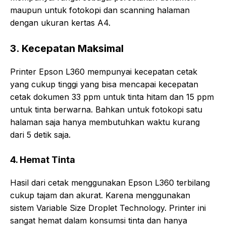
maupun untuk fotokopi dan scanning halaman
dengan ukuran kertas A4.
3. Kecepatan Maksimal
Printer Epson L360 mempunyai kecepatan cetak
yang cukup tinggi yang bisa mencapai kecepatan
cetak dokumen 33 ppm untuk tinta hitam dan 15 ppm
untuk tinta berwarna. Bahkan untuk fotokopi satu
halaman saja hanya membutuhkan waktu kurang
dari 5 detik saja.
4. Hemat Tinta
Hasil dari cetak menggunakan Epson L360 terbilang
cukup tajam dan akurat. Karena menggunakan
sistem Variable Size Droplet Technology. Printer ini
sangat hemat dalam konsumsi tinta dan hanya