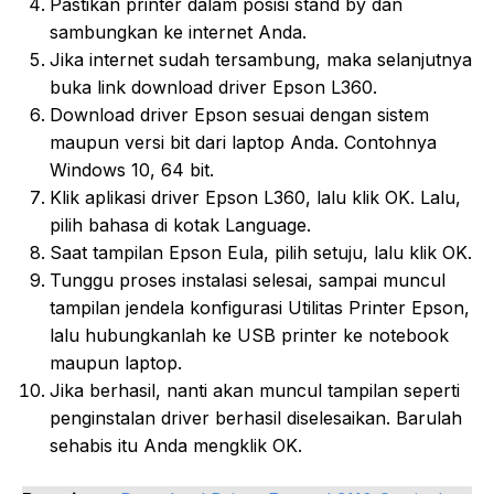
Pastikan printer dalam posisi stand by dan
sambungkan ke internet Anda.
Jika internet sudah tersambung, maka selanjutnya
buka link download driver Epson L360.
Download driver Epson sesuai dengan sistem
maupun versi bit dari laptop Anda. Contohnya
Windows 10, 64 bit.
Klik aplikasi driver Epson L360, lalu klik OK. Lalu,
pilih bahasa di kotak Language.
Saat tampilan Epson Eula, pilih setuju, lalu klik OK.
Tunggu proses instalasi selesai, sampai muncul
tampilan jendela konfigurasi Utilitas Printer Epson,
lalu hubungkanlah ke USB printer ke notebook
maupun laptop.
Jika berhasil, nanti akan muncul tampilan seperti
penginstalan driver berhasil diselesaikan. Barulah
sehabis itu Anda mengklik OK.