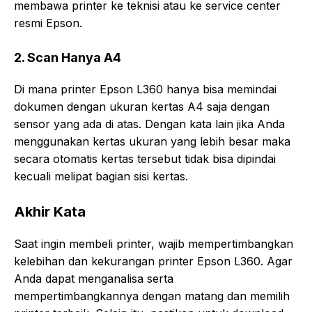
membawa printer ke teknisi atau ke service center
resmi Epson.
2. Scan Hanya A4
Di mana printer Epson L360 hanya bisa memindai
dokumen dengan ukuran kertas A4 saja dengan
sensor yang ada di atas. Dengan kata lain jika Anda
menggunakan kertas ukuran yang lebih besar maka
secara otomatis kertas tersebut tidak bisa dipindai
kecuali melipat bagian sisi kertas.
Akhir Kata
Saat ingin membeli printer, wajib mempertimbangkan
kelebihan dan kekurangan printer Epson L360. Agar
Anda dapat menganalisa serta
mempertimbangkannya dengan matang dan memilih