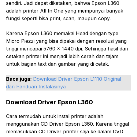
sendiri. Jadi dapat dikatakan, bahwa Epson L360
adalah printer All In One yang mempunyai banyak
fungsi seperti bisa print, scan, maupun copy.
Karena Epson L360 memakai Head dengan type
Micro Piezzi yang bisa dipakai dengan resolusi yang
tinggi mencapai 5760 x 1440 dpi. Sehingga hasil dari
cetakan printer ini menjadi lebih cerah dan tajam
untuk bagian text dan gambar yang di cetak.
Baca juga:
Download Driver Epson L1110 Original
dan Panduan Instalasinya
Download Driver Epson L360
Cara termudah untuk instal printer adalah
menggunakan CD Driver Epson L360. Karena tinggal
memasukkan CD Driver printer saja ke dalam DVD