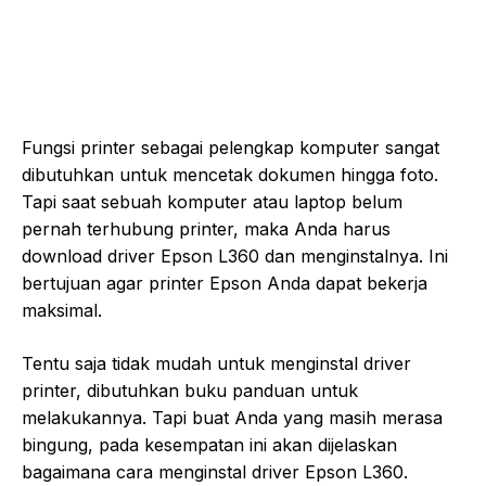
Fungsi printer sebagai pelengkap komputer sangat
dibutuhkan untuk mencetak dokumen hingga foto.
Tapi saat sebuah komputer atau laptop belum
pernah terhubung printer, maka Anda harus
download driver Epson L360 dan menginstalnya. Ini
bertujuan agar printer Epson Anda dapat bekerja
maksimal.
Tentu saja tidak mudah untuk menginstal driver
printer, dibutuhkan buku panduan untuk
melakukannya. Tapi buat Anda yang masih merasa
bingung, pada kesempatan ini akan dijelaskan
bagaimana cara menginstal driver Epson L360.