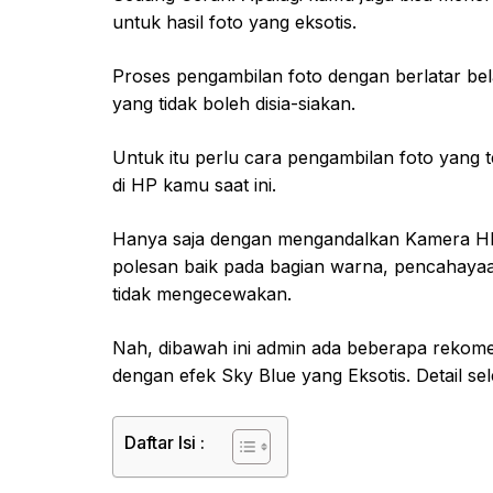
untuk hasil foto yang eksotis.
Proses pengambilan foto dengan berlatar bel
yang tidak boleh disia-siakan.
Untuk itu perlu cara pengambilan foto yang
di HP kamu saat ini.
Hanya saja dengan mengandalkan Kamera HP s
polesan baik pada bagian warna, pencahayaan
tidak mengecewakan.
Nah, dibawah ini admin ada beberapa rekome
dengan efek Sky Blue yang Eksotis. Detail s
Daftar Isi :