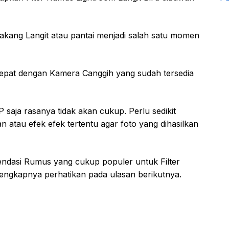
akang Langit atau pantai menjadi salah satu momen
 tepat dengan Kamera Canggih yang sudah tersedia
aja rasanya tidak akan cukup. Perlu sedikit
 atau efek efek tertentu agar foto yang dihasilkan
ndasi Rumus yang cukup populer untuk Filter
elengkapnya perhatikan pada ulasan berikutnya.