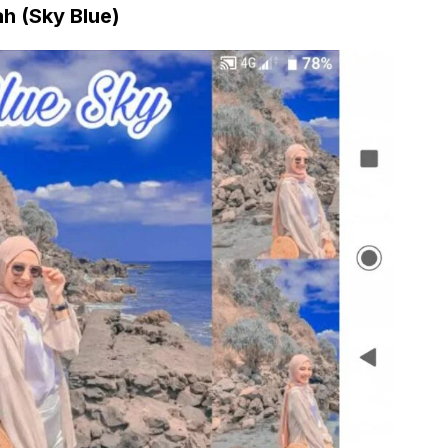
ah (Sky Blue)