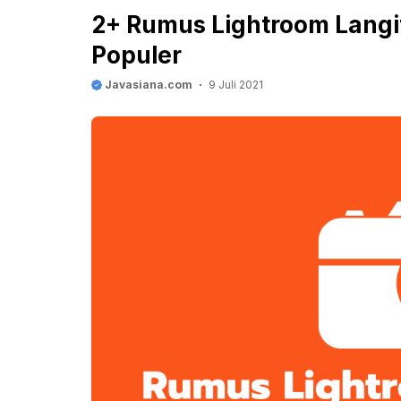
2+ Rumus Lightroom Langit
Populer
Javasiana.com
9 Juli 2021