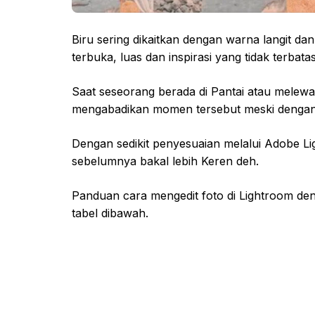
Biru sering dikaitkan dengan warna langit d
terbuka, luas dan inspirasi yang tidak terbatas
Saat seseorang berada di Pantai atau melewa
mengabadikan momen tersebut meski dengan
Dengan sedikit penyesuaian melalui Adobe Li
sebelumnya bakal lebih Keren deh.
Panduan cara mengedit foto di Lightroom de
tabel dibawah.