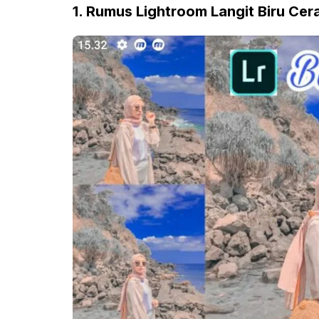
1. Rumus Lightroom Langit Biru Cer