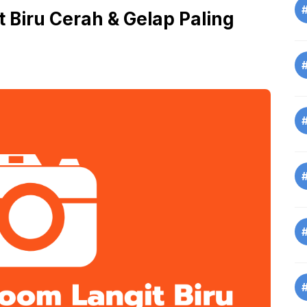
 Biru Cerah & Gelap Paling