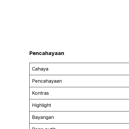
Pencahayaan
Cahaya
Pencahayaan
Kontras
Highlight
Bayangan