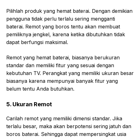
Pilihlah produk yang hemat baterai. Dengan demikian
pengguna tidak perlu terlalu sering mengganti
baterai. Remot yang boros tentu akan membuat
pemiliknya jengkel, karena ketika dibutuhkan tidak
dapat berfungsi maksimal.
Remot yang hemat baterai, biasanya berukuran
standar dan memiliki fitur yang sesuai dengan
kebutuhan TV. Perangkat yang memiliki ukuran besar
biasanya karena mempunyai banyak fitur yang
belum tentu Anda butuhkan.
5. Ukuran Remot
Carilah remot yang memiliki dimensi standar. Jika
terlalu besar, maka akan berpotensi sering jatuh dan
boros baterai. Sehingga dapat mempersingkat usia