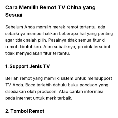
Cara Memilih Remot TV China yang
Sesuai
Sebelum Anda memilih merek remot tertentu, ada
sebaiknya memperhatikan beberapa hal yang penting
agar tidak salah pilih. Pasalnya tidak semua fitur di
remot dibutuhkan. Atau sebaliknya, produk tersebut
tidak menyediakan fitur tertentu.
1. Support Jenis TV
Belilah remot yang memiliki sistem untuk mensupport
TV Anda. Baca terlebih dahulu buku panduan yang
disediakan oleh produsen. Atau carilah informasi
pada internet untuk merk terbaik.
2. Tombol Remot