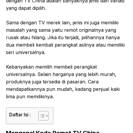
dengan TV China adalah banyaknya jenis dan variasi
yang dapat dipilih.
Sama dengan TV merek lain, jenis ini juga memiliki
masalah yang sama yaitu remot originalnya yang
rusak atau hilang. Jika itu terjadi, pilihannya hanya
dua membeli kembali perangkat aslinya atau memiliki
seri universalnya.
Kebanyakan memilih membeli perangkat
universalnya. Selain harganya yang lebih murah,
produknya juga tersedia di pasaran. Cara
mendapatkannya pun mudah, kadang penjual kaki
lima pun memilikinya.
Daftar Isi :
Mengenal Kode Remot TV China