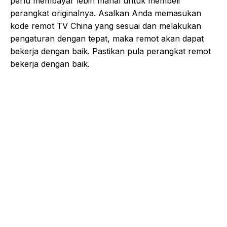
perlu membayar lebih mahal untuk membeli
perangkat originalnya. Asalkan Anda memasukan
kode remot TV China yang sesuai dan melakukan
pengaturan dengan tepat, maka remot akan dapat
bekerja dengan baik. Pastikan pula perangkat remot
bekerja dengan baik.