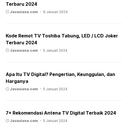
Terbaru 2024
Javasiana.com
6 Januari 2024
Kode Remot TV Toshiba Tabung, LED / LCD Joker
Terbaru 2024
Javasiana.com
5 Januari 2024
Apa Itu TV Digital? Pengertian, Keunggulan, dan
Harganya
Javasiana.com
5 Januari 2024
7+ Rekomendasi Antena TV Digital Terbaik 2024
Javasiana.com
5 Januari 2024