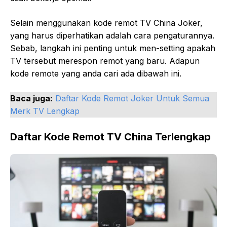
Selain menggunakan kode remot TV China Joker,
yang harus diperhatikan adalah cara pengaturannya.
Sebab, langkah ini penting untuk men-setting apakah
TV tersebut merespon remot yang baru. Adapun
kode remote yang anda cari ada dibawah ini.
Baca juga:
Daftar Kode Remot Joker Untuk Semua
Merk TV Lengkap
Daftar Kode Remot TV China Terlengkap