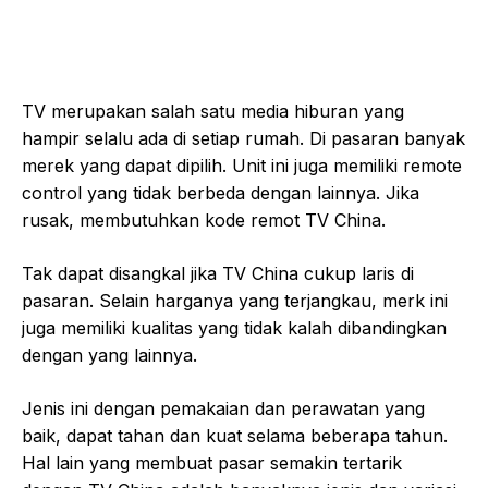
TV merupakan salah satu media hiburan yang
hampir selalu ada di setiap rumah. Di pasaran banyak
merek yang dapat dipilih. Unit ini juga memiliki remote
control yang tidak berbeda dengan lainnya. Jika
rusak, membutuhkan kode remot TV China.
Tak dapat disangkal jika TV China cukup laris di
pasaran. Selain harganya yang terjangkau, merk ini
juga memiliki kualitas yang tidak kalah dibandingkan
dengan yang lainnya.
Jenis ini dengan pemakaian dan perawatan yang
baik, dapat tahan dan kuat selama beberapa tahun.
Hal lain yang membuat pasar semakin tertarik