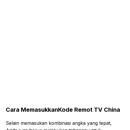
Cara MemasukkanKode Remot TV China
Selain memasukan kombinasi angka yang tepat,