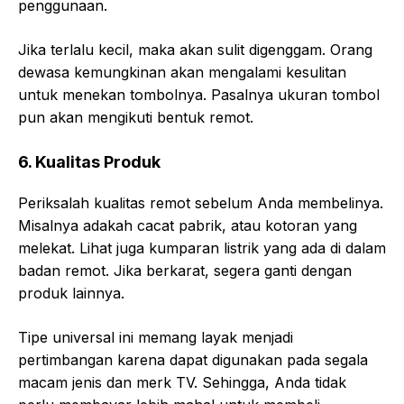
penggunaan.
Jika terlalu kecil, maka akan sulit digenggam. Orang
dewasa kemungkinan akan mengalami kesulitan
untuk menekan tombolnya. Pasalnya ukuran tombol
pun akan mengikuti bentuk remot.
6. Kualitas Produk
Periksalah kualitas remot sebelum Anda membelinya.
Misalnya adakah cacat pabrik, atau kotoran yang
melekat. Lihat juga kumparan listrik yang ada di dalam
badan remot. Jika berkarat, segera ganti dengan
produk lainnya.
Tipe universal ini memang layak menjadi
pertimbangan karena dapat digunakan pada segala
macam jenis dan merk TV. Sehingga, Anda tidak