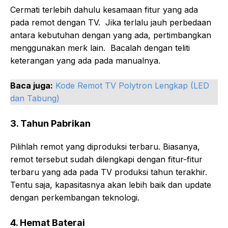
Cermati terlebih dahulu kesamaan fitur yang ada
pada remot dengan TV. Jika terlalu jauh perbedaan
antara kebutuhan dengan yang ada, pertimbangkan
menggunakan merk lain. Bacalah dengan teliti
keterangan yang ada pada manualnya.
Baca juga:
Kode Remot TV Polytron Lengkap (LED
dan Tabung)
3. Tahun Pabrikan
Pilihlah remot yang diproduksi terbaru. Biasanya,
remot tersebut sudah dilengkapi dengan fitur-fitur
terbaru yang ada pada TV produksi tahun terakhir.
Tentu saja, kapasitasnya akan lebih baik dan update
dengan perkembangan teknologi.
4. Hemat Baterai