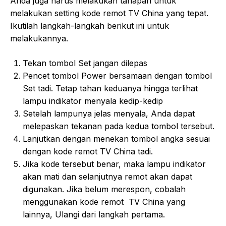
Anda juga harus melakukan tahapan untuk
melakukan setting kode remot TV China yang tepat.
Ikutilah langkah-langkah berikut ini untuk
melakukannya.
Tekan tombol Set jangan dilepas
Pencet tombol Power bersamaan dengan tombol
Set tadi. Tetap tahan keduanya hingga terlihat
lampu indikator menyala kedip-kedip
Setelah lampunya jelas menyala, Anda dapat
melepaskan tekanan pada kedua tombol tersebut.
Lanjutkan dengan menekan tombol angka sesuai
dengan kode remot TV China tadi.
Jika kode tersebut benar, maka lampu indikator
akan mati dan selanjutnya remot akan dapat
digunakan. Jika belum merespon, cobalah
menggunakan kode remot TV China yang
lainnya, Ulangi dari langkah pertama.