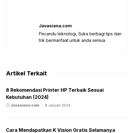
Javasiana.com
Pecandu teknologi, Suka berbagi tips dan
trik bermanfaat untuk anda semua.
Artikel Terkait
8 Rekomendasi Printer HP Terbaik Sesuai
Kebutuhan (2024)
Javasiana.com
8 Januari 2024
Cara Mendapatkan K Vision Gratis Selamanya