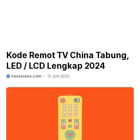
Kode Remot TV China Tabung,
LED / LCD Lengkap 2024
Javasiana.com
12 Juni 2022