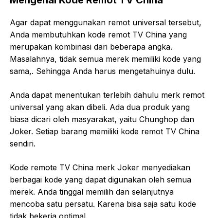
Agar dapat menggunakan remot universal tersebut,
Anda membutuhkan kode remot TV China yang
merupakan kombinasi dari beberapa angka.
Masalahnya, tidak semua merek memiliki kode yang
sama,. Sehingga Anda harus mengetahuinya dulu.
Anda dapat menentukan terlebih dahulu merk remot
universal yang akan dibeli. Ada dua produk yang
biasa dicari oleh masyarakat, yaitu Chunghop dan
Joker. Setiap barang memiliki kode remot TV China
sendiri.
Kode remote TV China merk Joker menyediakan
berbagai kode yang dapat digunakan oleh semua
merek. Anda tinggal memilih dan selanjutnya
mencoba satu persatu. Karena bisa saja satu kode
tidak bekerja optimal.