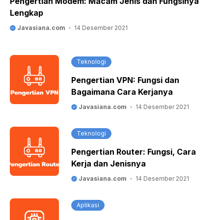
Pengertian Modem: Macam Jenis dan Fungsinya
Lengkap
Javasiana.com
14 Desember 2021
Teknologi
Pengertian VPN: Fungsi dan
Bagaimana Cara Kerjanya
Javasiana.com
14 Desember 2021
Teknologi
Pengertian Router: Fungsi, Cara
Kerja dan Jenisnya
Javasiana.com
14 Desember 2021
Aplikasi