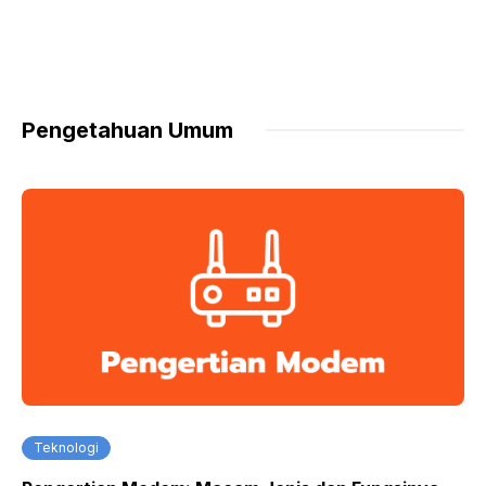
Pengetahuan Umum
Teknologi