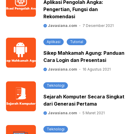
Aplikasi Pengolah Angka:
Pengertian, Fungsi dan
Rekomendasi
Javasiana.com
7 Desember 2021
Aplikasi
Tutorial
Sikep Mahkamah Agung: Panduan
Cara Login dan Presentasi
Javasiana.com
16 Agustus 2021
Teknologi
Sejarah Komputer Secara Singkat
dari Generasi Pertama
Javasiana.com
5 Maret 2021
Teknologi